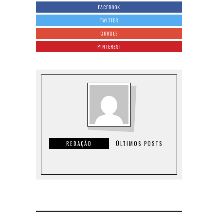
FACEBOOK
TWITTER
GOOGLE
PINTEREST
REDAÇÃO
ÚLTIMOS POSTS