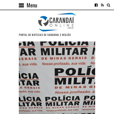
Menu
PORTAL DE NOTÍCIAS DE CARANDAI E REGIÃO