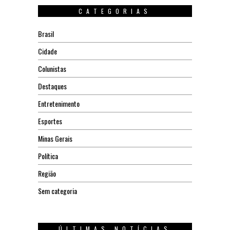
CATEGORIAS
Brasil
Cidade
Colunistas
Destaques
Entretenimento
Esportes
Minas Gerais
Política
Região
Sem categoria
ÚLTIMAS NOTÍCIAS