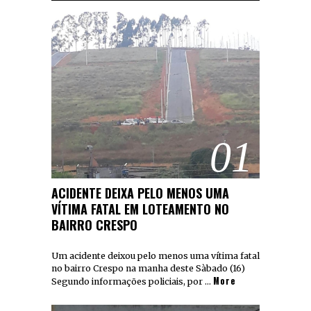
01
ACIDENTE DEIXA PELO MENOS UMA
VÍTIMA FATAL EM LOTEAMENTO NO
BAIRRO CRESPO
Um acidente deixou pelo menos uma vítima fatal
no bairro Crespo na manha deste Sàbado (16)
More
Segundo informações policiais, por …