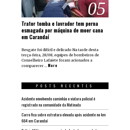
05
Trator tomba e lavrador tem perna
esmagada por máquina de moer cana
em Carandaí
Resgate foi difícil e delicado Na tarde desta
terça-feira, 28/08, equipes de bombeiros de
Conselheiro Lafaiete foram acionados a
More
comparecer …
POSTS RECENTES
Acidente envolvendo caminhão e viatura policial é
registrado na comunidade da Matinada
Carro fica sobre estrutura elevada após acidente no km
664 em Carandaí