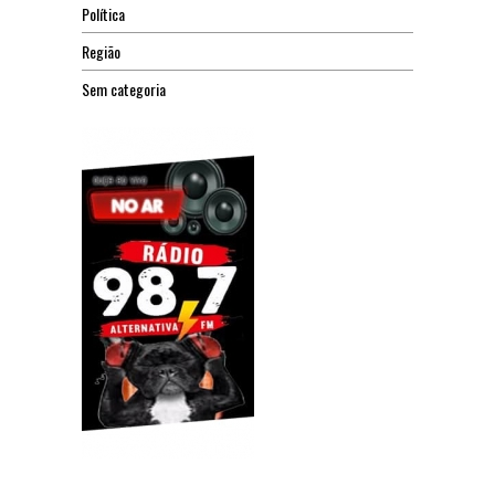
Política
Região
Sem categoria