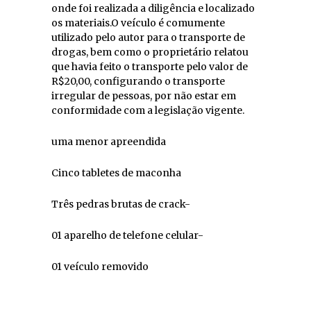
onde foi realizada a diligência e localizado
os materiais.O veículo é comumente
utilizado pelo autor para o transporte de
drogas, bem como o proprietário relatou
que havia feito o transporte pelo valor de
R$20,00, configurando o transporte
irregular de pessoas, por não estar em
conformidade com a legislação vigente.
uma menor apreendida
Cinco tabletes de maconha
Três pedras brutas de crack-
01 aparelho de telefone celular-
01 veículo removido