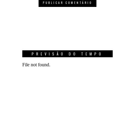
PREVISÃO DO TEMPO