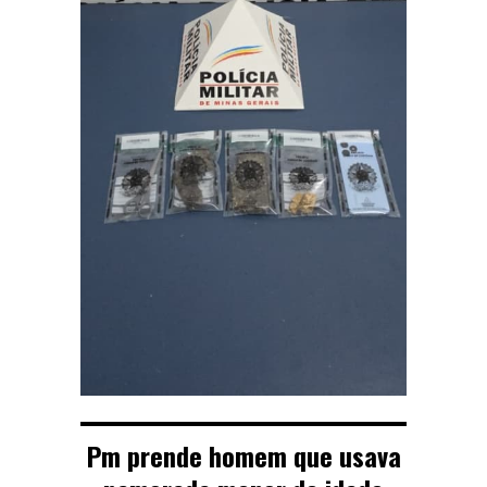
Pm prende homem que usava