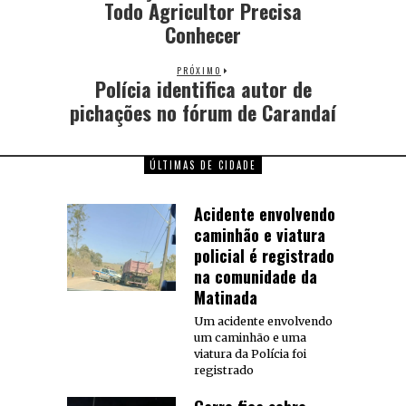
Todo Agricultor Precisa
Conhecer
PRÓXIMO
Polícia identifica autor de
pichações no fórum de Carandaí
ÚLTIMAS DE CIDADE
Acidente envolvendo
caminhão e viatura
policial é registrado
na comunidade da
Matinada
Um acidente envolvendo
um caminhão e uma
viatura da Polícia foi
registrado