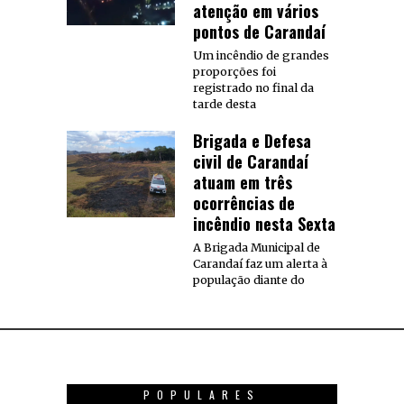
atenção em vários
pontos de Carandaí
Um incêndio de grandes
proporções foi
registrado no final da
tarde desta
Brigada e Defesa
civil de Carandaí
atuam em três
ocorrências de
incêndio nesta Sexta
A Brigada Municipal de
Carandaí faz um alerta à
população diante do
POPULARES