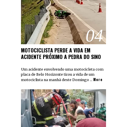
04
MOTOCICLISTA PERDE A VIDA EM
ACIDENTE PRÓXIMO A PEDRA DO SINO
Um acidente envolvendo uma motocicleta com
placa de Belo Horizonte tirou a vida de um
More
motociclista na manhã deste Domingo …