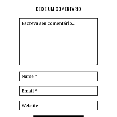
DEIXE UM COMENTÁRIO