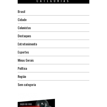
CATEGORIAS
Brasil
Cidade
Colunistas
Destaques
Entretenimento
Esportes
Minas Gerais
Política
Região
Sem categoria