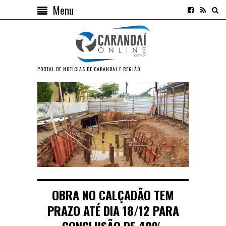
Menu
PORTAL DE NOTÍCIAS DE CARANDAI E REGIÃO
OBRA NO CALÇADÃO TEM
PRAZO ATÉ DIA 18/12 PARA