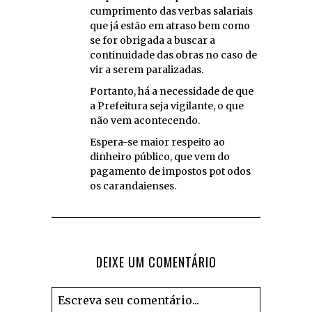
cumprimento das verbas salariais
que já estão em atraso bem como
se for obrigada a buscar a
continuidade das obras no caso de
vir a serem paralizadas.
Portanto, há a necessidade de que
a Prefeitura seja vigilante, o que
não vem acontecendo.
Espera-se maior respeito ao
dinheiro público, que vem do
pagamento de impostos pot odos
os carandaienses.
DEIXE UM COMENTÁRIO