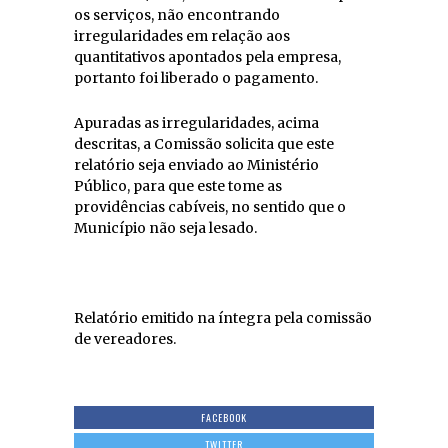
os serviços, não encontrando
irregularidades em relação aos
quantitativos apontados pela empresa,
portanto foi liberado o pagamento.
Apuradas as irregularidades, acima
descritas, a Comissão solicita que este
relatório seja enviado ao Ministério
Público, para que este tome as
providências cabíveis, no sentido que o
Município não seja lesado.
Relatório emitido na íntegra pela comissão
de vereadores.
FACEBOOK
TWITTER