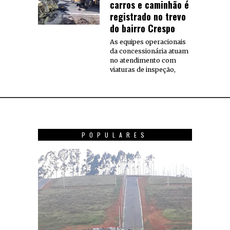
carros e caminhão é
registrado no trevo
do bairro Crespo
As equipes operacionais
da concessionária atuam
no atendimento com
viaturas de inspeção,
POPULARES