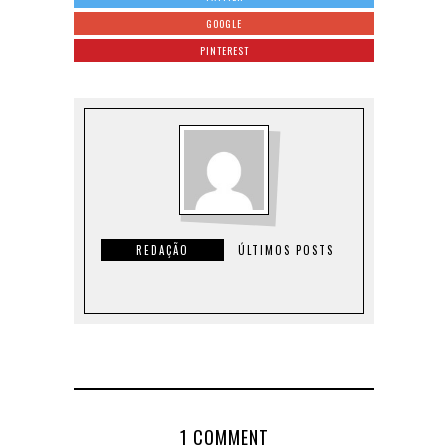
GOOGLE
PINTEREST
REDAÇÃO
ÚLTIMOS POSTS
1 COMMENT