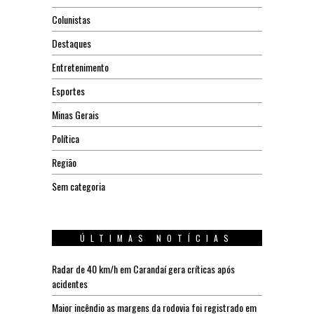
Colunistas
Destaques
Entretenimento
Esportes
Minas Gerais
Política
Região
Sem categoria
ÚLTIMAS NOTÍCIAS
Radar de 40 km/h em Carandaí gera críticas após
acidentes
Maior incêndio as margens da rodovia foi registrado em