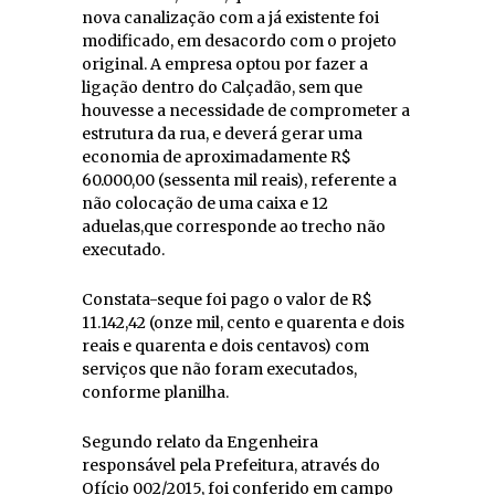
nova canalização com a já existente foi
modificado, em desacordo com o projeto
original. A empresa optou por fazer a
ligação dentro do Calçadão, sem que
houvesse a necessidade de comprometer a
estrutura da rua, e deverá gerar uma
economia de aproximadamente R$
60.000,00 (sessenta mil reais), referente a
não colocação de uma caixa e 12
aduelas,que corresponde ao trecho não
executado.
Constata-seque foi pago o valor de R$
11.142,42 (onze mil, cento e quarenta e dois
reais e quarenta e dois centavos) com
serviços que não foram executados,
conforme planilha.
Segundo relato da Engenheira
responsável pela Prefeitura, através do
Ofício 002/2015, foi conferido em campo