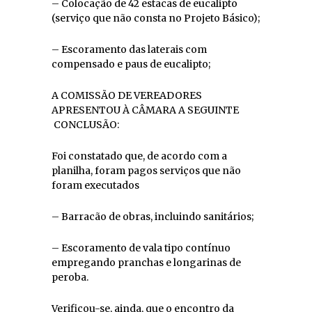
– Colocação de 42 estacas de eucalipto
(serviço que não consta no Projeto Básico);
– Escoramento das laterais com
compensado e paus de eucalipto;
A COMISSÃO DE VEREADORES
APRESENTOU À CÂMARA A SEGUINTE
CONCLUSÃO:
Foi constatado que, de acordo com a
planilha, foram pagos serviços que não
foram executados
– Barracão de obras, incluindo sanitários;
– Escoramento de vala tipo contínuo
empregando pranchas e longarinas de
peroba.
Verificou-se, ainda, que o encontro da