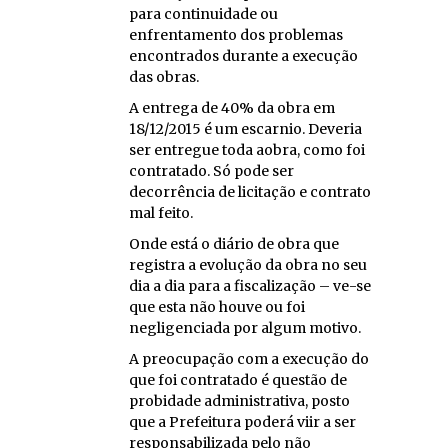
para continuidade ou
enfrentamento dos problemas
encontrados durante a execução
das obras.
A entrega de 40% da obra em
18/12/2015 é um escarnio. Deveria
ser entregue toda aobra, como foi
contratado. Só pode ser
decorrência de licitação e contrato
mal feito.
Onde está o diário de obra que
registra a evolução da obra no seu
dia a dia para a fiscalização – ve-se
que esta não houve ou foi
negligenciada por algum motivo.
A preocupação com a execução do
que foi contratado é questão de
probidade administrativa, posto
que a Prefeitura poderá viir a ser
responsabilizada pelo não