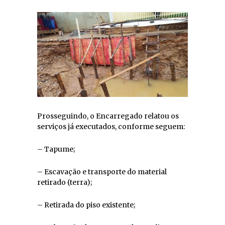
Prosseguindo, o Encarregado relatou os
serviços já executados, conforme seguem:
– Tapume;
– Escavação e transporte do material
retirado (terra);
– Retirada do piso existente;