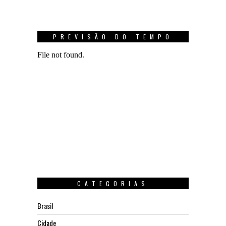
PREVISÃO DO TEMPO
CATEGORIAS
Brasil
Cidade