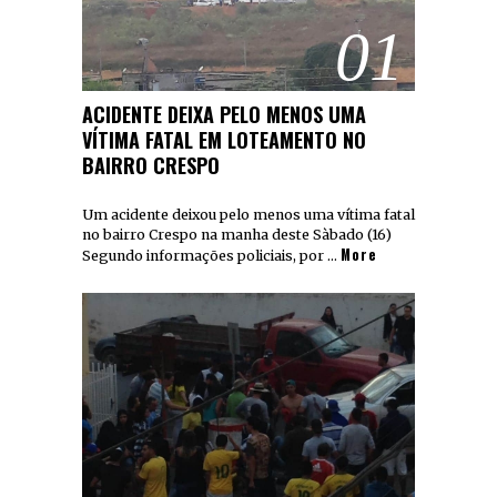
01
ACIDENTE DEIXA PELO MENOS UMA
VÍTIMA FATAL EM LOTEAMENTO NO
BAIRRO CRESPO
Um acidente deixou pelo menos uma vítima fatal
no bairro Crespo na manha deste Sàbado (16)
More
Segundo informações policiais, por …