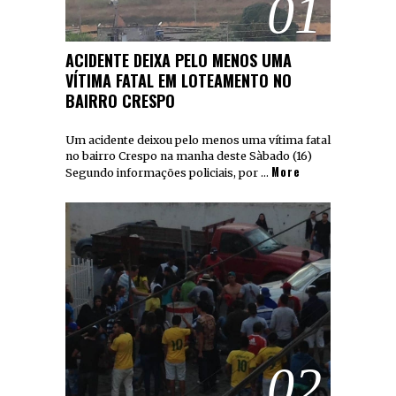
01
ACIDENTE DEIXA PELO MENOS UMA
VÍTIMA FATAL EM LOTEAMENTO NO
BAIRRO CRESPO
Um acidente deixou pelo menos uma vítima fatal
no bairro Crespo na manha deste Sàbado (16)
More
Segundo informações policiais, por …
02