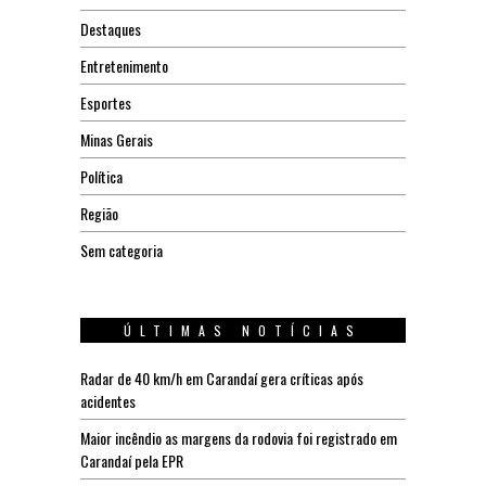
Destaques
Entretenimento
Esportes
Minas Gerais
Política
Região
Sem categoria
ÚLTIMAS NOTÍCIAS
Radar de 40 km/h em Carandaí gera críticas após
acidentes
Maior incêndio as margens da rodovia foi registrado em
Carandaí pela EPR