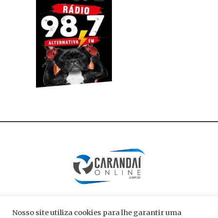
Nosso site utiliza cookies para lhe garantir uma