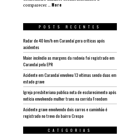
More
comparecer …
POSTS RECENTES
Radar de 40 km/h em Carandaí gera críticas após
acidentes
Maior incêndio as margens da rodovia foi registrado em
Carandaí pela EPR
Acidente em Carandaí envolveu 13 vítimas sendo duas em
estado grave
Igreja presbiteriana publica nota de esclarecimento após
notícia envolvendo mulher trans na corrida Freedom
Acidente grave envolvendo dois carros e caminhão é
registrado no trevo do bairro Crespo
CATEGORIAS