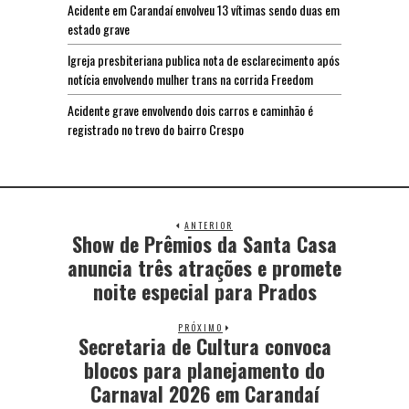
Acidente em Carandaí envolveu 13 vítimas sendo duas em
estado grave
Igreja presbiteriana publica nota de esclarecimento após
notícia envolvendo mulher trans na corrida Freedom
Acidente grave envolvendo dois carros e caminhão é
registrado no trevo do bairro Crespo
ANTERIOR
Show de Prêmios da Santa Casa
anuncia três atrações e promete
noite especial para Prados
PRÓXIMO
Secretaria de Cultura convoca
blocos para planejamento do
Carnaval 2026 em Carandaí