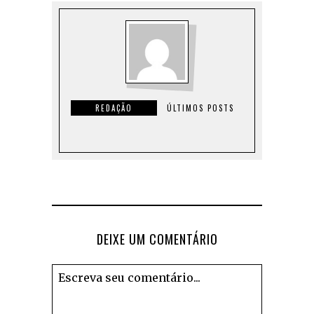
REDAÇÃO
ÚLTIMOS POSTS
DEIXE UM COMENTÁRIO