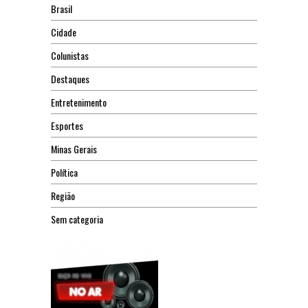
Brasil
Cidade
Colunistas
Destaques
Entretenimento
Esportes
Minas Gerais
Política
Região
Sem categoria