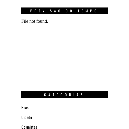
PREVISÃO DO TEMPO
CATEGORIAS
Brasil
Cidade
Colunistas