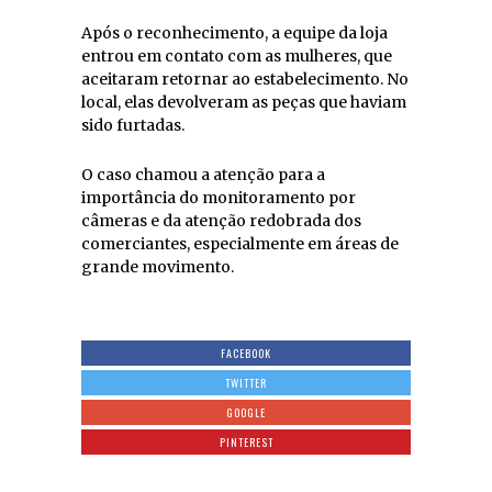
Após o reconhecimento, a equipe da loja
entrou em contato com as mulheres, que
aceitaram retornar ao estabelecimento. No
local, elas devolveram as peças que haviam
sido furtadas.
O caso chamou a atenção para a
importância do monitoramento por
câmeras e da atenção redobrada dos
comerciantes, especialmente em áreas de
grande movimento.
FACEBOOK
TWITTER
GOOGLE
PINTEREST