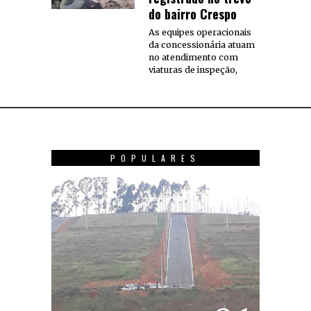
do bairro Crespo
As equipes operacionais
da concessionária atuam
no atendimento com
viaturas de inspeção,
POPULARES