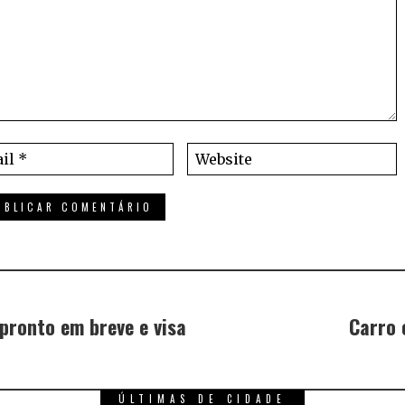
 pronto em breve e visa
Carro 
ÚLTIMAS DE CIDADE