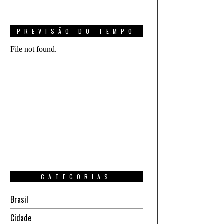
PREVISÃO DO TEMPO
CATEGORIAS
Brasil
Cidade