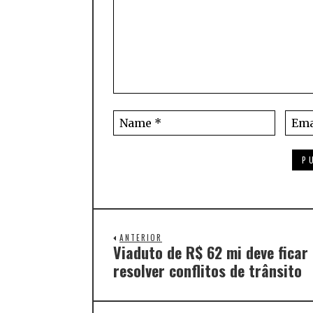
ANTERIOR
Viaduto de R$ 62 mi deve ficar
resolver conflitos de trânsito