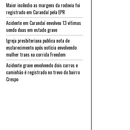
Maior incêndio as margens da rodovia foi
registrado em Carandaí pela EPR
Acidente em Carandaí envolveu 13 vítimas
sendo duas em estado grave
Igreja presbiteriana publica nota de
esclarecimento após notícia envolvendo
mulher trans na corrida Freedom
Acidente grave envolvendo dois carros e
caminhão é registrado no trevo do bairro
Crespo