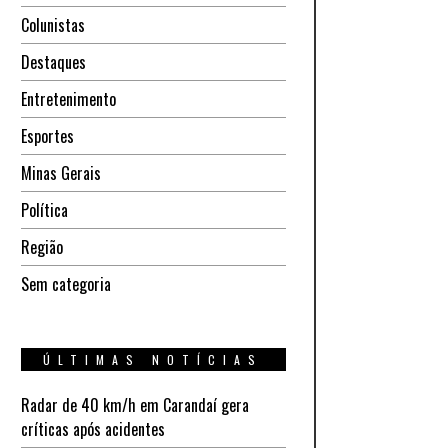
Colunistas
Destaques
Entretenimento
Esportes
Minas Gerais
Política
Região
Sem categoria
ÚLTIMAS NOTÍCIAS
Radar de 40 km/h em Carandaí gera
críticas após acidentes