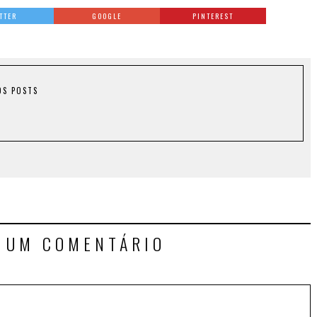
TTER
GOOGLE
PINTEREST
OS POSTS
E UM COMENTÁRIO