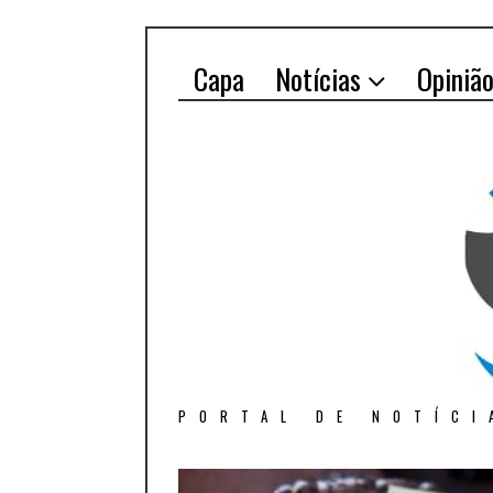
Capa
Notícias
Opiniã
PORTAL DE NOTÍCI