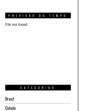
PREVISÃO DO TEMPO
CATEGORIAS
Brasil
Cidade