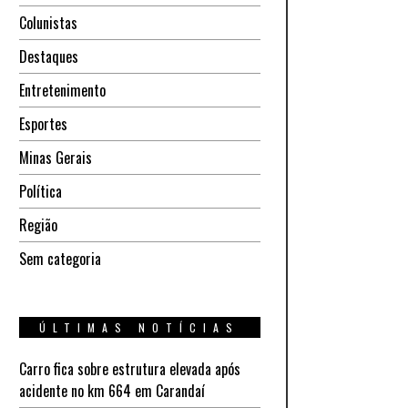
Colunistas
Destaques
Entretenimento
Esportes
Minas Gerais
Política
Região
Sem categoria
ÚLTIMAS NOTÍCIAS
Carro fica sobre estrutura elevada após
acidente no km 664 em Carandaí