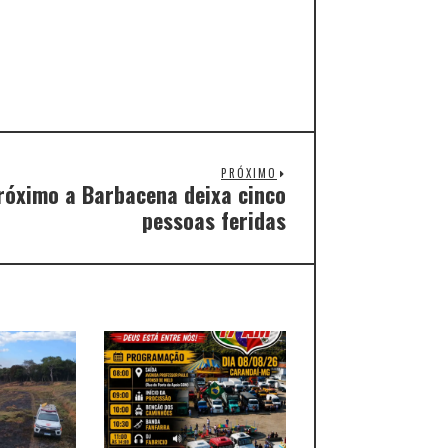
PRÓXIMO
róximo a Barbacena deixa cinco
pessoas feridas