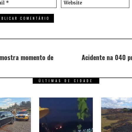
 mostra momento de
Acidente na 040 p
ÚLTIMAS DE CIDADE