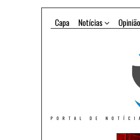
Capa
Notícias
Opiniã
PORTAL DE NOTÍCI