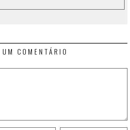
E UM COMENTÁRIO