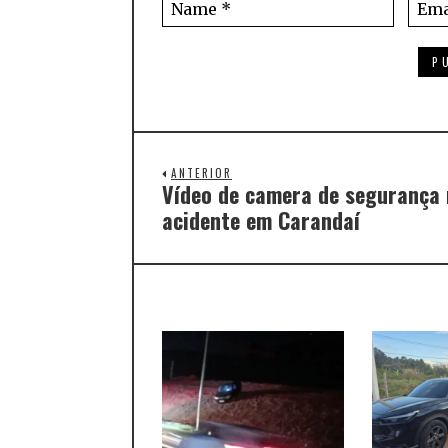
ANTERIOR
Vídeo de camera de segurança
acidente em Carandaí