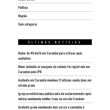
Política
Região
Sem categoria
ÚLTIMAS NOTÍCIAS
Radar de 40 km/h em Carandaí gera críticas após
acidentes
Maior incêndio as margens da rodovia foi registrado em
Carandaí pela EPR
Acidente em Carandaí envolveu 13 vítimas sendo duas em
estado grave
Igreja presbiteriana publica nota de esclarecimento após
notícia envolvendo mulher trans na corrida Freedom
Acidente grave envolvendo dois carros e caminhão é