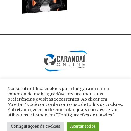
Nosso site utiliza cookies para lhe garantir uma
experiência mais agradável recordando suas
preferências e visitas recorrentes. Ao clicar em
"Aceitar" você concorda com o uso de todos os cookies.
Entretanto, você pode controlar quais cookies serão
utilizados clicando em "Configurações de cookies".
Todos os direitos reservados ao site
Configurações de cookies
Aceitar todos
carandaionline.com.br