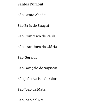
Santos Dumont
São Bento Abade
São Brás do Suaçuí
São Francisco de Paula
São Francisco do Glória
São Geraldo
São Gonçalo do Sapucaí
São João Batista do Glória
São João da Mata
São João del Rei