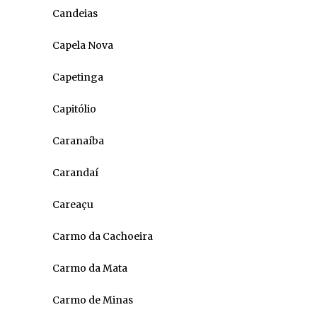
Candeias
Capela Nova
Capetinga
Capitólio
Caranaíba
Carandaí
Careaçu
Carmo da Cachoeira
Carmo da Mata
Carmo de Minas