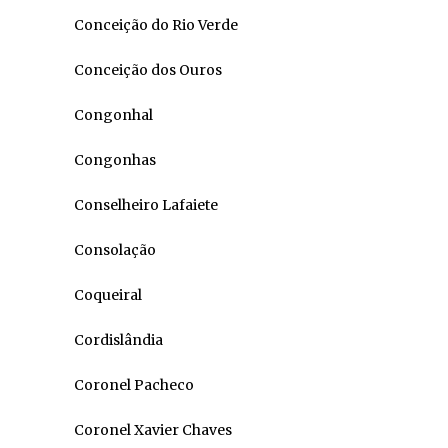
Conceição do Rio Verde
Conceição dos Ouros
Congonhal
Congonhas
Conselheiro Lafaiete
Consolação
Coqueiral
Cordislândia
Coronel Pacheco
Coronel Xavier Chaves