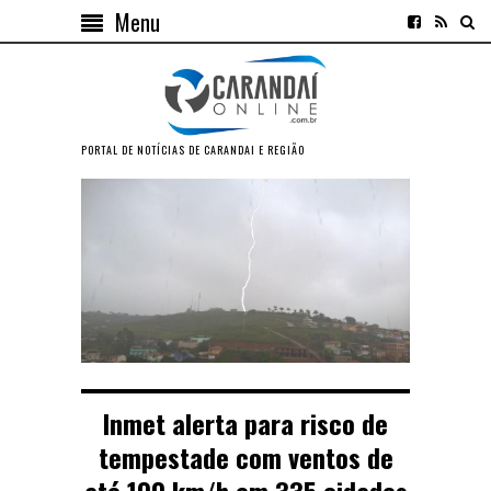
Menu
PORTAL DE NOTÍCIAS DE CARANDAI E REGIÃO
Inmet alerta para risco de
tempestade com ventos de