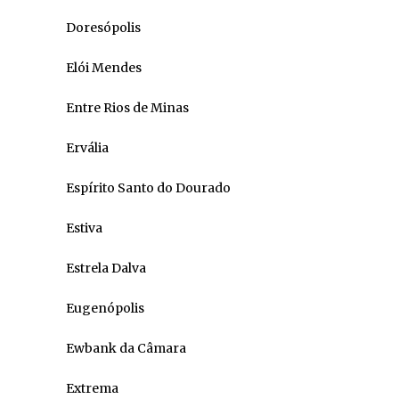
Doresópolis
Elói Mendes
Entre Rios de Minas
Ervália
Espírito Santo do Dourado
Estiva
Estrela Dalva
Eugenópolis
Ewbank da Câmara
Extrema