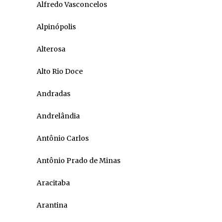
Alfredo Vasconcelos
Alpinópolis
Alterosa
Alto Rio Doce
Andradas
Andrelândia
Antônio Carlos
Antônio Prado de Minas
Aracitaba
Arantina