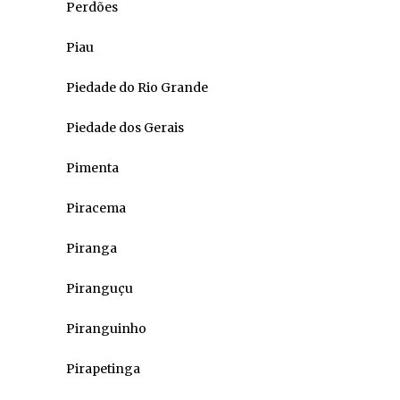
Perdões
Piau
Piedade do Rio Grande
Piedade dos Gerais
Pimenta
Piracema
Piranga
Piranguçu
Piranguinho
Pirapetinga