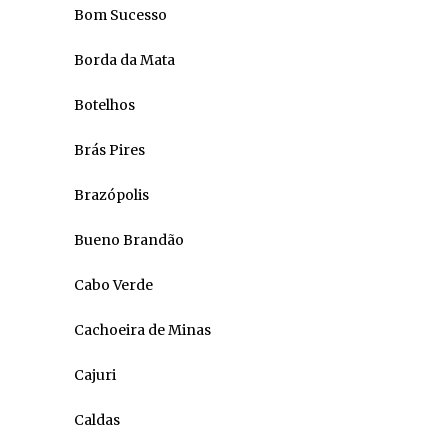
Bom Sucesso
Borda da Mata
Botelhos
Brás Pires
Brazópolis
Bueno Brandão
Cabo Verde
Cachoeira de Minas
Cajuri
Caldas