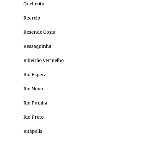
Queluzito
Recreio
Resende Costa
Ressaquinha
Ribeirão Vermelho
Rio Espera
Rio Novo
Rio Pomba
Rio Preto
Ritápolis