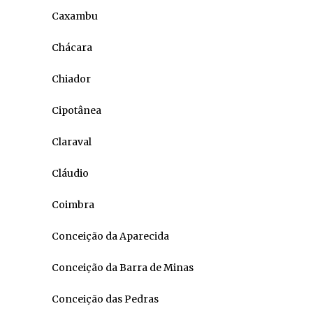
Caxambu
Chácara
Chiador
Cipotânea
Claraval
Cláudio
Coimbra
Conceição da Aparecida
Conceição da Barra de Minas
Conceição das Pedras