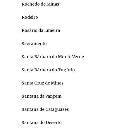
Rochedo de Minas
Rodeiro
Rosário da Limeira
Sacramento
Santa Bárbara do Monte Verde
Santa Bárbara do Tugúrio
Santa Cruz de Minas
Santana da Vargem
Santana de Cataguases
Santana do Deserto