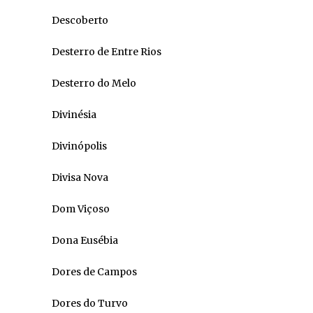
Descoberto
Desterro de Entre Rios
Desterro do Melo
Divinésia
Divinópolis
Divisa Nova
Dom Viçoso
Dona Eusébia
Dores de Campos
Dores do Turvo