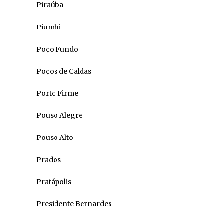
Piraúba
Piumhi
Poço Fundo
Poços de Caldas
Porto Firme
Pouso Alegre
Pouso Alto
Prados
Pratápolis
Presidente Bernardes