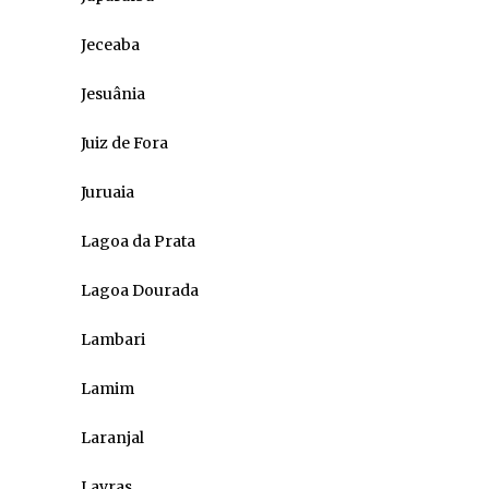
Jeceaba
Jesuânia
Juiz de Fora
Juruaia
Lagoa da Prata
Lagoa Dourada
Lambari
Lamim
Laranjal
Lavras