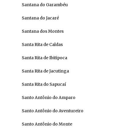
Santana do Garambéu
Santana do Jacaré
Santana dos Montes
Santa Rita de Caldas
Santa Rita de Ibitipoca
Santa Rita de Jacutinga
Santa Rita do Sapucaí
Santo Antônio do Amparo
Santo Antônio do Aventureiro
Santo Antônio do Monte