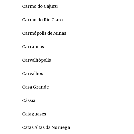
Carmo do Cajuru
Carmo do Rio Claro
Carmópolis de Minas
Carrancas
Carvalhópolis
Carvalhos
Casa Grande
Cássia
Cataguases
Catas Altas da Noruega