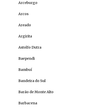
Arceburgo
Arcos
Areado
Argirita
Astolfo Dutra
Baependi
Bambuí
Bandeira do Sul
Barão de Monte Alto
Barbacena