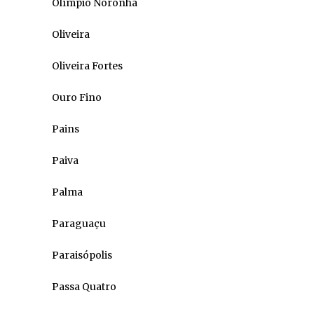
Olímpio Noronha
Oliveira
Oliveira Fortes
Ouro Fino
Pains
Paiva
Palma
Paraguaçu
Paraisópolis
Passa Quatro