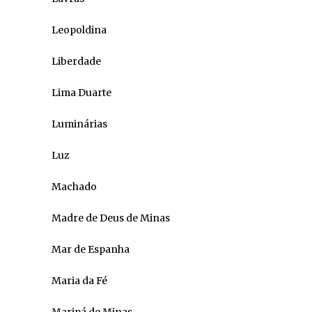
Leopoldina
Liberdade
Lima Duarte
Luminárias
Luz
Machado
Madre de Deus de Minas
Mar de Espanha
Maria da Fé