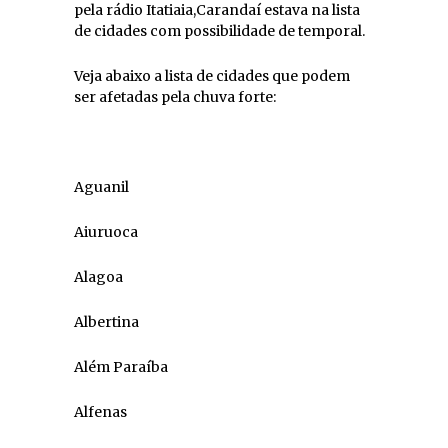
pela rádio Itatiaia,Carandaí estava na lista
de cidades com possibilidade de temporal.
Veja abaixo a lista de cidades que podem
ser afetadas pela chuva forte:
Aguanil
Aiuruoca
Alagoa
Albertina
Além Paraíba
Alfenas