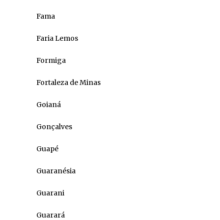
Fama
Faria Lemos
Formiga
Fortaleza de Minas
Goianá
Gonçalves
Guapé
Guaranésia
Guarani
Guarará