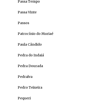
Passa Tempo
Passa Vinte
Passos
Patrocínio do Muriaé
Paula Cândido
Pedra do Indaiá
Pedra Dourada
Pedralva
Pedro Teixeira
Pequeri