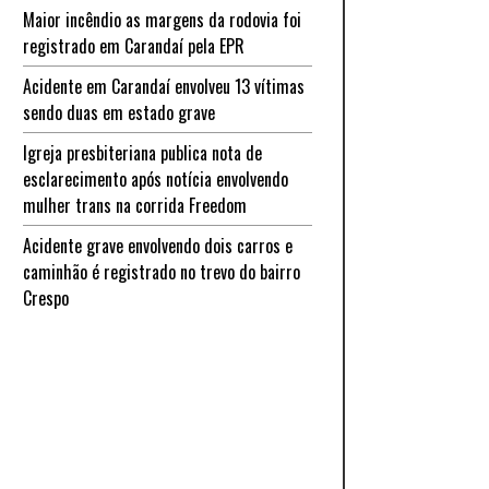
Maior incêndio as margens da rodovia foi
registrado em Carandaí pela EPR
Acidente em Carandaí envolveu 13 vítimas
sendo duas em estado grave
Igreja presbiteriana publica nota de
esclarecimento após notícia envolvendo
mulher trans na corrida Freedom
Acidente grave envolvendo dois carros e
caminhão é registrado no trevo do bairro
Crespo