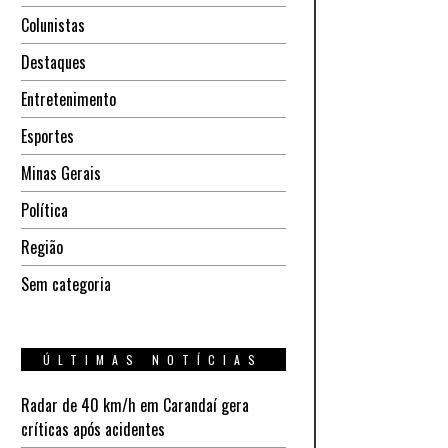
Colunistas
Destaques
Entretenimento
Esportes
Minas Gerais
Política
Região
Sem categoria
ÚLTIMAS NOTÍCIAS
Radar de 40 km/h em Carandaí gera
críticas após acidentes