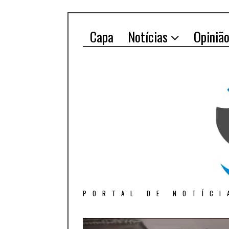
Capa
Notícias
Opiniã
PORTAL DE NOTÍCI