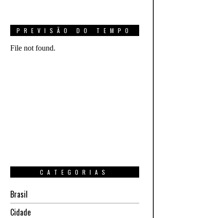
PREVISÃO DO TEMPO
CATEGORIAS
Brasil
Cidade