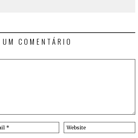
E UM COMENTÁRIO