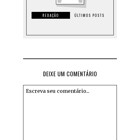
REDAÇÃO
ÚLTIMOS POSTS
DEIXE UM COMENTÁRIO