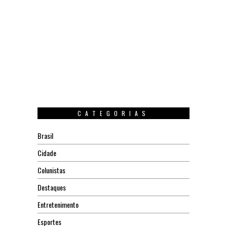
CATEGORIAS
Brasil
Cidade
Colunistas
Destaques
Entretenimento
Esportes