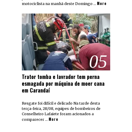
More
motociclista na manhã deste Domingo …
05
Trator tomba e lavrador tem perna
esmagada por máquina de moer cana
em Carandaí
Resgate foi difícil e delicado Na tarde desta
terça-feira, 28/08, equipes de bombeiros de
Conselheiro Lafaiete foram acionados a
More
comparecer …