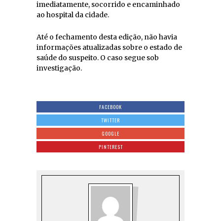
imediatamente, socorrido e encaminhado
ao hospital da cidade.
Até o fechamento desta edição, não havia
informações atualizadas sobre o estado de
saúde do suspeito. O caso segue sob
investigação.
FACEBOOK
TWITTER
GOOGLE
PINTEREST