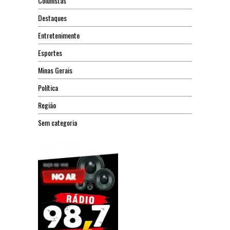
Colunistas
Destaques
Entretenimento
Esportes
Minas Gerais
Política
Região
Sem categoria