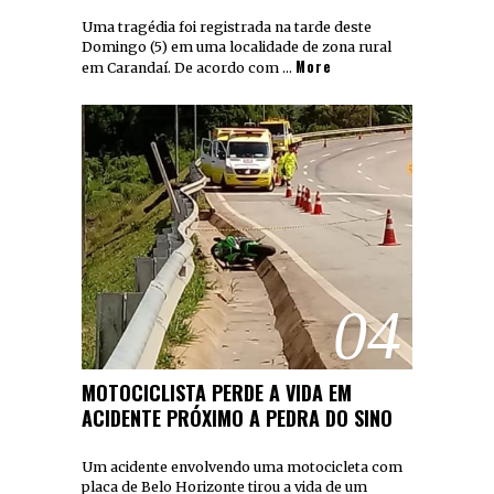
Uma tragédia foi registrada na tarde deste
Domingo (5) em uma localidade de zona rural
More
em Carandaí. De acordo com …
04
MOTOCICLISTA PERDE A VIDA EM
ACIDENTE PRÓXIMO A PEDRA DO SINO
Um acidente envolvendo uma motocicleta com
placa de Belo Horizonte tirou a vida de um