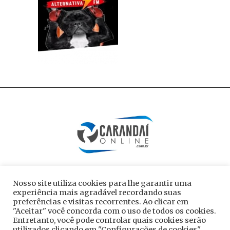
Nosso site utiliza cookies para lhe garantir uma
experiência mais agradável recordando suas
preferências e visitas recorrentes. Ao clicar em
"Aceitar" você concorda com o uso de todos os cookies.
Entretanto, você pode controlar quais cookies serão
utilizados clicando em "Configurações de cookies".