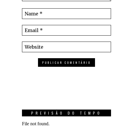
PREVISÃO DO TEMPO