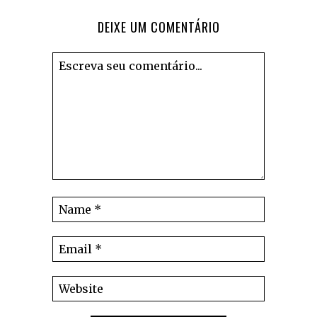
DEIXE UM COMENTÁRIO