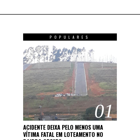
POPULARES
01
ACIDENTE DEIXA PELO MENOS UMA
VÍTIMA FATAL EM LOTEAMENTO NO