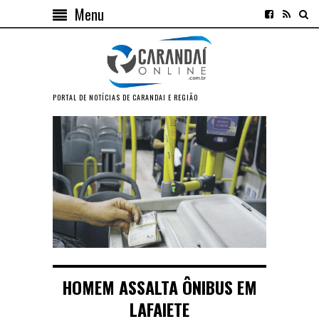
Menu
PORTAL DE NOTÍCIAS DE CARANDAI E REGIÃO
HOMEM ASSALTA ÔNIBUS EM
LAFAIETE