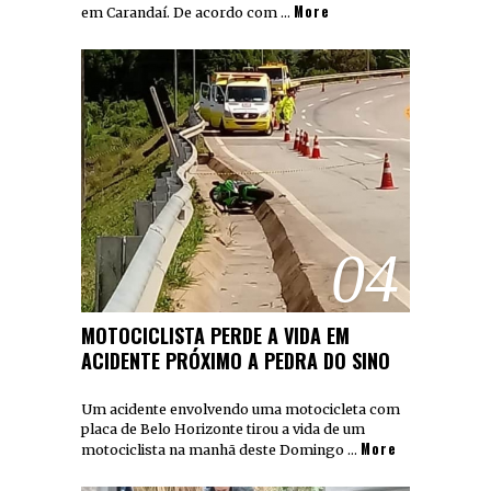
More
em Carandaí. De acordo com …
04
MOTOCICLISTA PERDE A VIDA EM
ACIDENTE PRÓXIMO A PEDRA DO SINO
Um acidente envolvendo uma motocicleta com
placa de Belo Horizonte tirou a vida de um
More
motociclista na manhã deste Domingo …