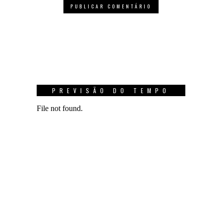
PREVISÃO DO TEMPO