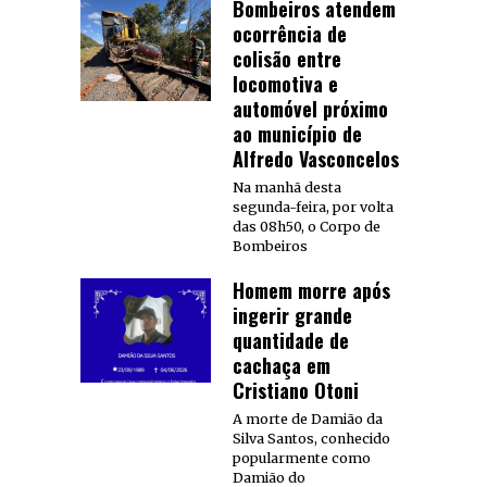
Bombeiros atendem
ocorrência de
colisão entre
locomotiva e
automóvel próximo
ao município de
Alfredo Vasconcelos
Na manhã desta
segunda-feira, por volta
das 08h50, o Corpo de
Bombeiros
Homem morre após
ingerir grande
quantidade de
cachaça em
Cristiano Otoni
A morte de Damião da
Silva Santos, conhecido
popularmente como
Damião do