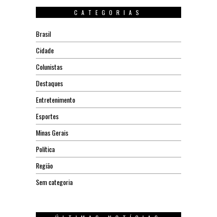
CATEGORIAS
Brasil
Cidade
Colunistas
Destaques
Entretenimento
Esportes
Minas Gerais
Política
Região
Sem categoria