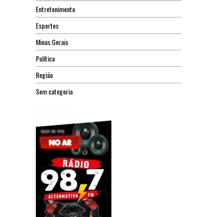
Entretenimento
Esportes
Minas Gerais
Política
Região
Sem categoria