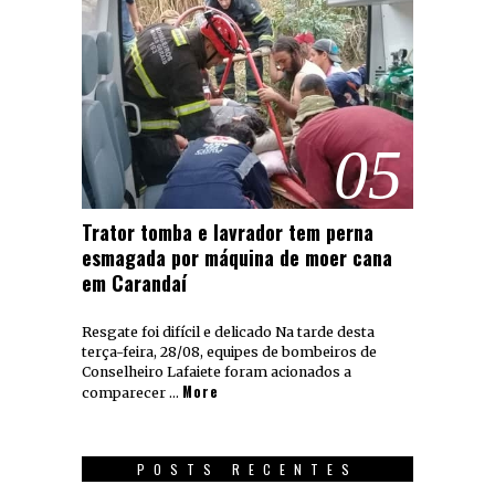
05
Trator tomba e lavrador tem perna
esmagada por máquina de moer cana
em Carandaí
Resgate foi difícil e delicado Na tarde desta
terça-feira, 28/08, equipes de bombeiros de
Conselheiro Lafaiete foram acionados a
More
comparecer …
POSTS RECENTES