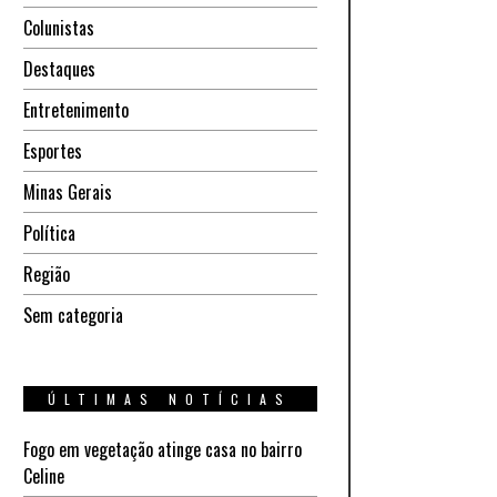
Colunistas
Destaques
Entretenimento
Esportes
Minas Gerais
Política
Região
Sem categoria
ÚLTIMAS NOTÍCIAS
Fogo em vegetação atinge casa no bairro
Celine