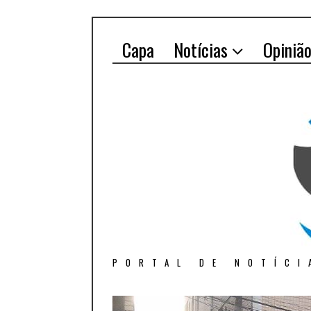
Capa
Notícias
Opiniã
PORTAL DE NOTÍCI