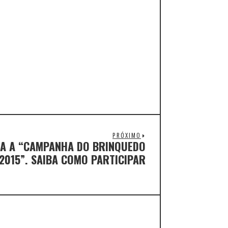
PRÓXIMO
ÇA A “CAMPANHA DO BRINQUEDO
2015”. SAIBA COMO PARTICIPAR