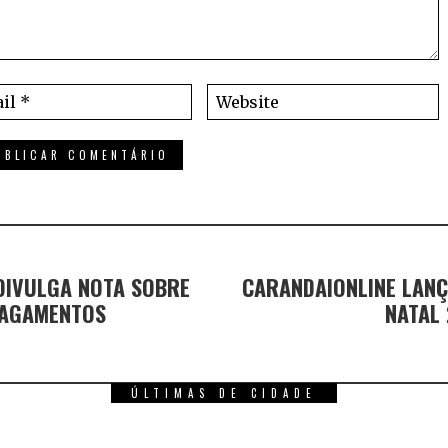
 DIVULGA NOTA SOBRE
CARANDAIONLINE LAN
LAGAMENTOS
NATAL 
ÚLTIMAS DE CIDADE