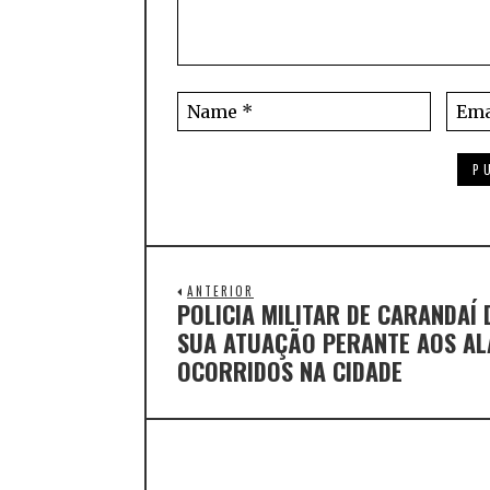
ANTERIOR
POLICIA MILITAR DE CARANDAÍ
SUA ATUAÇÃO PERANTE AOS A
OCORRIDOS NA CIDADE