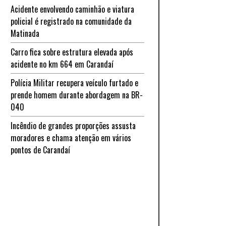
Acidente envolvendo caminhão e viatura
policial é registrado na comunidade da
Matinada
Carro fica sobre estrutura elevada após
acidente no km 664 em Carandaí
Polícia Militar recupera veículo furtado e
prende homem durante abordagem na BR-
040
Incêndio de grandes proporções assusta
moradores e chama atenção em vários
pontos de Carandaí