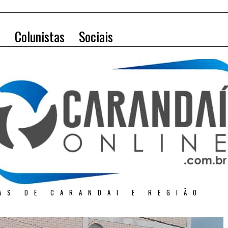
o
Colunistas
Sociais
AS DE CARANDAI E REGIÃO