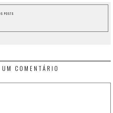
OS POSTS
E UM COMENTÁRIO