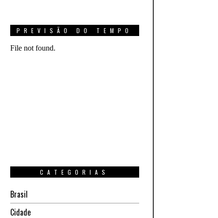
PREVISÃO DO TEMPO
CATEGORIAS
Brasil
Cidade