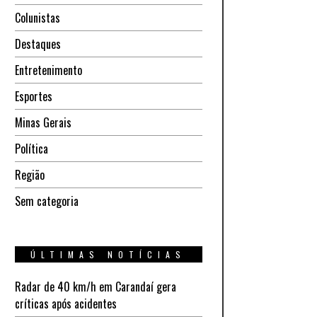
Colunistas
Destaques
Entretenimento
Esportes
Minas Gerais
Política
Região
Sem categoria
ÚLTIMAS NOTÍCIAS
Radar de 40 km/h em Carandaí gera
críticas após acidentes