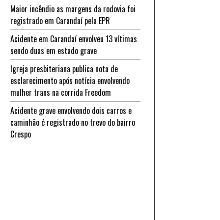
Maior incêndio as margens da rodovia foi
registrado em Carandaí pela EPR
Acidente em Carandaí envolveu 13 vítimas
sendo duas em estado grave
Igreja presbiteriana publica nota de
esclarecimento após notícia envolvendo
mulher trans na corrida Freedom
Acidente grave envolvendo dois carros e
caminhão é registrado no trevo do bairro
Crespo