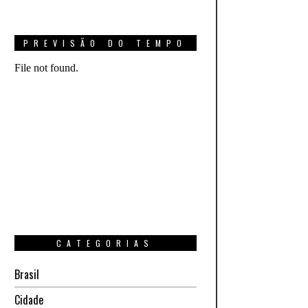
PREVISÃO DO TEMPO
CATEGORIAS
Brasil
Cidade