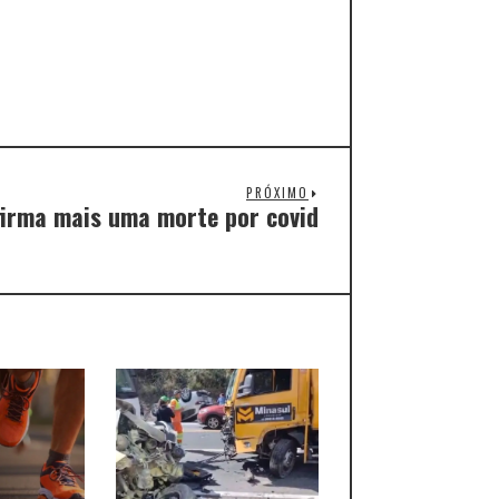
PRÓXIMO
firma mais uma morte por covid