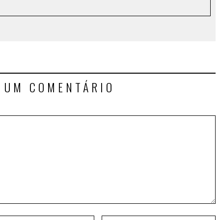
E UM COMENTÁRIO