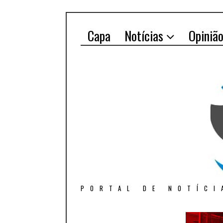
Capa
Notícias
Opiniã
PORTAL DE NOTÍCI