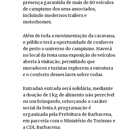
presença garantida de mais de 80 veículos
de campismo dos seus associados,
incluindo modernos trailers e
motorhomes.
Além de toda a movimentação da caravana,
o público terá a oportunidade de conhecer
de perto o universo do campismo. Haverá
no local da festa uma exposição de veículos
aberta à visitação, permitindo que
moradores e turistas explorem a estrutura
e o conforto desses lares sobre rodas.
EntradaA entrada será solidária, mediante
a doação de 1 kg de alimento não perecível
ou um brinquedo, reforçando o caráter
social da festa.A programação é
organizada pela Prefeitura de Barbacena,
em parceria com o Ministério do Turismo e
a CDL Barbacena.