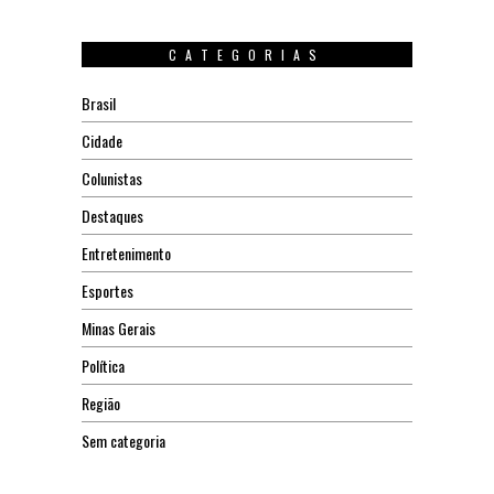
CATEGORIAS
Brasil
Cidade
Colunistas
Destaques
Entretenimento
Esportes
Minas Gerais
Política
Região
Sem categoria