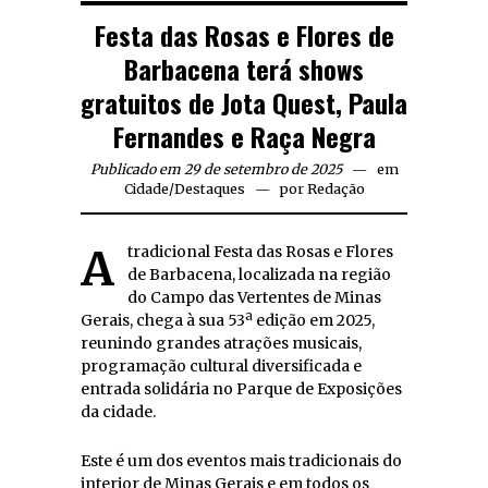
Festa das Rosas e Flores de
Barbacena terá shows
gratuitos de Jota Quest, Paula
Fernandes e Raça Negra
Publicado em 29 de setembro de 2025
em
Cidade
/
Destaques
por
Redação
A tradicional Festa das Rosas e Flores
de Barbacena, localizada na região
do Campo das Vertentes de Minas
Gerais, chega à sua 53ª edição em 2025,
reunindo grandes atrações musicais,
programação cultural diversificada e
entrada solidária no Parque de Exposições
da cidade.
Este é um dos eventos mais tradicionais do
interior de Minas Gerais e em todos os