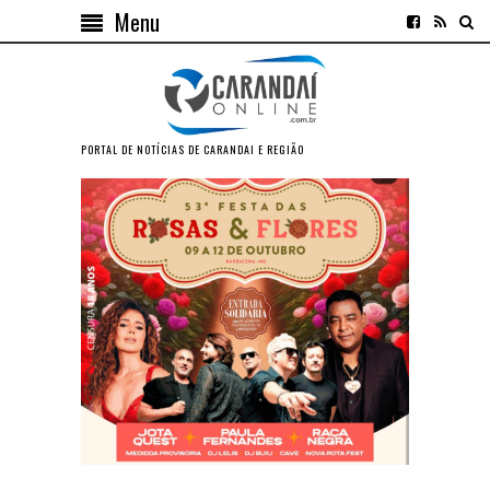
Menu
PORTAL DE NOTÍCIAS DE CARANDAI E REGIÃO