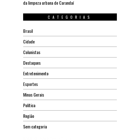
da limpeza urbana de Carandaí
CATEGORIAS
Brasil
Cidade
Colunistas
Destaques
Entretenimento
Esportes
Minas Gerais
Política
Região
Sem categoria