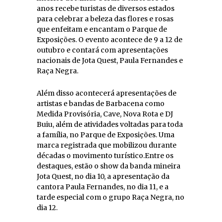
anos recebe turistas de diversos estados
para celebrar a beleza das flores e rosas
que enfeitam e encantam o Parque de
Exposições. O evento acontece de 9 a 12 de
outubro e contará com apresentações
nacionais de Jota Quest, Paula Fernandes e
Raça Negra.
Além disso acontecerá apresentações de
artistas e bandas de Barbacena como
Medida Provisória, Cave, Nova Rota e DJ
Buiu, além de atividades voltadas para toda
a família, no Parque de Exposições. Uma
marca registrada que mobilizou durante
décadas o movimento turístico.Entre os
destaques, estão o show da banda mineira
Jota Quest, no dia 10, a apresentação da
cantora Paula Fernandes, no dia 11, e a
tarde especial com o grupo Raça Negra, no
dia 12.