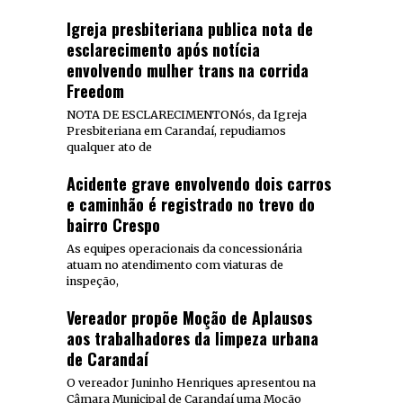
Igreja presbiteriana publica nota de
esclarecimento após notícia
envolvendo mulher trans na corrida
Freedom
NOTA DE ESCLARECIMENTONós, da Igreja
Presbiteriana em Carandaí, repudiamos
qualquer ato de
Acidente grave envolvendo dois carros
e caminhão é registrado no trevo do
bairro Crespo
As equipes operacionais da concessionária
atuam no atendimento com viaturas de
inspeção,
Vereador propõe Moção de Aplausos
aos trabalhadores da limpeza urbana
de Carandaí
O vereador Juninho Henriques apresentou na
Câmara Municipal de Carandaí uma Moção