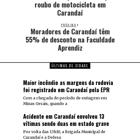
roubo de motocicleta em
Carandaí
PRÓXIMO
Moradores de Carandaí têm
55% de desconto na Faculdade
Aprendiz
ÚLTIMAS DE CIDADE
Maior incêndio as margens da rodovia
foi registrado em Carandaí pela EPR
Com a chegada do período de estiagem em
Minas Gerais, quando a
Acidente em Carandaí envolveu 13
vítimas sendo duas em estado grave
Por volta das 13h10, a Brigada Municipal de
Carandaí e a Defesa