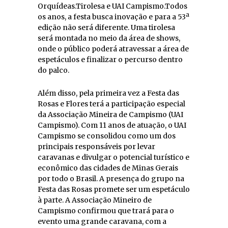
Orquídeas.Tirolesa e UAI Campismo.Todos
os anos, a festa busca inovação e para a 53ª
edição não será diferente. Uma tirolesa
será montada no meio da área de shows,
onde o público poderá atravessar a área de
espetáculos e finalizar o percurso dentro
do palco.
Além disso, pela primeira vez a Festa das
Rosas e Flores terá a participação especial
da Associação Mineira de Campismo (UAI
Campismo). Com 11 anos de atuação, o UAI
Campismo se consolidou como um dos
principais responsáveis por levar
caravanas e divulgar o potencial turístico e
econômico das cidades de Minas Gerais
por todo o Brasil. A presença do grupo na
Festa das Rosas promete ser um espetáculo
à parte. A Associação Mineiro de
Campismo confirmou que trará para o
evento uma grande caravana, com a