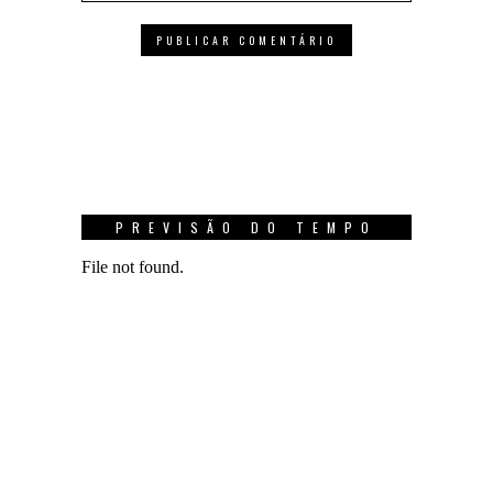
PREVISÃO DO TEMPO