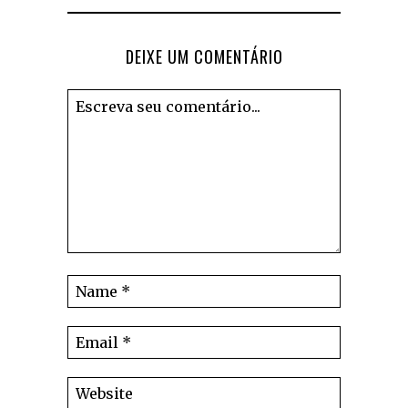
DEIXE UM COMENTÁRIO