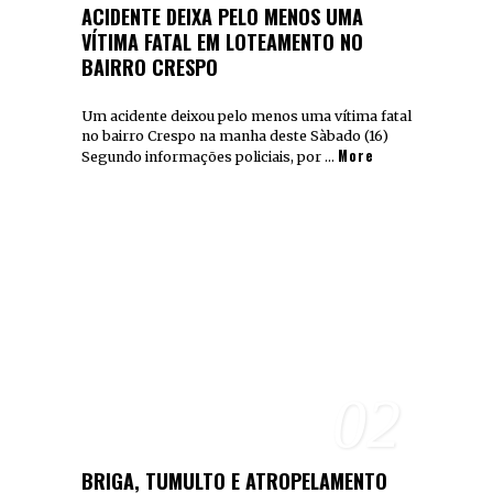
ACIDENTE DEIXA PELO MENOS UMA
VÍTIMA FATAL EM LOTEAMENTO NO
BAIRRO CRESPO
Um acidente deixou pelo menos uma vítima fatal
no bairro Crespo na manha deste Sàbado (16)
More
Segundo informações policiais, por …
02
BRIGA, TUMULTO E ATROPELAMENTO