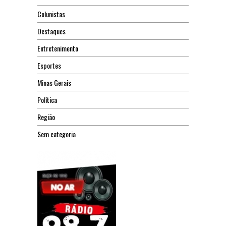
Colunistas
Destaques
Entretenimento
Esportes
Minas Gerais
Política
Região
Sem categoria