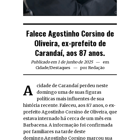
Falece Agostinho Corsino de
Oliveira, ex-prefeito de
Carandaí, aos 87 anos.
Publicado em 1 de junho de 2025
em
Cidade
/
Destaques
por
Redação
A cidade de Carandaí perdeu neste
domingo uma de suas figuras
políticas mais influentes de sua
história recente. Faleceu, aos 87 anos, o ex-
prefeito Agostinho Corsino de Oliveira, que
estava internado há cerca de um mês em
Barbacena. A informação foi confirmada
por familiares na tarde deste
domingo.Agostinho Corsino marcou sua