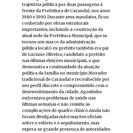
trajetória pública por duas passagens à
frente da Prefeitura de Carandaí, nos anos
1980 e 1990. Durante seus mandatos, ficou
conhecido por obras estruturais
importantes, incluindo a construção da
atual sede da Prefeitura Municipal, que se
tornou um marco da administração
pública local.O ex-prefeito também era pai
de Luciano Oliveira, candidato a prefeito
nas últimas eleições municipais, o que
demonstra a continuidade da atuação
política da família no município.Morador
tradicional de Carandaí e reconhecido por
seu perfil discreto e comprometido com o
desenvolvimento da cidade, Agostinho
enfrentava problemas de saúde nas
últimas semanas e não resistiu às
complicações do quadro clínico.Ainda não
foram divulgadas informações oficiais
sobre o velório e o sepultamento, mas
espera-se grande presença de autoridades