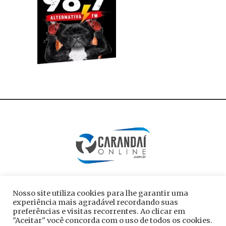
Nosso site utiliza cookies para lhe garantir uma
experiência mais agradável recordando suas
preferências e visitas recorrentes. Ao clicar em
"Aceitar" você concorda com o uso de todos os cookies.