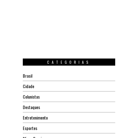
CATEGORIAS
Brasil
Cidade
Colunistas
Destaques
Entretenimento
Esportes