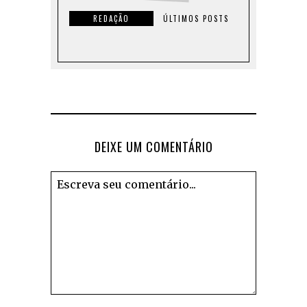
REDAÇÃO
ÚLTIMOS POSTS
DEIXE UM COMENTÁRIO