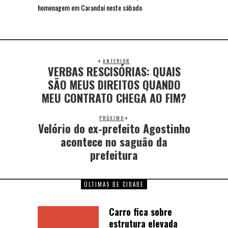
homenagem em Carandaí neste sábado
ANTERIOR
VERBAS RESCISÓRIAS: QUAIS
SÃO MEUS DIREITOS QUANDO
MEU CONTRATO CHEGA AO FIM?
PRÓXIMO
Velório do ex-prefeito Agostinho
acontece no saguão da
prefeitura
ÚLTIMAS DE CIDADE
Carro fica sobre
estrutura elevada