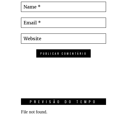
PREVISÃO DO TEMPO