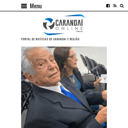
Menu
PORTAL DE NOTÍCIAS DE CARANDAI E REGIÃO