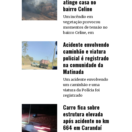
atinge casa no
bairro Celine
Um incêndio em
vegetação provocou
momentos de tensão no
bairro Celine, em
Acidente envolvendo
caminhão e viatura
policial é registrado
na comunidade da
Matinada
Um acidente envolvendo
um caminhão e uma
viatura da Polícia foi
registrado
Carro fica sobre
estrutura elevada
após acidente no km
664 em Carandaí