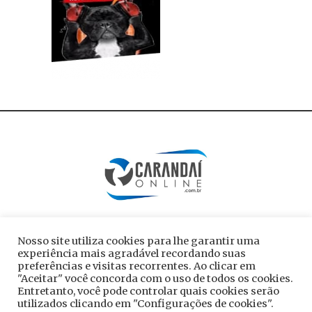
Nosso site utiliza cookies para lhe garantir uma
experiência mais agradável recordando suas
preferências e visitas recorrentes. Ao clicar em
"Aceitar" você concorda com o uso de todos os cookies.
Entretanto, você pode controlar quais cookies serão
utilizados clicando em "Configurações de cookies".