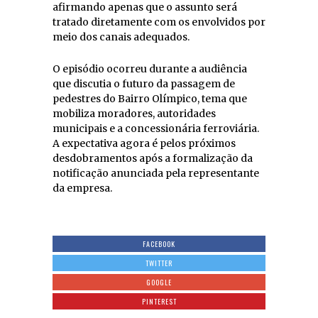
afirmando apenas que o assunto será
tratado diretamente com os envolvidos por
meio dos canais adequados.
O episódio ocorreu durante a audiência
que discutia o futuro da passagem de
pedestres do Bairro Olímpico, tema que
mobiliza moradores, autoridades
municipais e a concessionária ferroviária.
A expectativa agora é pelos próximos
desdobramentos após a formalização da
notificação anunciada pela representante
da empresa.
FACEBOOK
TWITTER
GOOGLE
PINTEREST