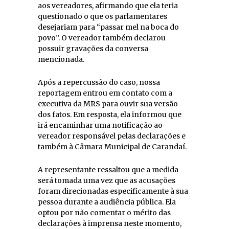
aos vereadores, afirmando que ela teria
questionado o que os parlamentares
desejariam para “passar mel na boca do
povo”. O vereador também declarou
possuir gravações da conversa
mencionada.
Após a repercussão do caso, nossa
reportagem entrou em contato com a
executiva da MRS para ouvir sua versão
dos fatos. Em resposta, ela informou que
irá encaminhar uma notificação ao
vereador responsável pelas declarações e
também à Câmara Municipal de Carandaí.
A representante ressaltou que a medida
será tomada uma vez que as acusações
foram direcionadas especificamente à sua
pessoa durante a audiência pública. Ela
optou por não comentar o mérito das
declarações à imprensa neste momento,