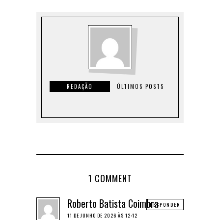
REDAÇÃO
ÚLTIMOS POSTS
1 COMMENT
Roberto Batista Coimbra
RESPONDER
11 DE JUNHO DE 2026 ÀS 12:12