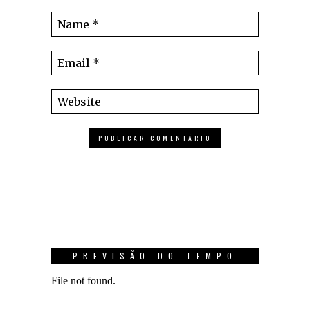
PREVISÃO DO TEMPO