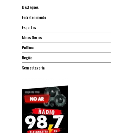
Destaques
Entretenimento
Esportes
Minas Gerais
Política
Região
Sem categoria