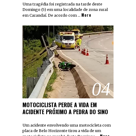
Uma tragédia foi registrada na tarde deste
Domingo (5) em uma localidade de zona rural
More
em Carandaí. De acordo com …
04
MOTOCICLISTA PERDE A VIDA EM
ACIDENTE PRÓXIMO A PEDRA DO SINO
Um acidente envolvendo uma motocicleta com
placa de Belo Horizonte tirou a vida de um