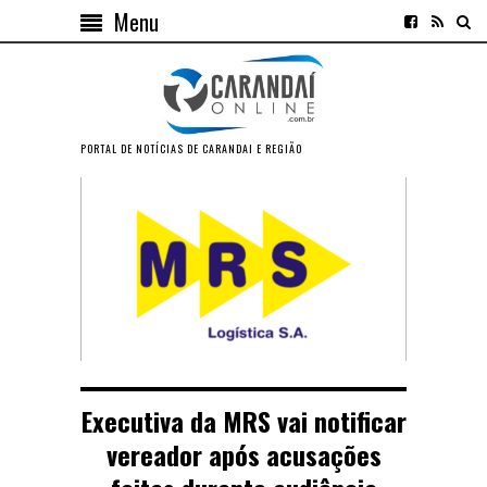
Menu
PORTAL DE NOTÍCIAS DE CARANDAI E REGIÃO
Executiva da MRS vai notificar
vereador após acusações