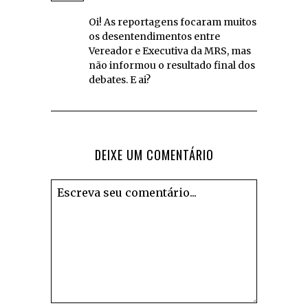
Oi! As reportagens focaram muitos
os desentendimentos entre
Vereador e Executiva da MRS, mas
não informou o resultado final dos
debates. E ai?
DEIXE UM COMENTÁRIO