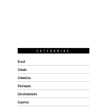
CATEGORIAS
Brasil
Cidade
Colunistas
Destaques
Entretenimento
Esportes