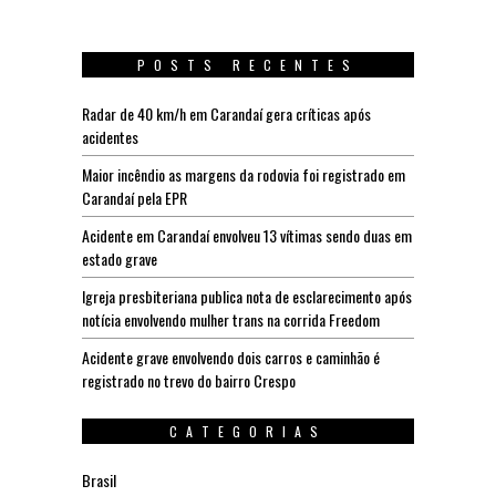
POSTS RECENTES
Radar de 40 km/h em Carandaí gera críticas após
acidentes
Maior incêndio as margens da rodovia foi registrado em
Carandaí pela EPR
Acidente em Carandaí envolveu 13 vítimas sendo duas em
estado grave
Igreja presbiteriana publica nota de esclarecimento após
notícia envolvendo mulher trans na corrida Freedom
Acidente grave envolvendo dois carros e caminhão é
registrado no trevo do bairro Crespo
CATEGORIAS
Brasil