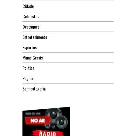
Cidade
Colunistas
Destaques
Entretenimento
Esportes
Minas Gerais
Política
Região
Sem categoria