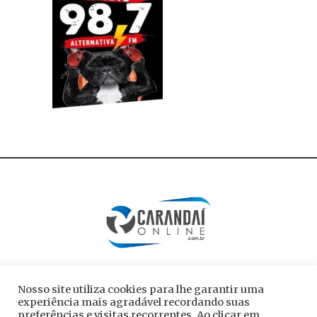
Nosso site utiliza cookies para lhe garantir uma
experiência mais agradável recordando suas
preferências e visitas recorrentes. Ao clicar em