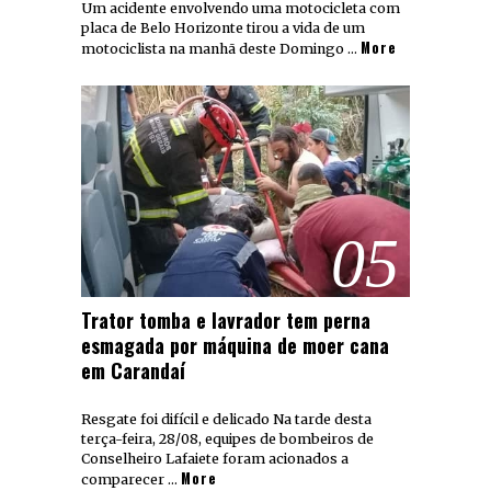
Um acidente envolvendo uma motocicleta com
placa de Belo Horizonte tirou a vida de um
More
motociclista na manhã deste Domingo …
05
Trator tomba e lavrador tem perna
esmagada por máquina de moer cana
em Carandaí
Resgate foi difícil e delicado Na tarde desta
terça-feira, 28/08, equipes de bombeiros de
Conselheiro Lafaiete foram acionados a
More
comparecer …