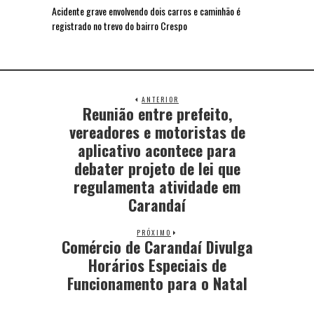
Acidente grave envolvendo dois carros e caminhão é
registrado no trevo do bairro Crespo
ANTERIOR
Reunião entre prefeito,
vereadores e motoristas de
aplicativo acontece para
debater projeto de lei que
regulamenta atividade em
Carandaí
PRÓXIMO
Comércio de Carandaí Divulga
Horários Especiais de
Funcionamento para o Natal