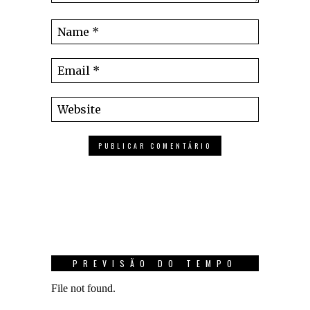
PREVISÃO DO TEMPO