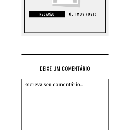
REDAÇÃO
ÚLTIMOS POSTS
DEIXE UM COMENTÁRIO