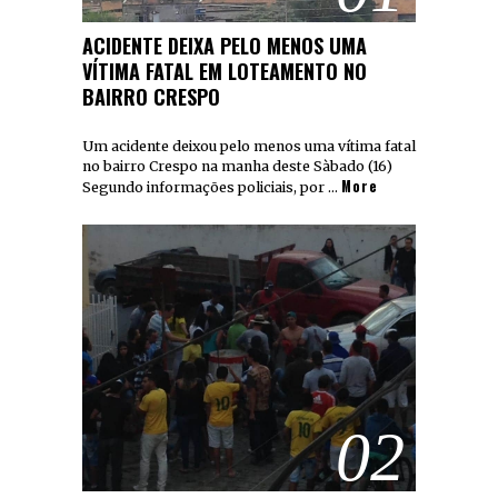
ACIDENTE DEIXA PELO MENOS UMA
VÍTIMA FATAL EM LOTEAMENTO NO
BAIRRO CRESPO
Um acidente deixou pelo menos uma vítima fatal
no bairro Crespo na manha deste Sàbado (16)
More
Segundo informações policiais, por …
02