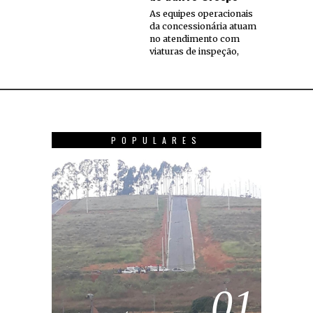
As equipes operacionais
da concessionária atuam
no atendimento com
viaturas de inspeção,
POPULARES
01