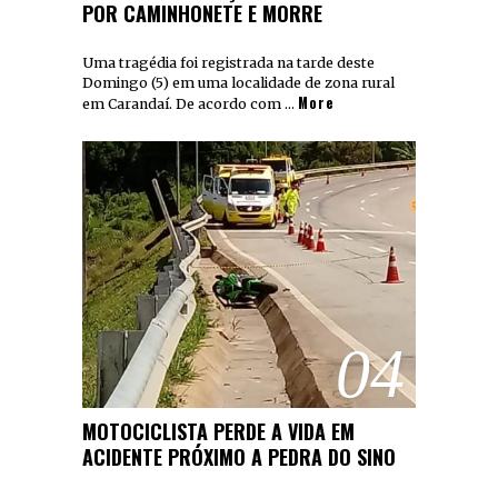
POR CAMINHONETE E MORRE
Uma tragédia foi registrada na tarde deste
Domingo (5) em uma localidade de zona rural
More
em Carandaí. De acordo com …
04
MOTOCICLISTA PERDE A VIDA EM
ACIDENTE PRÓXIMO A PEDRA DO SINO