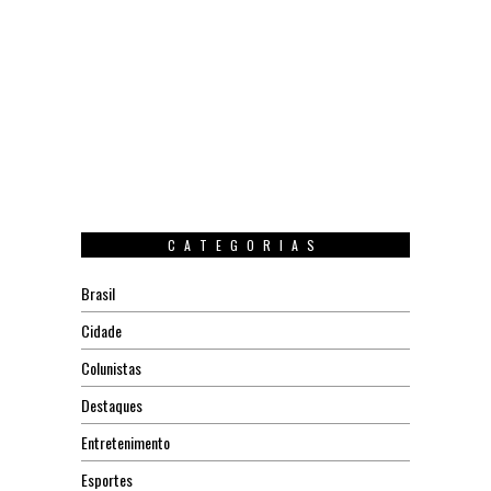
CATEGORIAS
Brasil
Cidade
Colunistas
Destaques
Entretenimento
Esportes