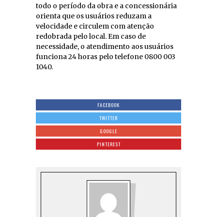
todo o período da obra e a concessionária
orienta que os usuários reduzam a
velocidade e circulem com atenção
redobrada pelo local. Em caso de
necessidade, o atendimento aos usuários
funciona 24 horas pelo telefone 0800 003
1040.
FACEBOOK
TWITTER
GOOGLE
PINTEREST