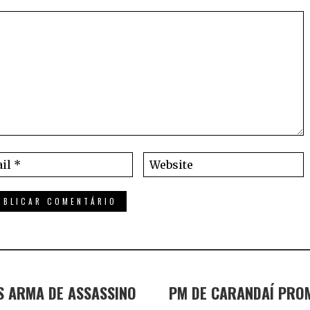
 ARMA DE ASSASSINO
PM DE CARANDAÍ PRO