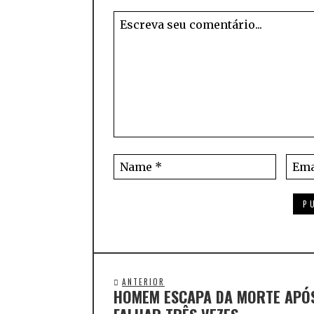
ANTERIOR
HOMEM ESCAPA DA MORTE APÓS