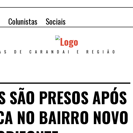
Colunistas
Sociais
AS DE CARANDAI E REGIÃO
S SÃO PRESOS APÓS
CA NO BAIRRO NOVO