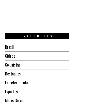
CATEGORIAS
Brasil
Cidade
Colunistas
Destaques
Entretenimento
Esportes
Minas Gerais