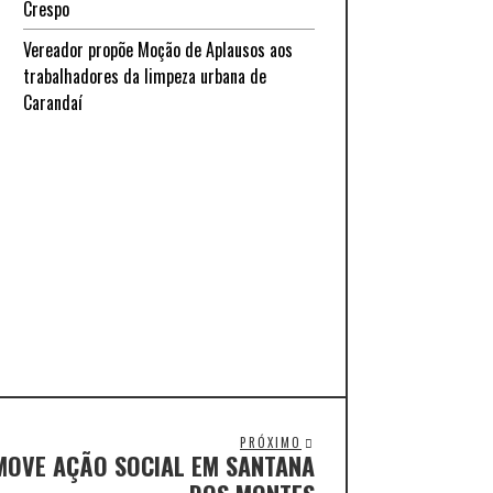
Crespo
Vereador propõe Moção de Aplausos aos
trabalhadores da limpeza urbana de
Carandaí
PRÓXIMO
MOVE AÇÃO SOCIAL EM SANTANA