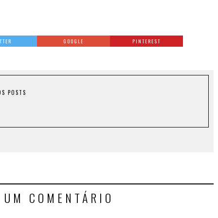
TTER
GOOGLE
PINTEREST
OS POSTS
E UM COMENTÁRIO