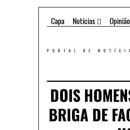
Capa
Notícias
Opinião
PORTAL DE NOTÍCI
DOIS HOMEN
BRIGA DE FA