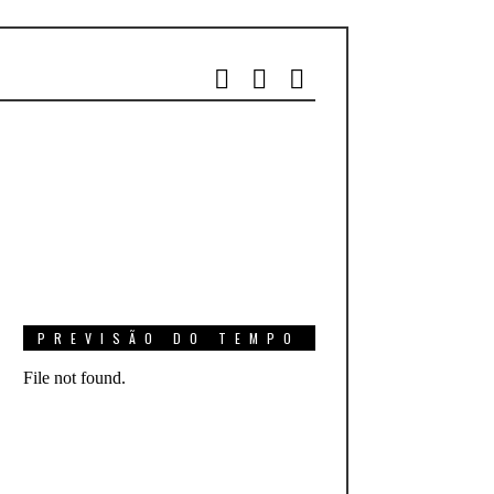
PREVISÃO DO TEMPO