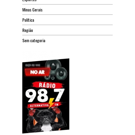
Minas Gerais
Política
Região
Sem categoria