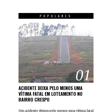
POPULARES
01
ACIDENTE DEIXA PELO MENOS UMA
VÍTIMA FATAL EM LOTEAMENTO NO
BAIRRO CRESPO
Um acidente deixou pelo menos uma vítima fatal