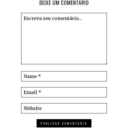
DEIXE UM COMENTÁRIO