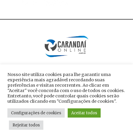
Nosso site utiliza cookies para lhe garantir uma
experiência mais agradável recordando suas
preferências e visitas recorrentes. Ao clicar em
"Aceitar" você concorda com o uso de todos os cookies.
Entretanto, você pode controlar quais cookies serão
utilizados clicando em "Configurações de cookies".
Todos os direitos reservados ao site
Configurações de cookies
Aceitar todos
carandaionline.com.br
Rejeitar todos