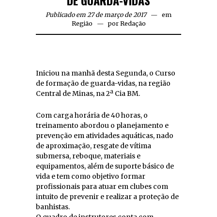
DE GUARDA-VIDAS
Publicado em 27 de março de 2017
em
Região
por
Redação
Iniciou na manhã desta Segunda, o Curso
de formação de guarda-vidas, na região
Central de Minas, na 2ª Cia BM.
Com carga horária de 40 horas, o
treinamento abordou o planejamento e
prevenção em atividades aquáticas, nado
de aproximação, resgate de vítima
submersa, reboque, materiais e
equipamentos, além de suporte básico de
vida e tem como objetivo formar
profissionais para atuar em clubes com
intuito de prevenir e realizar a proteção de
banhistas.