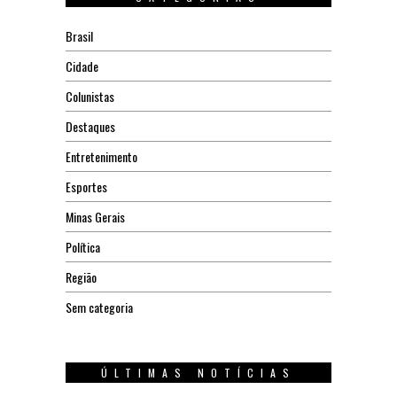
Brasil
Cidade
Colunistas
Destaques
Entretenimento
Esportes
Minas Gerais
Política
Região
Sem categoria
ÚLTIMAS NOTÍCIAS