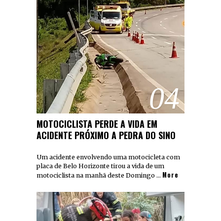
04
MOTOCICLISTA PERDE A VIDA EM
ACIDENTE PRÓXIMO A PEDRA DO SINO
Um acidente envolvendo uma motocicleta com
placa de Belo Horizonte tirou a vida de um
More
motociclista na manhã deste Domingo …