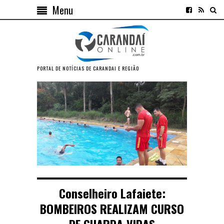
Menu
PORTAL DE NOTÍCIAS DE CARANDAI E REGIÃO
Conselheiro Lafaiete:
BOMBEIROS REALIZAM CURSO