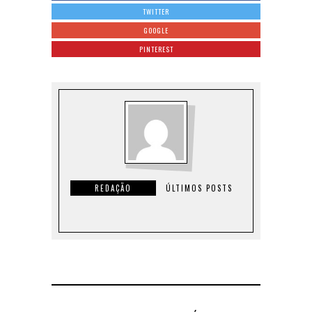
TWITTER
GOOGLE
PINTEREST
REDAÇÃO
ÚLTIMOS POSTS