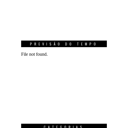
PREVISÃO DO TEMPO
CATEGORIAS