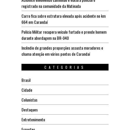
registrado na comunidade da Matinada
Carro fica sobre estrutura elevada após acidente no km
664 em Carandaí
Polícia Militar recupera veículo furtado e prende homem
durante abordagem na BR-040
Incêndio de grandes proporções assusta moradores e
chama atenção em vários pontos de Carandaí
CATEGORIAS
Brasil
Cidade
Colunistas
Destaques
Entretenimento
Esportes