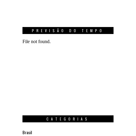
PREVISÃO DO TEMPO
CATEGORIAS
Brasil