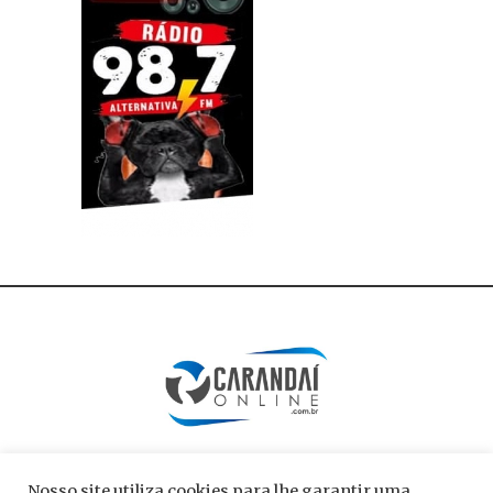
Nosso site utiliza cookies para lhe garantir uma