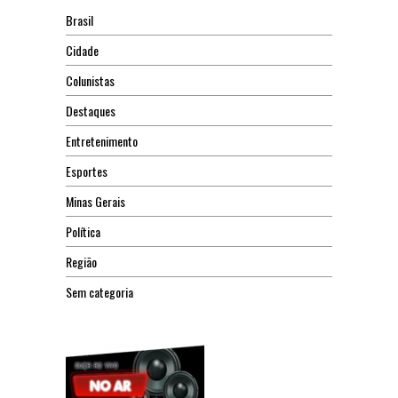
Brasil
Cidade
Colunistas
Destaques
Entretenimento
Esportes
Minas Gerais
Política
Região
Sem categoria