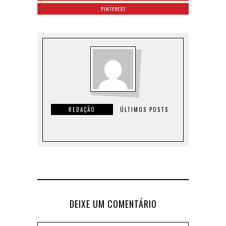
PINTEREST
REDAÇÃO
ÚLTIMOS POSTS
DEIXE UM COMENTÁRIO