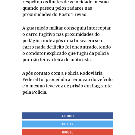
respeitou os limites de velocidade mesmo
quando passou pelos radares nas
proximidades do Posto Trevão.
A guarnição militar conseguiu interceptar
o carro fugitivo nas proximidades do
pedágio, onde após uma busca em seu
carro nada de ilícito foi encontrado, tendo
o condutor explicado que fugiu da policia
por não ter carteira de motorista.
Após contato com a Policia Rodoviária
Federal foi procedida a remoção do veículo
e o mesmo teve voz de prisão em flagrante
pela Policia.
FACEBOOK
TWITTER
GOOGLE