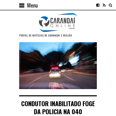
Menu
PORTAL DE NOTÍCIAS DE CARANDAI E REGIÃO
CONDUTOR INABILITADO FOGE
DA POLICIA NA 040