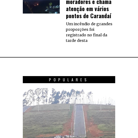
moradores e chama
atenção em vários
pontos de Carandaí
Um incêndio de grandes
proporções foi
registrado no final da
tarde desta
POPULARES