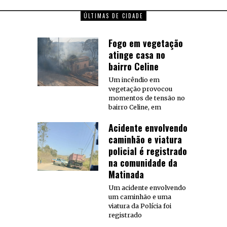
ÚLTIMAS DE CIDADE
Fogo em vegetação
atinge casa no
bairro Celine
Um incêndio em
vegetação provocou
momentos de tensão no
bairro Celine, em
Acidente envolvendo
caminhão e viatura
policial é registrado
na comunidade da
Matinada
Um acidente envolvendo
um caminhão e uma
viatura da Polícia foi
registrado