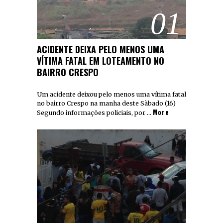
01
ACIDENTE DEIXA PELO MENOS UMA
VÍTIMA FATAL EM LOTEAMENTO NO
BAIRRO CRESPO
Um acidente deixou pelo menos uma vítima fatal
no bairro Crespo na manha deste Sàbado (16)
More
Segundo informações policiais, por …