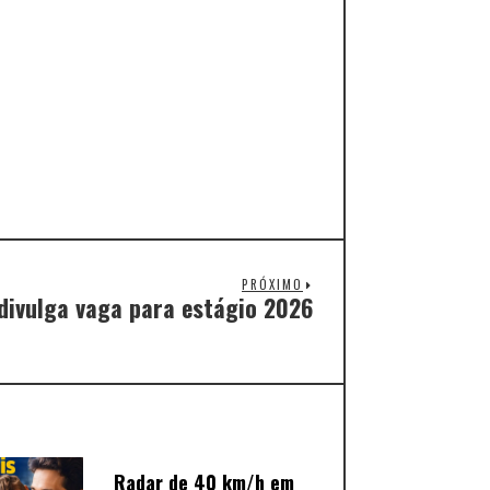
PRÓXIMO
divulga vaga para estágio 2026
Radar de 40 km/h em