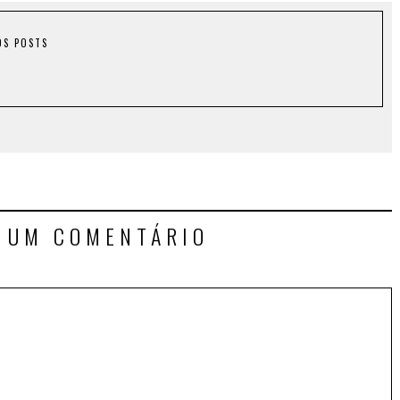
OS POSTS
E UM COMENTÁRIO