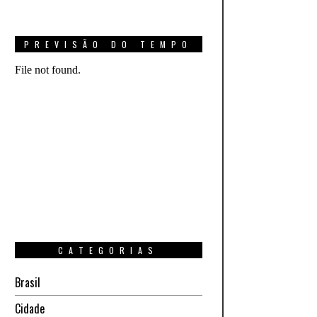
PREVISÃO DO TEMPO
CATEGORIAS
Brasil
Cidade