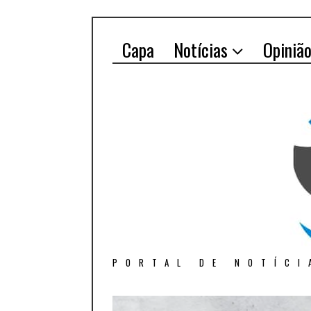
Capa
Notícias
Opiniã
PORTAL DE NOTÍCI