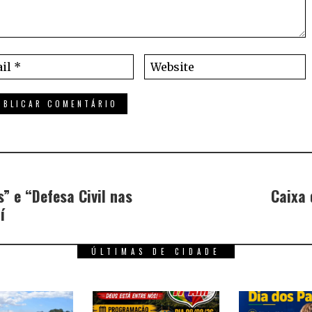
” e “Defesa Civil nas
Caixa 
í
ÚLTIMAS DE CIDADE