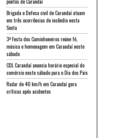
pontos de Carandaí
Brigada e Defesa civil de Carandaí atuam
em três ocorrências de incêndio nesta
Sexta
3ª Festa dos Caminhoneiros reúne fé,
música e homenagem em Carandaí neste
sábado
CDL Carandaí anuncia horário especial do
comércio neste sábado para o Dia dos Pais
Radar de 40 km/h em Carandaí gera
críticas após acidentes