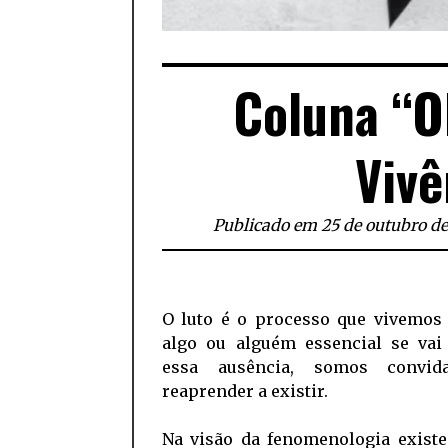
Coluna “O
Vivê
Publicado em 25 de outubro d
O luto é o processo que vivemos
algo ou alguém essencial se vai
essa ausência, somos convid
reaprender a existir.
Na visão da fenomenologia existe