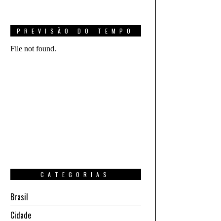
PREVISÃO DO TEMPO
CATEGORIAS
Brasil
Cidade