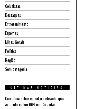
Colunistas
Destaques
Entretenimento
Esportes
Minas Gerais
Política
Região
Sem categoria
ÚLTIMAS NOTÍCIAS
Carro fica sobre estrutura elevada após
acidente no km 664 em Carandaí