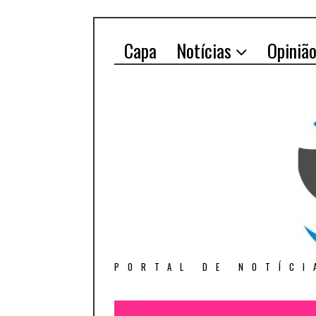
Capa
Notícias
Opiniã
PORTAL DE NOTÍCI