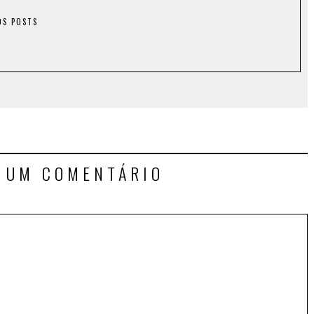
OS POSTS
E UM COMENTÁRIO