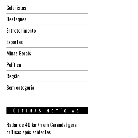
Colunistas
Destaques
Entretenimento
Esportes
Minas Gerais
Política
Região
Sem categoria
ÚLTIMAS NOTÍCIAS
Radar de 40 km/h em Carandaí gera
críticas após acidentes