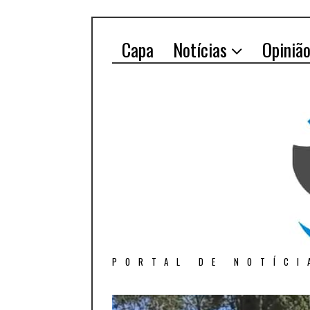
Capa
Notícias
Opiniã
PORTAL DE NOTÍCI