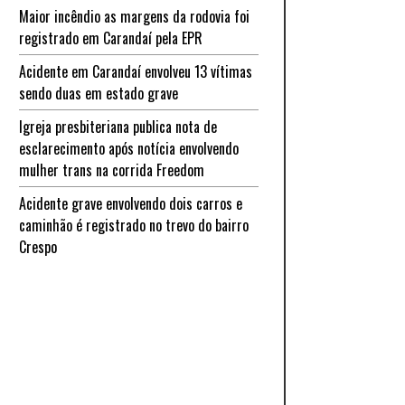
Maior incêndio as margens da rodovia foi
registrado em Carandaí pela EPR
Acidente em Carandaí envolveu 13 vítimas
sendo duas em estado grave
Igreja presbiteriana publica nota de
esclarecimento após notícia envolvendo
mulher trans na corrida Freedom
Acidente grave envolvendo dois carros e
caminhão é registrado no trevo do bairro
Crespo