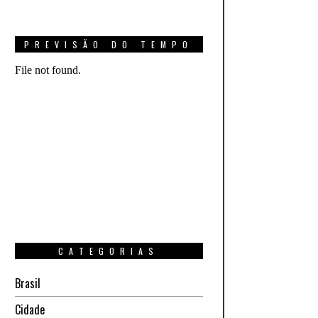
PREVISÃO DO TEMPO
CATEGORIAS
Brasil
Cidade