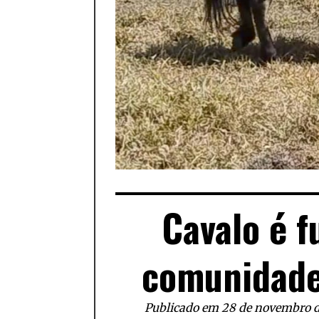
Cavalo é f
comunidade
Publicado em 28 de novembro 