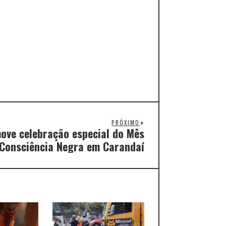
PRÓXIMO
move celebração especial do Mês
Consciência Negra em Carandaí