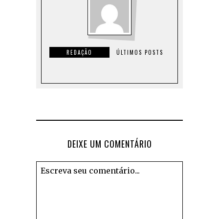
REDAÇÃO
ÚLTIMOS POSTS
DEIXE UM COMENTÁRIO