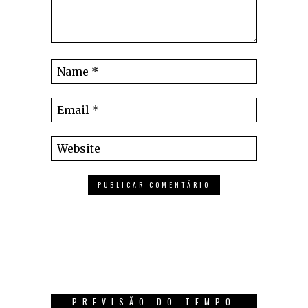
PREVISÃO DO TEMPO