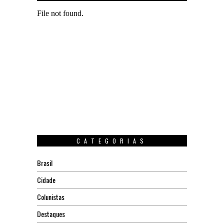
CATEGORIAS
Brasil
Cidade
Colunistas
Destaques