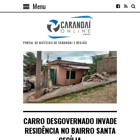
Menu
PORTAL DE NOTÍCIAS DE CARANDAI E REGIÃO
CARRO DESGOVERNADO INVADE
RESIDÊNCIA NO BAIRRO SANTA
CECÍLIA