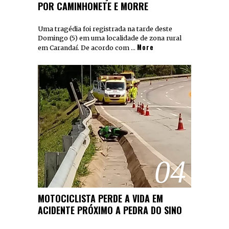
POR CAMINHONETE E MORRE
Uma tragédia foi registrada na tarde deste
Domingo (5) em uma localidade de zona rural
More
em Carandaí. De acordo com …
04
MOTOCICLISTA PERDE A VIDA EM
ACIDENTE PRÓXIMO A PEDRA DO SINO