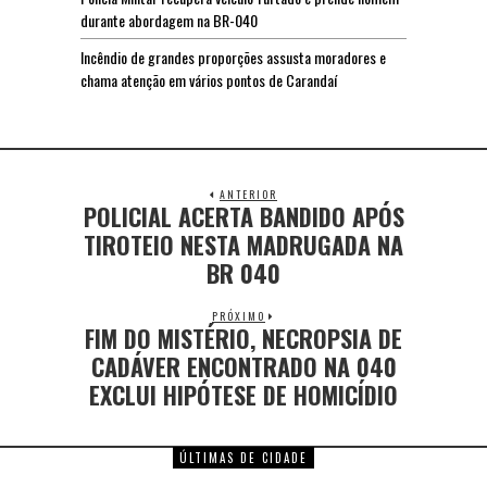
durante abordagem na BR-040
Incêndio de grandes proporções assusta moradores e
chama atenção em vários pontos de Carandaí
ANTERIOR
POLICIAL ACERTA BANDIDO APÓS
TIROTEIO NESTA MADRUGADA NA
BR 040
PRÓXIMO
FIM DO MISTÉRIO, NECROPSIA DE
CADÁVER ENCONTRADO NA 040
EXCLUI HIPÓTESE DE HOMICÍDIO
ÚLTIMAS DE CIDADE