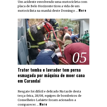
Um acidente envolvendo uma motocicleta com
placa de Belo Horizonte tirou a vida de um
More
motociclista na manhã deste Domingo …
05
Trator tomba e lavrador tem perna
esmagada por máquina de moer cana
em Carandaí
Resgate foi difícil e delicado Na tarde desta
terça-feira, 28/08, equipes de bombeiros de
Conselheiro Lafaiete foram acionados a
More
comparecer …