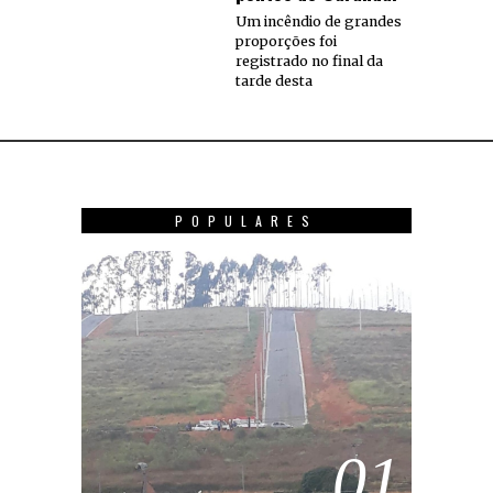
Um incêndio de grandes
proporções foi
registrado no final da
tarde desta
POPULARES
01