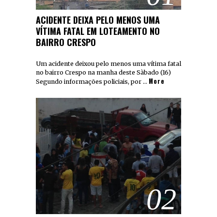
ACIDENTE DEIXA PELO MENOS UMA
VÍTIMA FATAL EM LOTEAMENTO NO
BAIRRO CRESPO
Um acidente deixou pelo menos uma vítima fatal
no bairro Crespo na manha deste Sàbado (16)
More
Segundo informações policiais, por …
02