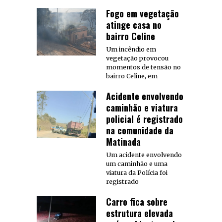
Fogo em vegetação
atinge casa no
bairro Celine
Um incêndio em
vegetação provocou
momentos de tensão no
bairro Celine, em
Acidente envolvendo
caminhão e viatura
policial é registrado
na comunidade da
Matinada
Um acidente envolvendo
um caminhão e uma
viatura da Polícia foi
registrado
Carro fica sobre
estrutura elevada