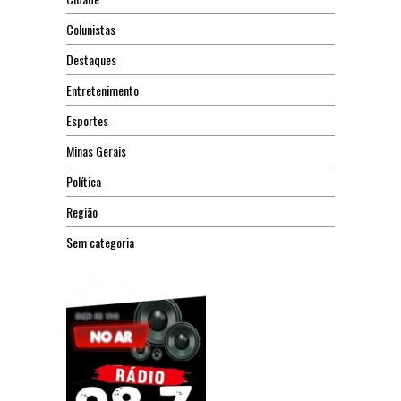
Colunistas
Destaques
Entretenimento
Esportes
Minas Gerais
Política
Região
Sem categoria