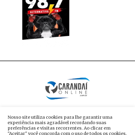
Nosso site utiliza cookies para lhe garantir uma
experiência mais agradável recordando suas
preferências e visitas recorrentes. Ao clicar em
"Aceitar" você concorda com o uso de todos os cookies.