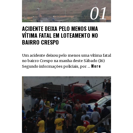
01
ACIDENTE DEIXA PELO MENOS UMA
VÍTIMA FATAL EM LOTEAMENTO NO
BAIRRO CRESPO
Um acidente deixou pelo menos uma vítima fatal
no bairro Crespo na manha deste Sàbado (16)
More
Segundo informações policiais, por …