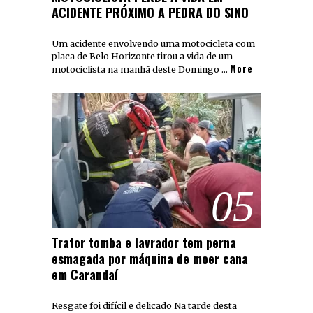
ACIDENTE PRÓXIMO A PEDRA DO SINO
Um acidente envolvendo uma motocicleta com
placa de Belo Horizonte tirou a vida de um
More
motociclista na manhã deste Domingo …
05
Trator tomba e lavrador tem perna
esmagada por máquina de moer cana
em Carandaí
Resgate foi difícil e delicado Na tarde desta