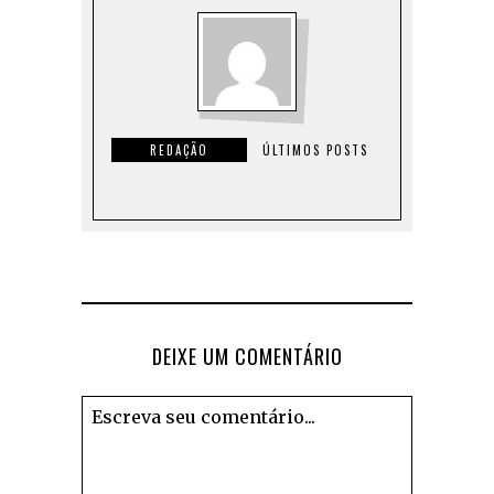
REDAÇÃO
ÚLTIMOS POSTS
DEIXE UM COMENTÁRIO