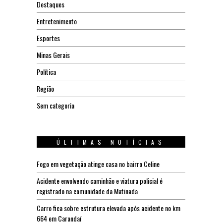
Destaques
Entretenimento
Esportes
Minas Gerais
Política
Região
Sem categoria
ÚLTIMAS NOTÍCIAS
Fogo em vegetação atinge casa no bairro Celine
Acidente envolvendo caminhão e viatura policial é
registrado na comunidade da Matinada
Carro fica sobre estrutura elevada após acidente no km
664 em Carandaí