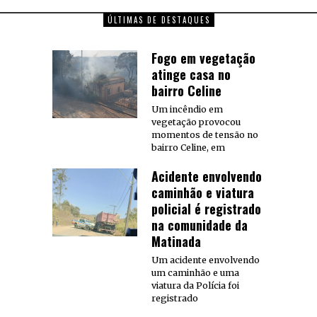
ÚLTIMAS DE DESTAQUES
Fogo em vegetação
atinge casa no
bairro Celine
Um incêndio em
vegetação provocou
momentos de tensão no
bairro Celine, em
Acidente envolvendo
caminhão e viatura
policial é registrado
na comunidade da
Matinada
Um acidente envolvendo
um caminhão e uma
viatura da Polícia foi
registrado