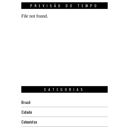
PREVISÃO DO TEMPO
CATEGORIAS
Brasil
Cidade
Colunistas