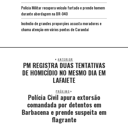
Polícia Militar recupera veículo furtado e prende homem
durante abordagem na BR-040
Incêndio de grandes proporções assusta moradores e
chama atenção em vários pontos de Carandaí
ANTERIOR
PM REGISTRA DUAS TENTATIVAS
DE HOMICÍDIO NO MESMO DIA EM
LAFAIETE
PRÓXIMO
Polícia Civil apura extorsão
comandada por detentos em
Barbacena e prende suspeita em
flagrante