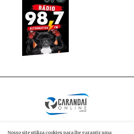
Nosso site utiliza cookies para lhe garantir uma