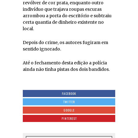
revólver de cor prata, enquanto outro
indivíduo que trajava roupas escuras
arrombou a porta do escritório e subtraiu
certa quantia de dinheiro existente no
local.
Depois do crime, os autores fugiram em
sentido ignorado.
Até o fechamento desta edição a polícia
ainda não tinha pistas dos dois bandidos.
FACEBOOK
TWITTER
GOOGLE
PINTEREST