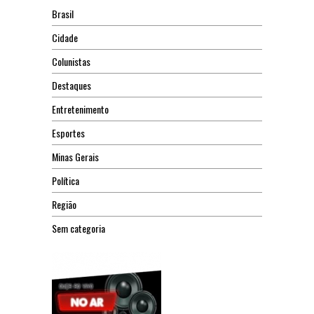
Brasil
Cidade
Colunistas
Destaques
Entretenimento
Esportes
Minas Gerais
Política
Região
Sem categoria