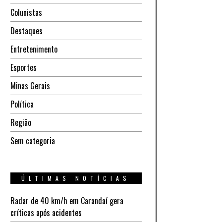
Colunistas
Destaques
Entretenimento
Esportes
Minas Gerais
Política
Região
Sem categoria
ÚLTIMAS NOTÍCIAS
Radar de 40 km/h em Carandaí gera
críticas após acidentes