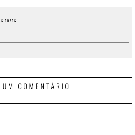
OS POSTS
E UM COMENTÁRIO