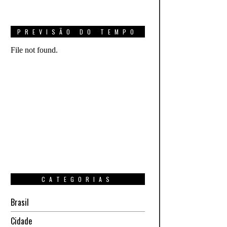
PREVISÃO DO TEMPO
CATEGORIAS
Brasil
Cidade