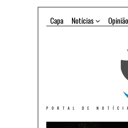
Capa
Notícias
Opiniã
PORTAL DE NOTÍCI