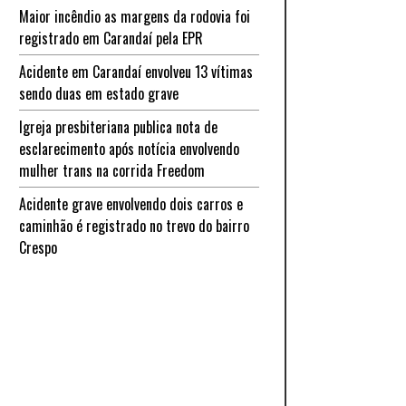
Maior incêndio as margens da rodovia foi
registrado em Carandaí pela EPR
Acidente em Carandaí envolveu 13 vítimas
sendo duas em estado grave
Igreja presbiteriana publica nota de
esclarecimento após notícia envolvendo
mulher trans na corrida Freedom
Acidente grave envolvendo dois carros e
caminhão é registrado no trevo do bairro
Crespo