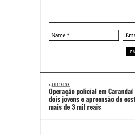
ANTERIOR
Operação policial em Carandaí
dois jovens e apreensão de ecs
mais de 3 mil reais