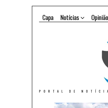
Capa
Notícias
Opiniã
PORTAL DE NOTÍCI