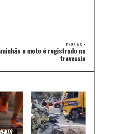
PRÓXIMO
aminhão e moto é registrado na
travessia