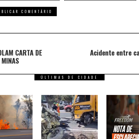
OLAM CARTA DE
Acidente entre c
 MINAS
ÚLTIMAS DE CIDADE