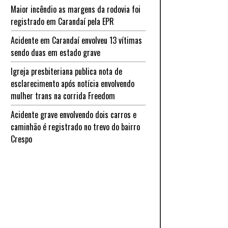
Maior incêndio as margens da rodovia foi
registrado em Carandaí pela EPR
Acidente em Carandaí envolveu 13 vítimas
sendo duas em estado grave
Igreja presbiteriana publica nota de
esclarecimento após notícia envolvendo
mulher trans na corrida Freedom
Acidente grave envolvendo dois carros e
caminhão é registrado no trevo do bairro
Crespo