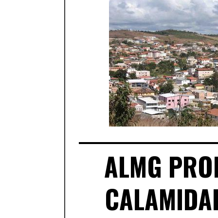
ALMG PRO
CALAMIDAD