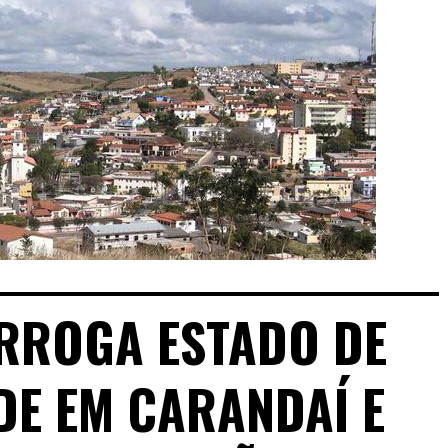
RROGA ESTADO DE
E EM CARANDAÍ E