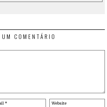
E UM COMENTÁRIO