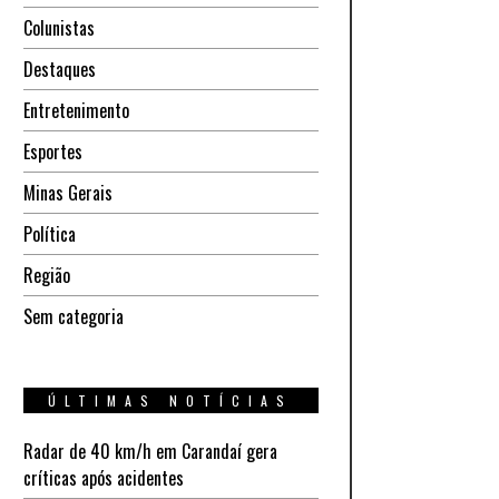
Colunistas
Destaques
Entretenimento
Esportes
Minas Gerais
Política
Região
Sem categoria
ÚLTIMAS NOTÍCIAS
Radar de 40 km/h em Carandaí gera
críticas após acidentes