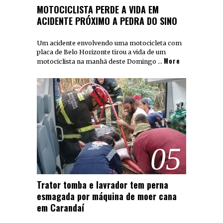
MOTOCICLISTA PERDE A VIDA EM
ACIDENTE PRÓXIMO A PEDRA DO SINO
Um acidente envolvendo uma motocicleta com
placa de Belo Horizonte tirou a vida de um
More
motociclista na manhã deste Domingo …
05
Trator tomba e lavrador tem perna
esmagada por máquina de moer cana
em Carandaí