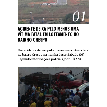
01
ACIDENTE DEIXA PELO MENOS UMA
VÍTIMA FATAL EM LOTEAMENTO NO
BAIRRO CRESPO
Um acidente deixou pelo menos uma vítima fatal
no bairro Crespo na manha deste Sàbado (16)
More
Segundo informações policiais, por …