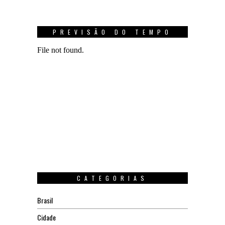
PREVISÃO DO TEMPO
CATEGORIAS
Brasil
Cidade