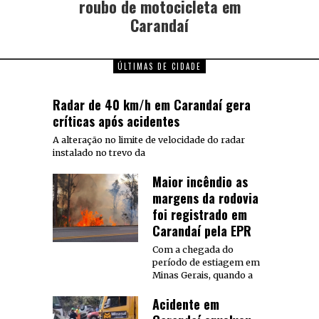
roubo de motocicleta em
Carandaí
ÚLTIMAS DE CIDADE
Radar de 40 km/h em Carandaí gera
críticas após acidentes
A alteração no limite de velocidade do radar
instalado no trevo da
Maior incêndio as
margens da rodovia
foi registrado em
Carandaí pela EPR
Com a chegada do
período de estiagem em
Minas Gerais, quando a
Acidente em