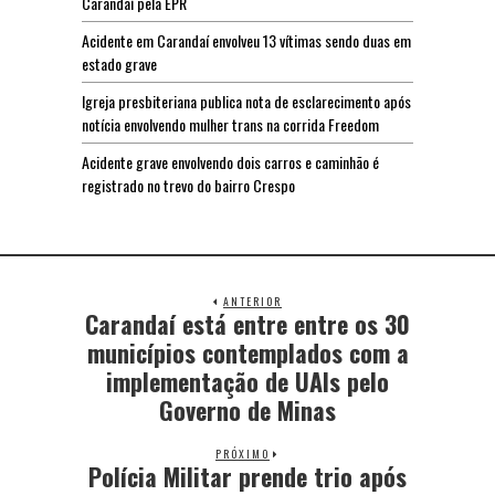
Carandaí pela EPR
Acidente em Carandaí envolveu 13 vítimas sendo duas em
estado grave
Igreja presbiteriana publica nota de esclarecimento após
notícia envolvendo mulher trans na corrida Freedom
Acidente grave envolvendo dois carros e caminhão é
registrado no trevo do bairro Crespo
ANTERIOR
Carandaí está entre entre os 30
municípios contemplados com a
implementação de UAIs pelo
Governo de Minas
PRÓXIMO
Polícia Militar prende trio após