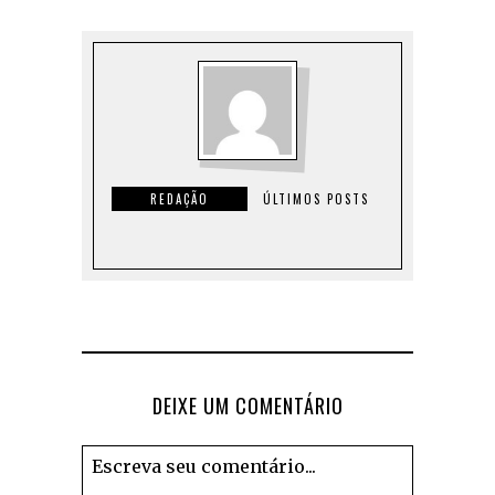
REDAÇÃO
ÚLTIMOS POSTS
DEIXE UM COMENTÁRIO