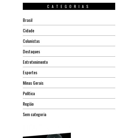
CATEGORIAS
Brasil
Cidade
Colunistas
Destaques
Entretenimento
Esportes
Minas Gerais
Política
Região
Sem categoria