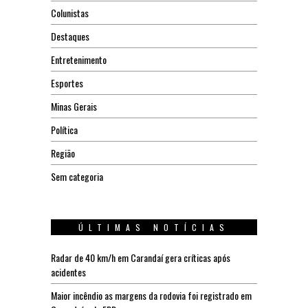
Colunistas
Destaques
Entretenimento
Esportes
Minas Gerais
Política
Região
Sem categoria
ÚLTIMAS NOTÍCIAS
Radar de 40 km/h em Carandaí gera críticas após
acidentes
Maior incêndio as margens da rodovia foi registrado em