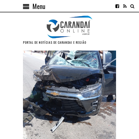
Menu
PORTAL DE NOTÍCIAS DE CARANDAI E REGIÃO