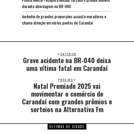
durante abordagem na BR-040
Incêndio de grandes proporções assusta moradores e
chama atenção em vários pontos de Carandaí
ANTERIOR
Grave acidente na BR-040 deixa
uma vítima fatal em Carandaí
PRÓXIMO
Natal Premiado 2025 vai
movimentar o comércio de
Carandaí com grandes prêmios e
sorteios na Alternativa Fm
ÚLTIMAS DE CIDADE