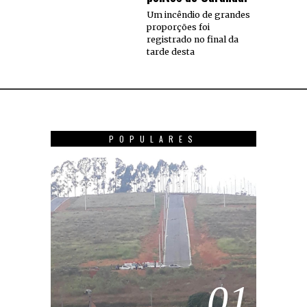
Um incêndio de grandes
proporções foi
registrado no final da
tarde desta
POPULARES
01