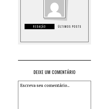
REDAÇÃO
ÚLTIMOS POSTS
DEIXE UM COMENTÁRIO