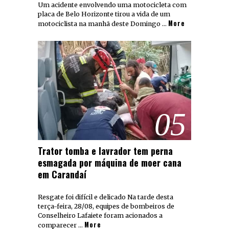
Um acidente envolvendo uma motocicleta com
placa de Belo Horizonte tirou a vida de um
More
motociclista na manhã deste Domingo …
05
Trator tomba e lavrador tem perna
esmagada por máquina de moer cana
em Carandaí
Resgate foi difícil e delicado Na tarde desta
terça-feira, 28/08, equipes de bombeiros de
Conselheiro Lafaiete foram acionados a
More
comparecer …