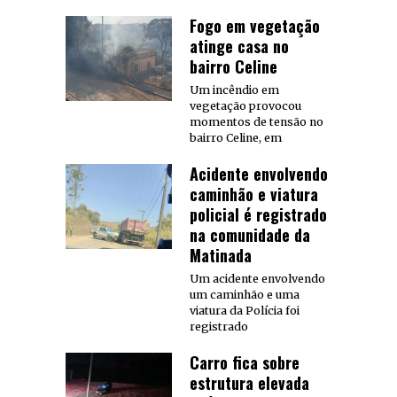
Fogo em vegetação
atinge casa no
bairro Celine
Um incêndio em
vegetação provocou
momentos de tensão no
bairro Celine, em
Acidente envolvendo
caminhão e viatura
policial é registrado
na comunidade da
Matinada
Um acidente envolvendo
um caminhão e uma
viatura da Polícia foi
registrado
Carro fica sobre
estrutura elevada