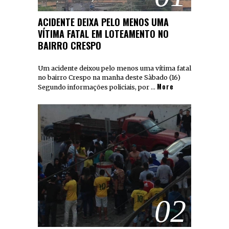
ACIDENTE DEIXA PELO MENOS UMA
VÍTIMA FATAL EM LOTEAMENTO NO
BAIRRO CRESPO
Um acidente deixou pelo menos uma vítima fatal
no bairro Crespo na manha deste Sàbado (16)
More
Segundo informações policiais, por …
02