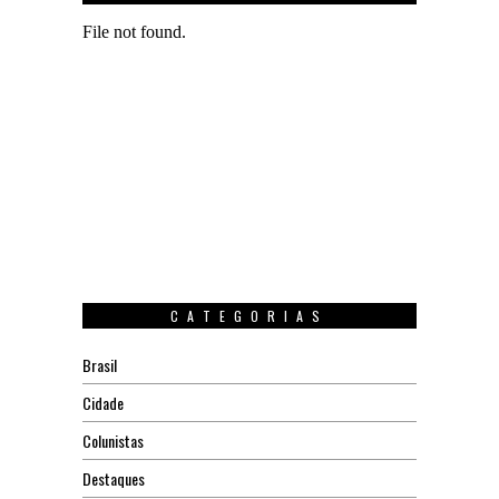
CATEGORIAS
Brasil
Cidade
Colunistas
Destaques