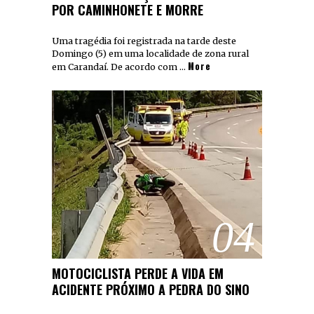
POR CAMINHONETE E MORRE
Uma tragédia foi registrada na tarde deste
Domingo (5) em uma localidade de zona rural
More
em Carandaí. De acordo com …
04
MOTOCICLISTA PERDE A VIDA EM
ACIDENTE PRÓXIMO A PEDRA DO SINO