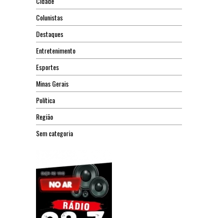
Cidade
Colunistas
Destaques
Entretenimento
Esportes
Minas Gerais
Política
Região
Sem categoria