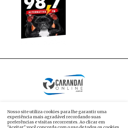
Nosso site utiliza cookies para lhe garantir uma
experiência mais agradável recordando suas
preferências e visitas recorrentes. Ao clicar em
"Aceitar" você concorda com o uso de todos os cookies.