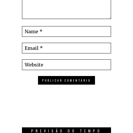
PREVISÃO DO TEMPO