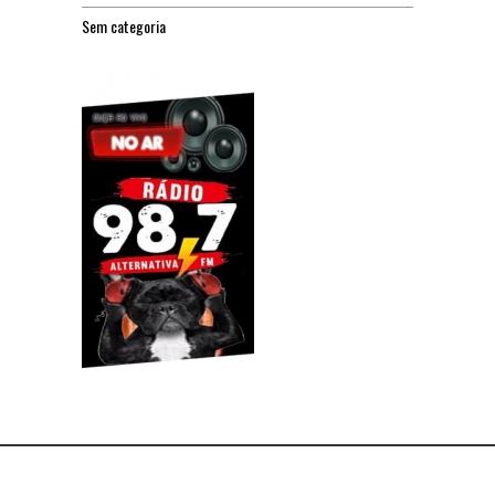
Sem categoria