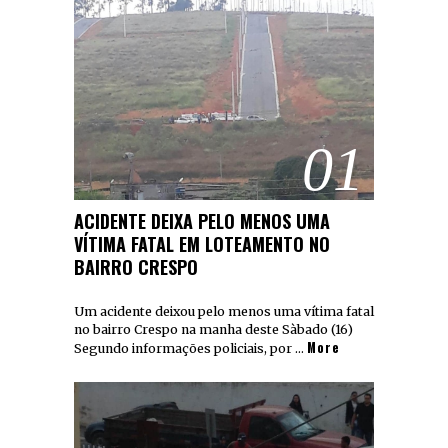
01
ACIDENTE DEIXA PELO MENOS UMA
VÍTIMA FATAL EM LOTEAMENTO NO
BAIRRO CRESPO
Um acidente deixou pelo menos uma vítima fatal
no bairro Crespo na manha deste Sàbado (16)
More
Segundo informações policiais, por …