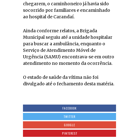
chegarem, o caminhoneiro já havia sido
socorrido por familiares e encaminhado
ao hospital de Carandaí.
Ainda conforme relatos, a Brigada
Municipal seguiu até a unidade hospitalar
para buscar a ambulância, enquanto o
Serviço de Atendimento Móvel de
Urgência (SAMU) encontrava-se em outro
atendimento no momento da ocorrência.
O estado de saúde da vítima não foi
divulgado até o fechamento desta matéria.
FACEBOOK
TWITTER
GOOGLE
PINTEREST