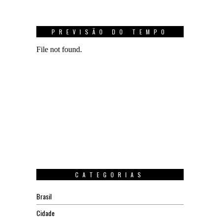
PREVISÃO DO TEMPO
CATEGORIAS
Brasil
Cidade