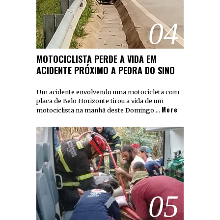
04
MOTOCICLISTA PERDE A VIDA EM
ACIDENTE PRÓXIMO A PEDRA DO SINO
Um acidente envolvendo uma motocicleta com
placa de Belo Horizonte tirou a vida de um
More
motociclista na manhã deste Domingo …
05