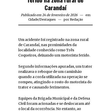
Carandaí
Publicado em 24 de fevereiro de 2026
em
Cidade
/
Destaques
por
Redação
Um acidente foi registrado na zona rural
de Carandaí, nas proximidades da
localidade conhecida como Três
Coqueiros, deixando um motorista ferido.
Segundo informações apuradas, um trator
realizava o reboque de um caminhão
quando a corda utilizada na operação se
rompeu, atingindo o rosto do motorista do
trator e causando ferimentos.
Equipes da Brigada Municipal e da Defesa
Civil foram acionadas e se deslocaram até
o local da ocorrência. No entanto, ao