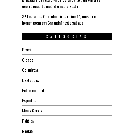
ocorrências de incêndio nesta Sexta
3ª Festa dos Caminhoneiros reúne fé, música e
homenagem em Carandaí neste sábado
CATEGORIAS
Brasil
Cidade
Colunistas
Destaques
Entretenimento
Esportes
Minas Gerais
Política
Região