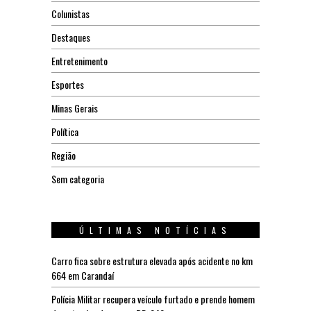
Colunistas
Destaques
Entretenimento
Esportes
Minas Gerais
Política
Região
Sem categoria
ÚLTIMAS NOTÍCIAS
Carro fica sobre estrutura elevada após acidente no km
664 em Carandaí
Polícia Militar recupera veículo furtado e prende homem