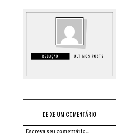
REDAÇÃO
ÚLTIMOS POSTS
DEIXE UM COMENTÁRIO