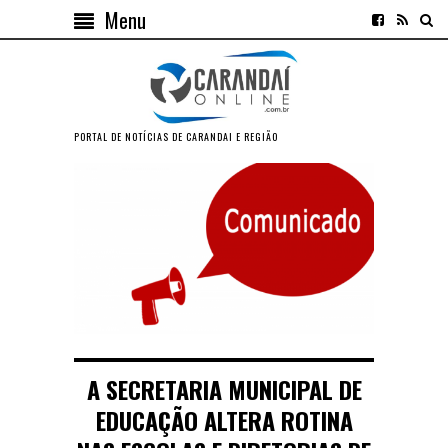
Menu
PORTAL DE NOTÍCIAS DE CARANDAI E REGIÃO
A SECRETARIA MUNICIPAL DE
EDUCAÇÃO ALTERA ROTINA