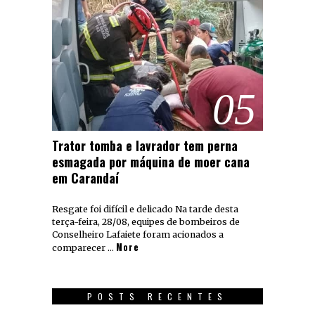
05
Trator tomba e lavrador tem perna
esmagada por máquina de moer cana
em Carandaí
Resgate foi difícil e delicado Na tarde desta
terça-feira, 28/08, equipes de bombeiros de
Conselheiro Lafaiete foram acionados a
More
comparecer …
POSTS RECENTES