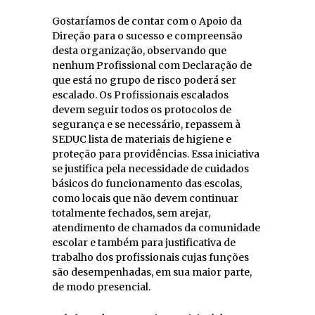
Gostaríamos de contar com o Apoio da
Direção para o sucesso e compreensão
desta organização, observando que
nenhum Profissional com Declaração de
que está no grupo de risco poderá ser
escalado. Os Profissionais escalados
devem seguir todos os protocolos de
segurança e se necessário, repassem à
SEDUC lista de materiais de higiene e
proteção para providências. Essa iniciativa
se justifica pela necessidade de cuidados
básicos do funcionamento das escolas,
como locais que não devem continuar
totalmente fechados, sem arejar,
atendimento de chamados da comunidade
escolar e também para justificativa de
trabalho dos profissionais cujas funções
são desempenhadas, em sua maior parte,
de modo presencial.