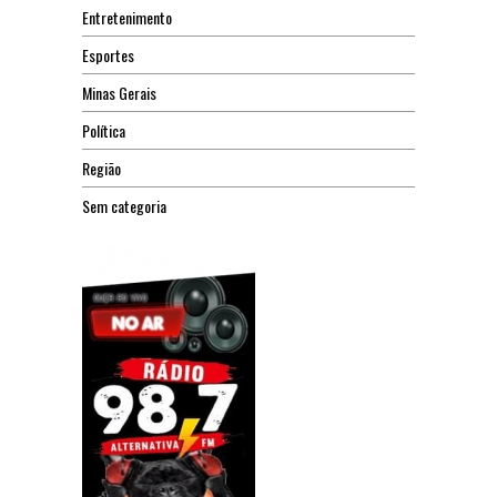
Entretenimento
Esportes
Minas Gerais
Política
Região
Sem categoria