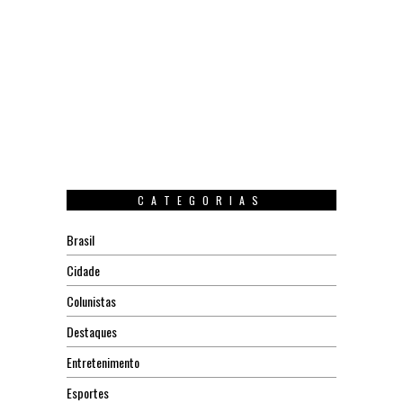
CATEGORIAS
Brasil
Cidade
Colunistas
Destaques
Entretenimento
Esportes