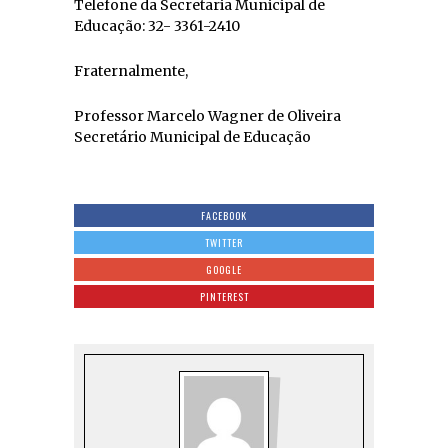
Telefone da Secretaria Municipal de
Educação: 32- 3361-2410
Fraternalmente,
Professor Marcelo Wagner de Oliveira
Secretário Municipal de Educação
FACEBOOK
TWITTER
GOOGLE
PINTEREST