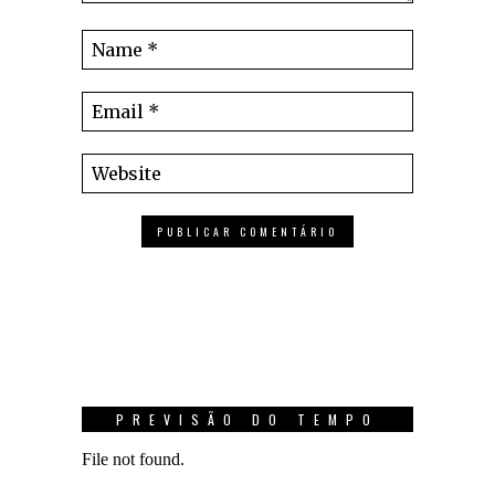
PREVISÃO DO TEMPO