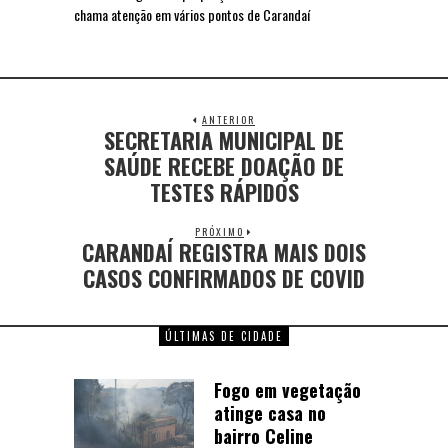
chama atenção em vários pontos de Carandaí
ANTERIOR
SECRETARIA MUNICIPAL DE
SAÚDE RECEBE DOAÇÃO DE
TESTES RÁPIDOS
PRÓXIMO
CARANDAÍ REGISTRA MAIS DOIS
CASOS CONFIRMADOS DE COVID
ÚLTIMAS DE CIDADE
Fogo em vegetação
atinge casa no
bairro Celine