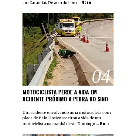
More
em Carandaí. De acordo com …
04
MOTOCICLISTA PERDE A VIDA EM
ACIDENTE PRÓXIMO A PEDRA DO SINO
Um acidente envolvendo uma motocicleta com
placa de Belo Horizonte tirou a vida de um
More
motociclista na manhã deste Domingo …