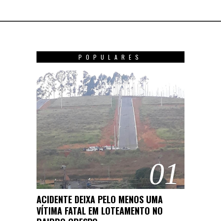
POPULARES
01
ACIDENTE DEIXA PELO MENOS UMA
VÍTIMA FATAL EM LOTEAMENTO NO