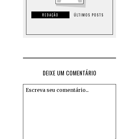
REDAÇÃO
ÚLTIMOS POSTS
DEIXE UM COMENTÁRIO