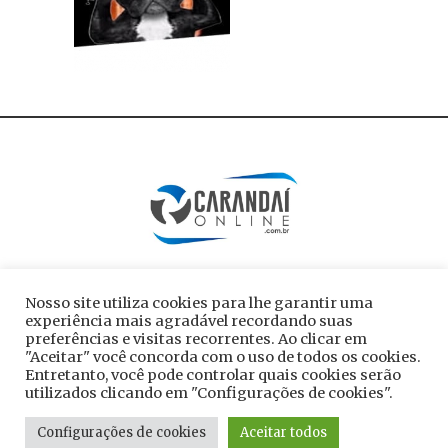
Nosso site utiliza cookies para lhe garantir uma
experiência mais agradável recordando suas
preferências e visitas recorrentes. Ao clicar em
"Aceitar" você concorda com o uso de todos os cookies.
Entretanto, você pode controlar quais cookies serão
utilizados clicando em "Configurações de cookies".
Todos os direitos reservados ao site
Configurações de cookies
Aceitar todos
carandaionline.com.br