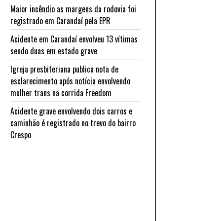
Maior incêndio as margens da rodovia foi
registrado em Carandaí pela EPR
Acidente em Carandaí envolveu 13 vítimas
sendo duas em estado grave
Igreja presbiteriana publica nota de
esclarecimento após notícia envolvendo
mulher trans na corrida Freedom
Acidente grave envolvendo dois carros e
caminhão é registrado no trevo do bairro
Crespo