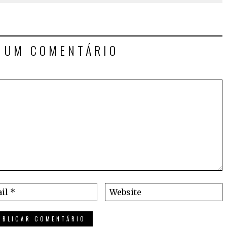
E UM COMENTÁRIO