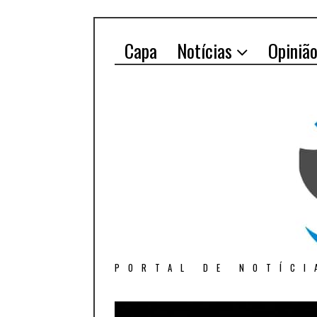
Capa
Notícias
Opiniã
PORTAL DE NOTÍCI