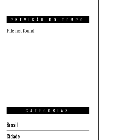
PREVISÃO DO TEMPO
CATEGORIAS
Brasil
Cidade