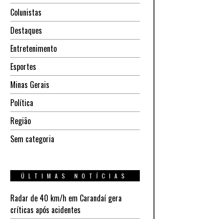
Colunistas
Destaques
Entretenimento
Esportes
Minas Gerais
Política
Região
Sem categoria
ÚLTIMAS NOTÍCIAS
Radar de 40 km/h em Carandaí gera
críticas após acidentes