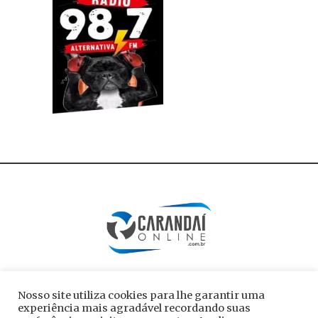
Nosso site utiliza cookies para lhe garantir uma
experiência mais agradável recordando suas