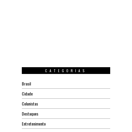
CATEGORIAS
Brasil
Cidade
Colunistas
Destaques
Entretenimento