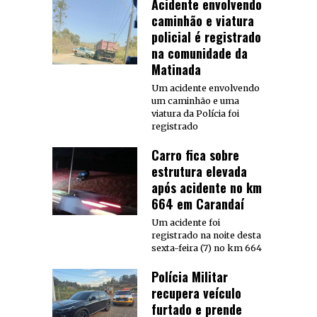
Acidente envolvendo
caminhão e viatura
policial é registrado
na comunidade da
Matinada
Um acidente envolvendo
um caminhão e uma
viatura da Polícia foi
registrado
Carro fica sobre
estrutura elevada
após acidente no km
664 em Carandaí
Um acidente foi
registrado na noite desta
sexta-feira (7) no km 664
Polícia Militar
recupera veículo
furtado e prende