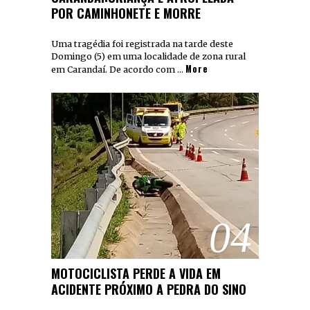
POR CAMINHONETE E MORRE
Uma tragédia foi registrada na tarde deste
Domingo (5) em uma localidade de zona rural
More
em Carandaí. De acordo com …
04
MOTOCICLISTA PERDE A VIDA EM
ACIDENTE PRÓXIMO A PEDRA DO SINO