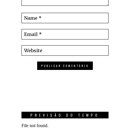
PREVISÃO DO TEMPO