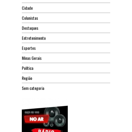
Cidade
Colunistas
Destaques
Entretenimento
Esportes
Minas Gerais
Política
Região
Sem categoria