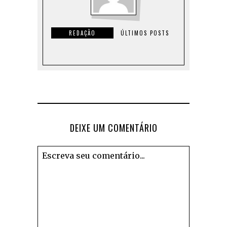
REDAÇÃO
ÚLTIMOS POSTS
DEIXE UM COMENTÁRIO