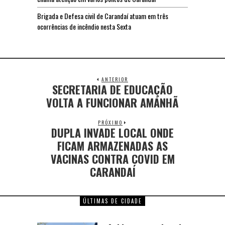
Brigada e Defesa civil de Carandaí atuam em três
ocorrências de incêndio nesta Sexta
ANTERIOR
SECRETARIA DE EDUCAÇÃO
VOLTA A FUNCIONAR AMANHÃ
PRÓXIMO
DUPLA INVADE LOCAL ONDE
FICAM ARMAZENADAS AS
VACINAS CONTRA COVID EM
CARANDAÍ
ÚLTIMAS DE CIDADE