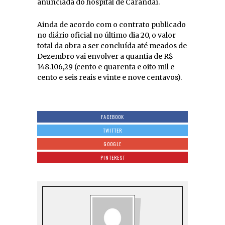
anunciada do hospital de Carandaí.
Ainda de acordo com o contrato publicado
no diário oficial no último dia 20, o valor
total da obra a ser concluída até meados de
Dezembro vai envolver a quantia de R$
148.106,29 (cento e quarenta e oito mil e
cento e seis reais e vinte e nove centavos).
FACEBOOK
TWITTER
GOOGLE
PINTEREST