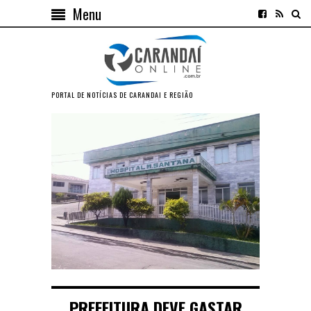
Menu
PORTAL DE NOTÍCIAS DE CARANDAI E REGIÃO
PREFEITURA DEVE GASTAR