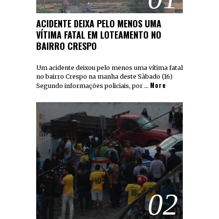
ACIDENTE DEIXA PELO MENOS UMA
VÍTIMA FATAL EM LOTEAMENTO NO
BAIRRO CRESPO
Um acidente deixou pelo menos uma vítima fatal
no bairro Crespo na manha deste Sàbado (16)
More
Segundo informações policiais, por …
02