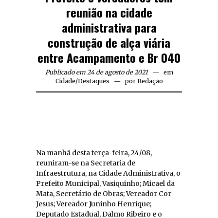
reunião na cidade
administrativa para
construção de alça viária
entre Acampamento e Br 040
Publicado em 24 de agosto de 2021
em
Cidade
/
Destaques
por
Redação
Na manhã desta terça-feira, 24/08,
reuniram-se na Secretaria de
Infraestrutura, na Cidade Administrativa, o
Prefeito Municipal, Vasiquinho; Micael da
Mata, Secretário de Obras; Vereador Cor
Jesus; Vereador Juninho Henrique;
Deputado Estadual, Dalmo Ribeiro e o