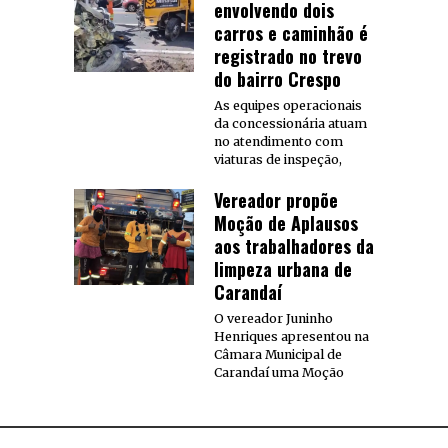
envolvendo dois
carros e caminhão é
registrado no trevo
do bairro Crespo
As equipes operacionais
da concessionária atuam
no atendimento com
viaturas de inspeção,
Vereador propõe
Moção de Aplausos
aos trabalhadores da
limpeza urbana de
Carandaí
O vereador Juninho
Henriques apresentou na
Câmara Municipal de
Carandaí uma Moção