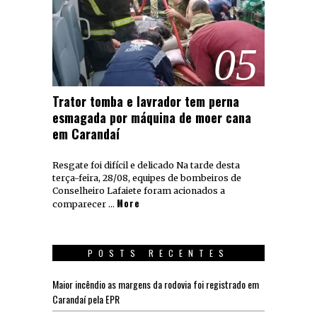
05
Trator tomba e lavrador tem perna
esmagada por máquina de moer cana
em Carandaí
Resgate foi difícil e delicado Na tarde desta
terça-feira, 28/08, equipes de bombeiros de
Conselheiro Lafaiete foram acionados a
More
comparecer …
POSTS RECENTES
Maior incêndio as margens da rodovia foi registrado em
Carandaí pela EPR