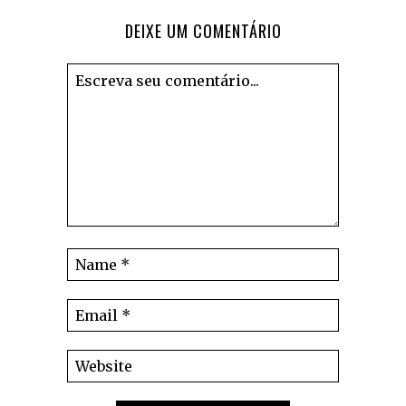
DEIXE UM COMENTÁRIO