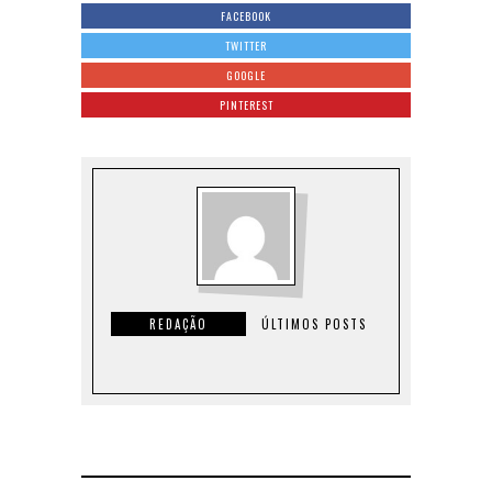
FACEBOOK
TWITTER
GOOGLE
PINTEREST
REDAÇÃO
ÚLTIMOS POSTS