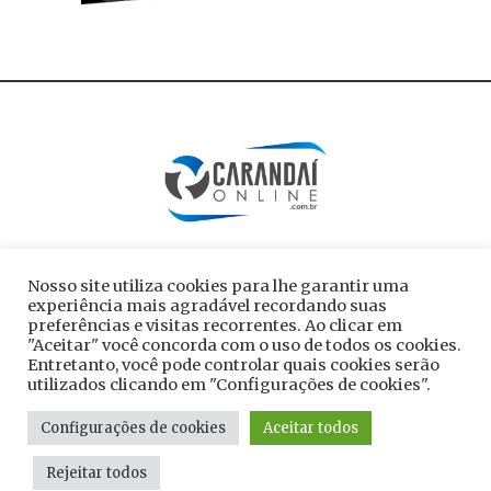
Nosso site utiliza cookies para lhe garantir uma
experiência mais agradável recordando suas
preferências e visitas recorrentes. Ao clicar em
"Aceitar" você concorda com o uso de todos os cookies.
Entretanto, você pode controlar quais cookies serão
utilizados clicando em "Configurações de cookies".
Todos os direitos reservados ao site
Configurações de cookies
Aceitar todos
carandaionline.com.br
Rejeitar todos