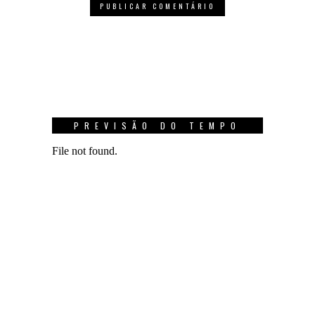
PREVISÃO DO TEMPO