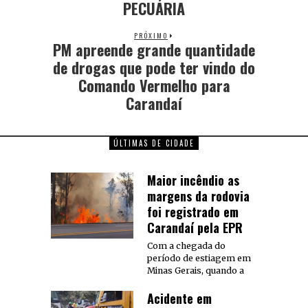
PECUÁRIA
PRÓXIMO
PM apreende grande quantidade
de drogas que pode ter vindo do
Comando Vermelho para
Carandaí
ÚLTIMAS DE CIDADE
Maior incêndio as
margens da rodovia
foi registrado em
Carandaí pela EPR
Com a chegada do
período de estiagem em
Minas Gerais, quando a
Acidente em