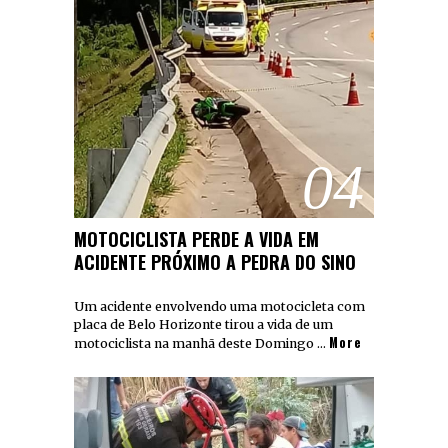
04
MOTOCICLISTA PERDE A VIDA EM
ACIDENTE PRÓXIMO A PEDRA DO SINO
Um acidente envolvendo uma motocicleta com
placa de Belo Horizonte tirou a vida de um
More
motociclista na manhã deste Domingo …