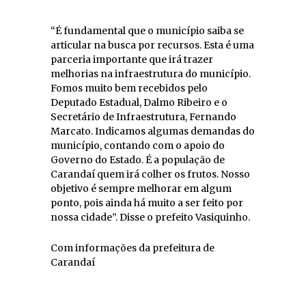
“É fundamental que o município saiba se
articular na busca por recursos. Esta é uma
parceria importante que irá trazer
melhorias na infraestrutura do município.
Fomos muito bem recebidos pelo
Deputado Estadual, Dalmo Ribeiro e o
Secretário de Infraestrutura, Fernando
Marcato. Indicamos algumas demandas do
município, contando com o apoio do
Governo do Estado. É a população de
Carandaí quem irá colher os frutos. Nosso
objetivo é sempre melhorar em algum
ponto, pois ainda há muito a ser feito por
nossa cidade”. Disse o prefeito Vasiquinho.
Com informações da prefeitura de
Carandaí