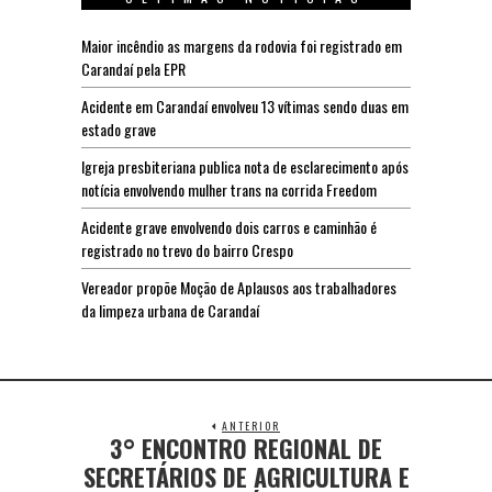
Maior incêndio as margens da rodovia foi registrado em
Carandaí pela EPR
Acidente em Carandaí envolveu 13 vítimas sendo duas em
estado grave
Igreja presbiteriana publica nota de esclarecimento após
notícia envolvendo mulher trans na corrida Freedom
Acidente grave envolvendo dois carros e caminhão é
registrado no trevo do bairro Crespo
Vereador propõe Moção de Aplausos aos trabalhadores
da limpeza urbana de Carandaí
ANTERIOR
3° ENCONTRO REGIONAL DE
SECRETÁRIOS DE AGRICULTURA E