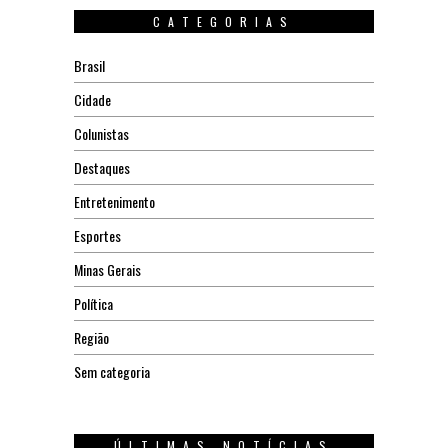
CATEGORIAS
Brasil
Cidade
Colunistas
Destaques
Entretenimento
Esportes
Minas Gerais
Política
Região
Sem categoria
ÚLTIMAS NOTÍCIAS