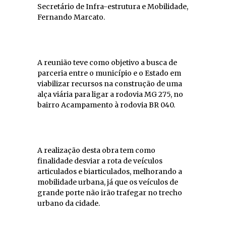
Secretário de Infra-estrutura e Mobilidade,
Fernando Marcato.
A reunião teve como objetivo a busca de
parceria entre o município e o Estado em
viabilizar recursos na construção de uma
alça viária para ligar a rodovia MG 275, no
bairro Acampamento à rodovia BR 040.
A realização desta obra tem como
finalidade desviar a rota de veículos
articulados e biarticulados, melhorando a
mobilidade urbana, já que os veículos de
grande porte não irão trafegar no trecho
urbano da cidade.