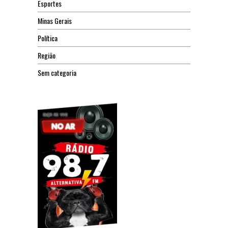
Esportes
Minas Gerais
Política
Região
Sem categoria