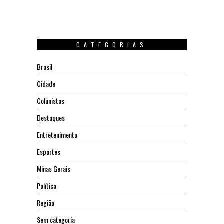
CATEGORIAS
Brasil
Cidade
Colunistas
Destaques
Entretenimento
Esportes
Minas Gerais
Política
Região
Sem categoria