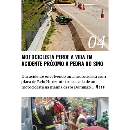
04
MOTOCICLISTA PERDE A VIDA EM
ACIDENTE PRÓXIMO A PEDRA DO SINO
Um acidente envolvendo uma motocicleta com
placa de Belo Horizonte tirou a vida de um
More
motociclista na manhã deste Domingo …