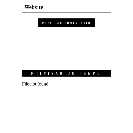
PREVISÃO DO TEMPO