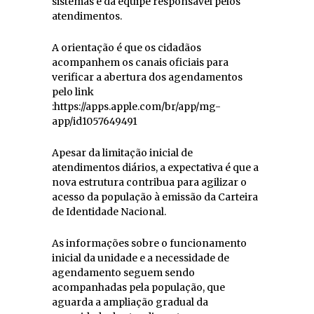
sistemas e da equipe responsável pelos
atendimentos.
A orientação é que os cidadãos
acompanhem os canais oficiais para
verificar a abertura dos agendamentos
pelo link
:https://apps.apple.com/br/app/mg-
app/id1057649491
Apesar da limitação inicial de
atendimentos diários, a expectativa é que a
nova estrutura contribua para agilizar o
acesso da população à emissão da Carteira
de Identidade Nacional.
As informações sobre o funcionamento
inicial da unidade e a necessidade de
agendamento seguem sendo
acompanhadas pela população, que
aguarda a ampliação gradual da