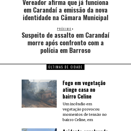
Vereador afirma que já funciona
em Carandaí a emissão da nova
identidade na Câmara Municipal
PRÓXIMO
Suspeito de assalto em Carandaí
morre após confronto com a
polícia em Barroso
ÚLTIMAS DE CIDADE
Fogo em vegetação
atinge casa no
bairro Celine
Um incêndio em
vegetação provocou
momentos de tensão no
bairro Celine, em