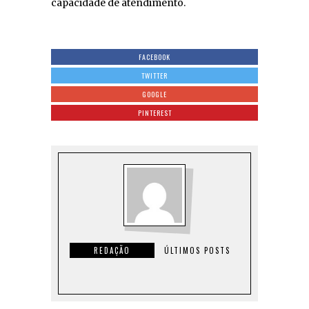
capacidade de atendimento.
FACEBOOK
TWITTER
GOOGLE
PINTEREST
REDAÇÃO
ÚLTIMOS POSTS