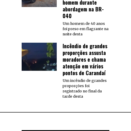
homem durante
abordagem na BR-
040
Um homem de 40 anos
foi preso em flagrante na
noite desta
Incêndio de grandes
proporções assusta
moradores e chama
atenção em vários
pontos de Carandaí
Um incêndio de grandes
proporções foi
registrado no final da
tarde desta