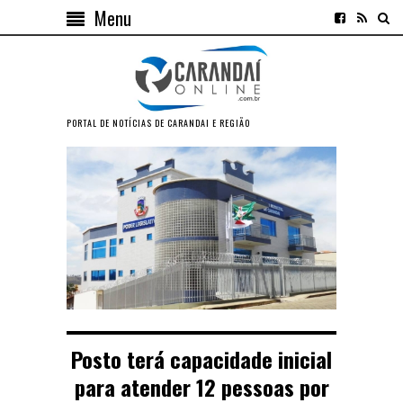
Menu
PORTAL DE NOTÍCIAS DE CARANDAI E REGIÃO
Posto terá capacidade inicial
para atender 12 pessoas por