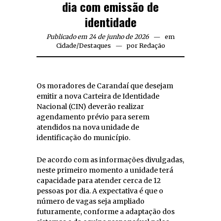
dia com emissão de
identidade
Publicado em 24 de junho de 2026
em
Cidade
/
Destaques
por
Redação
Os moradores de Carandaí que desejam
emitir a nova Carteira de Identidade
Nacional (CIN) deverão realizar
agendamento prévio para serem
atendidos na nova unidade de
identificação do município.
De acordo com as informações divulgadas,
neste primeiro momento a unidade terá
capacidade para atender cerca de 12
pessoas por dia. A expectativa é que o
número de vagas seja ampliado
futuramente, conforme a adaptação dos