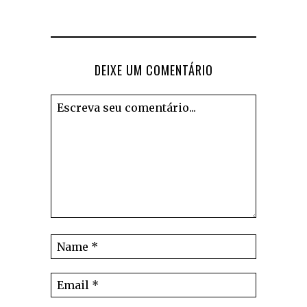
DEIXE UM COMENTÁRIO