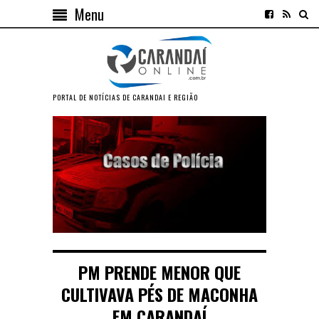
Menu
PORTAL DE NOTÍCIAS DE CARANDAI E REGIÃO
PM PRENDE MENOR QUE
CULTIVAVA PÉS DE MACONHA
EM CARANDAÍ