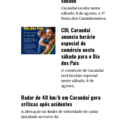
sábado
Carandaí recebe neste
sábado, 8 de agosto, a 3ª
Festa dos Caminhoneiros,
CDL Carandaí
anuncia horário
especial do
comércio neste
sábado para o Dia
dos Pais
O comércio de Carandaí
terá horário especial
neste sábado, 8 de
agosto,
Radar de 40 km/h em Carandaí gera
críticas após acidentes
A alteração no limite de velocidade do radar
instalado no trevo da