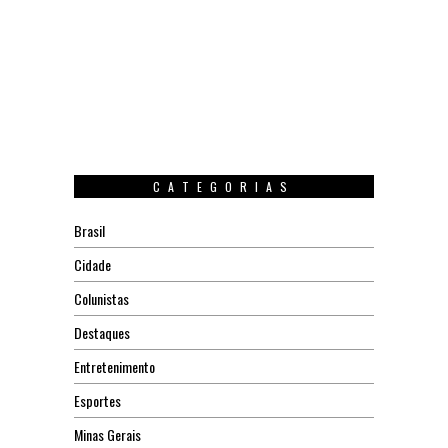
CATEGORIAS
Brasil
Cidade
Colunistas
Destaques
Entretenimento
Esportes
Minas Gerais