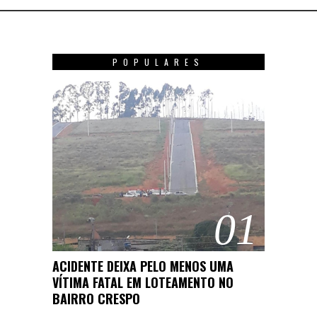
POPULARES
01
ACIDENTE DEIXA PELO MENOS UMA
VÍTIMA FATAL EM LOTEAMENTO NO
BAIRRO CRESPO