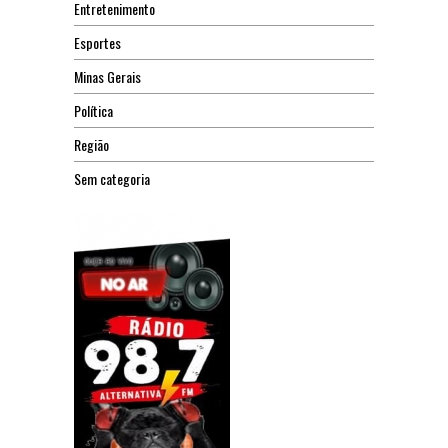
Entretenimento
Esportes
Minas Gerais
Política
Região
Sem categoria