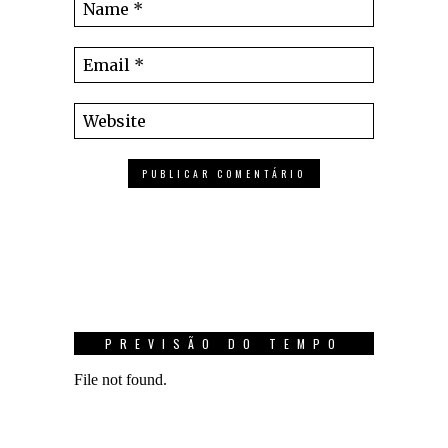
PREVISÃO DO TEMPO