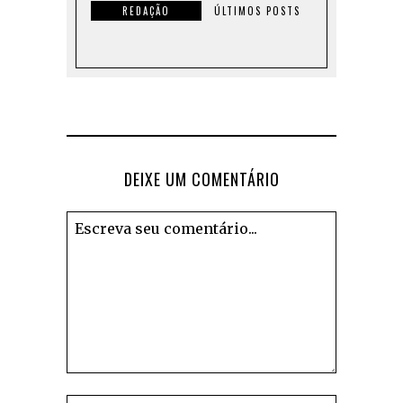
REDAÇÃO
ÚLTIMOS POSTS
DEIXE UM COMENTÁRIO