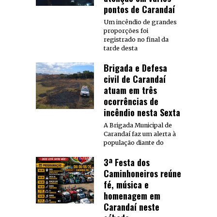
pontos de Carandaí
Um incêndio de grandes
proporções foi
registrado no final da
tarde desta
Brigada e Defesa
civil de Carandaí
atuam em três
ocorrências de
incêndio nesta Sexta
A Brigada Municipal de
Carandaí faz um alerta à
população diante do
3ª Festa dos
Caminhoneiros reúne
fé, música e
homenagem em
Carandaí neste