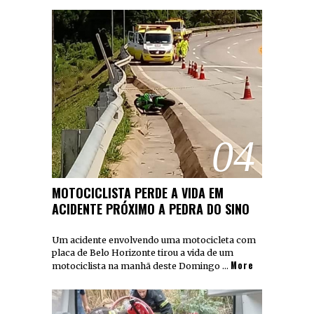
04
MOTOCICLISTA PERDE A VIDA EM
ACIDENTE PRÓXIMO A PEDRA DO SINO
Um acidente envolvendo uma motocicleta com
placa de Belo Horizonte tirou a vida de um
More
motociclista na manhã deste Domingo …