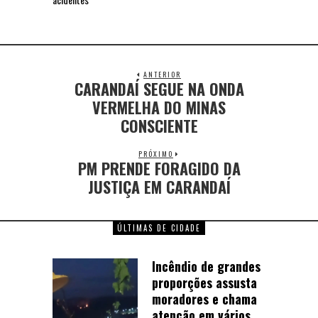
ANTERIOR
CARANDAÍ SEGUE NA ONDA
VERMELHA DO MINAS
CONSCIENTE
PRÓXIMO
PM PRENDE FORAGIDO DA
JUSTIÇA EM CARANDAÍ
ÚLTIMAS DE CIDADE
Incêndio de grandes
proporções assusta
moradores e chama
atenção em vários