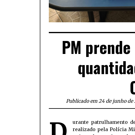
PM prende
quantida
Publicado em 24 de junho de
D
urante patrulhamento de
realizado pela Polícia Mi