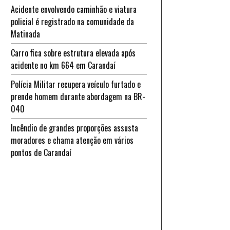
Acidente envolvendo caminhão e viatura
policial é registrado na comunidade da
Matinada
Carro fica sobre estrutura elevada após
acidente no km 664 em Carandaí
Polícia Militar recupera veículo furtado e
prende homem durante abordagem na BR-
040
Incêndio de grandes proporções assusta
moradores e chama atenção em vários
pontos de Carandaí