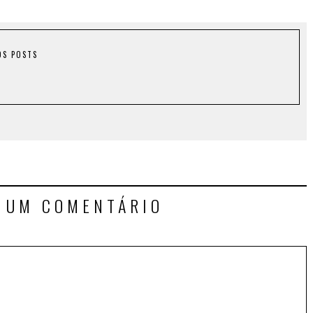
OS POSTS
E UM COMENTÁRIO