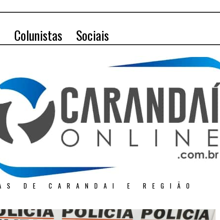
o
Colunistas
Sociais
AS DE CARANDAI E REGIÃO