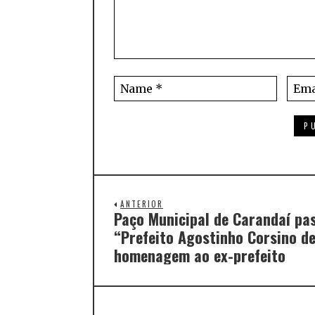
ANTERIOR
Paço Municipal de Carandaí pa
“Prefeito Agostinho Corsino de
homenagem ao ex-prefeito