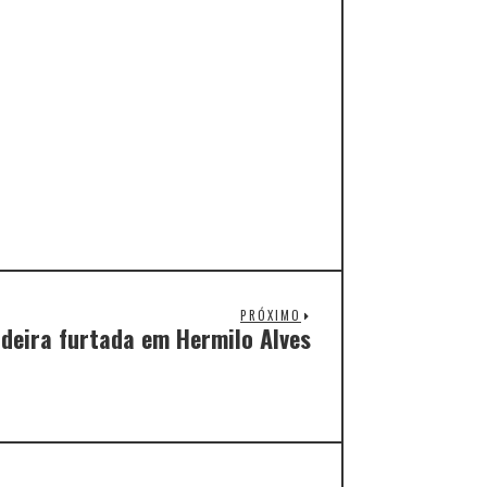
PRÓXIMO
deira furtada em Hermilo Alves