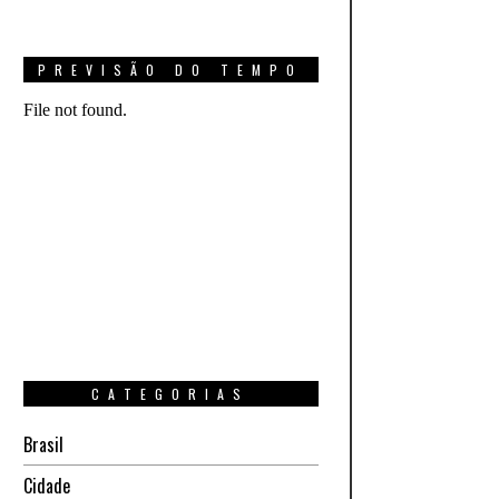
PREVISÃO DO TEMPO
CATEGORIAS
Brasil
Cidade