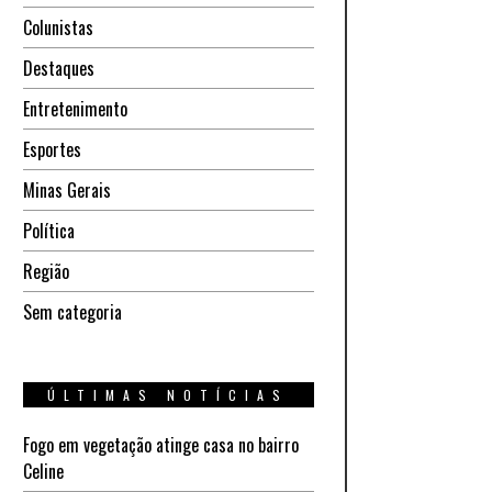
Colunistas
Destaques
Entretenimento
Esportes
Minas Gerais
Política
Região
Sem categoria
ÚLTIMAS NOTÍCIAS
Fogo em vegetação atinge casa no bairro
Celine