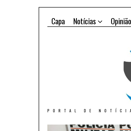
Capa
Notícias
Opiniã
PORTAL DE NOTÍCI