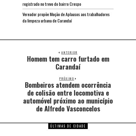
registrado no trevo do bairro Crespo
Vereador propõe Moção de Aplausos aos trabalhadores
da limpeza urbana de Carandaí
ANTERIOR
Homem tem carro furtado em
Carandaí
PRÓXIMO
Bombeiros atendem ocorrência
de colisão entre locomotiva e
automóvel próximo ao município
de Alfredo Vasconcelos
ÚLTIMAS DE CIDADE