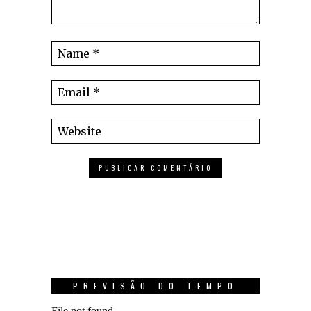
PREVISÃO DO TEMPO