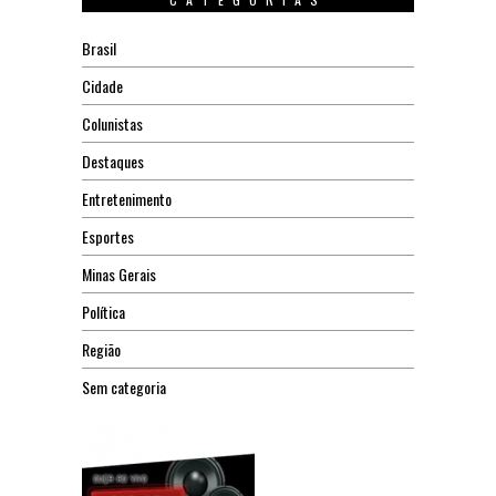
Brasil
Cidade
Colunistas
Destaques
Entretenimento
Esportes
Minas Gerais
Política
Região
Sem categoria