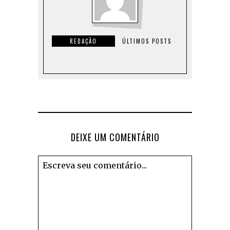
REDAÇÃO
ÚLTIMOS POSTS
DEIXE UM COMENTÁRIO