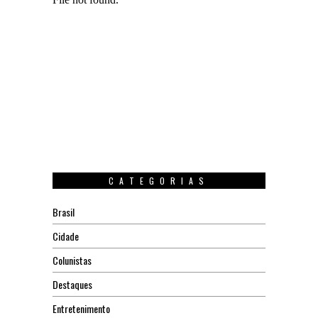
CATEGORIAS
Brasil
Cidade
Colunistas
Destaques
Entretenimento