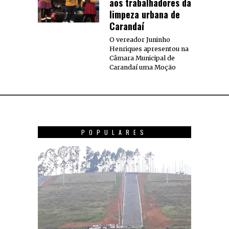
aos trabalhadores da
limpeza urbana de
Carandaí
O vereador Juninho
Henriques apresentou na
Câmara Municipal de
Carandaí uma Moção
POPULARES