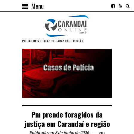
Menu
PORTAL DE NOTÍCIAS DE CARANDAI E REGIÃO
Pm prende foragidos da
justiça em Carandaí e região
Publicado em 8 de junho de 2026
em