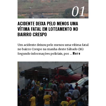
01
ACIDENTE DEIXA PELO MENOS UMA
VÍTIMA FATAL EM LOTEAMENTO NO
BAIRRO CRESPO
Um acidente deixou pelo menos uma vítima fatal
no bairro Crespo na manha deste Sàbado (16)
More
Segundo informações policiais, por …