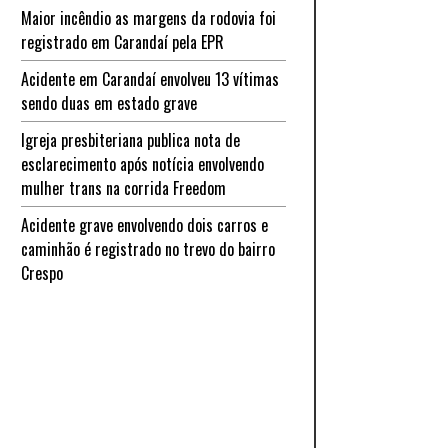
Maior incêndio as margens da rodovia foi
registrado em Carandaí pela EPR
Acidente em Carandaí envolveu 13 vítimas
sendo duas em estado grave
Igreja presbiteriana publica nota de
esclarecimento após notícia envolvendo
mulher trans na corrida Freedom
Acidente grave envolvendo dois carros e
caminhão é registrado no trevo do bairro
Crespo