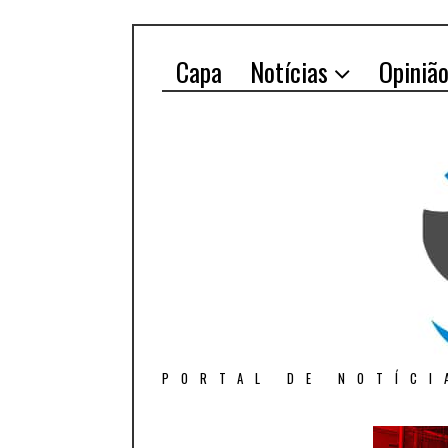
Capa
Notícias
Opiniã
PORTAL DE NOTÍCI