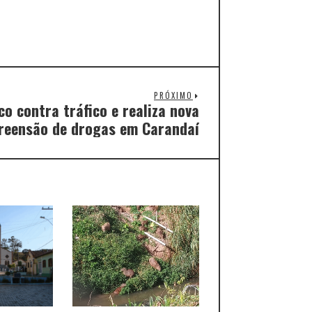
PRÓXIMO
o contra tráfico e realiza nova
reensão de drogas em Carandaí