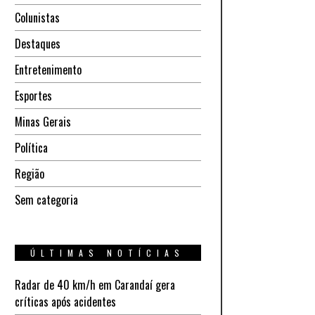
Colunistas
Destaques
Entretenimento
Esportes
Minas Gerais
Política
Região
Sem categoria
ÚLTIMAS NOTÍCIAS
Radar de 40 km/h em Carandaí gera
críticas após acidentes