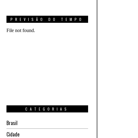
PREVISÃO DO TEMPO
CATEGORIAS
Brasil
Cidade