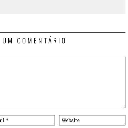
E UM COMENTÁRIO