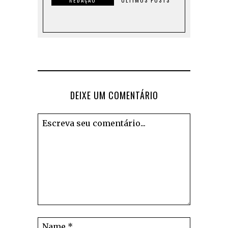
DEIXE UM COMENTÁRIO