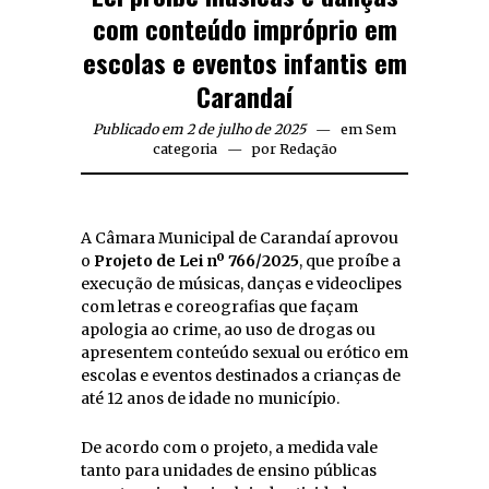
com conteúdo impróprio em
escolas e eventos infantis em
Carandaí
Publicado em 2 de julho de 2025
em
Sem
categoria
por
Redação
A Câmara Municipal de Carandaí aprovou
o
Projeto de Lei nº 766/2025
, que proíbe a
execução de músicas, danças e videoclipes
com letras e coreografias que façam
apologia ao crime, ao uso de drogas ou
apresentem conteúdo sexual ou erótico em
escolas e eventos destinados a crianças de
até 12 anos de idade no município.
De acordo com o projeto, a medida vale
tanto para unidades de ensino públicas