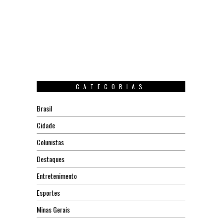
CATEGORIAS
Brasil
Cidade
Colunistas
Destaques
Entretenimento
Esportes
Minas Gerais