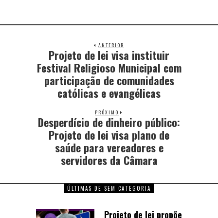
ANTERIOR
Projeto de lei visa instituir
Festival Religioso Municipal com
participação de comunidades
católicas e evangélicas
PRÓXIMO
Desperdício de dinheiro público:
Projeto de lei visa plano de
saúde para vereadores e
servidores da Câmara
ÚLTIMAS DE SEM CATEGORIA
Projeto de lei propõe