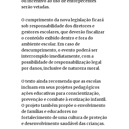
ou incentivo ao uso de entorpecentes
serão vetadas.
O cumprimento da nova legislação ficará
sob responsabilidade dos diretores e
gestores escolares, que deverão fiscalizar
o conteúdo exibido dentro e fora do
ambiente escolar. Em caso de
descumprimento, o evento poderá ser
interrompido imediatamente, com a
possibilidade de responsabilização legal
por danos, inclusive de natureza moral.
O texto ainda recomenda que as escolas
incluam em seus projetos pedagógicos
ações educativas para conscientização,
prevenção e combate à erotização infantil.
O projeto também propõe o envolvimento
de famílias e educadores no
fortalecimento de uma cultura de proteção
e desenvolvimento saudável das crianças.