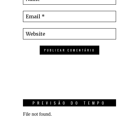
PREVISÃO DO TEMPO