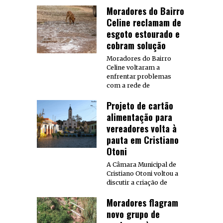
Moradores do Bairro
Celine reclamam de
esgoto estourado e
cobram solução
Moradores do Bairro
Celine voltaram a
enfrentar problemas
com a rede de
Projeto de cartão
alimentação para
vereadores volta à
pauta em Cristiano
Otoni
A Câmara Municipal de
Cristiano Otoni voltou a
discutir a criação de
Moradores flagram
novo grupo de