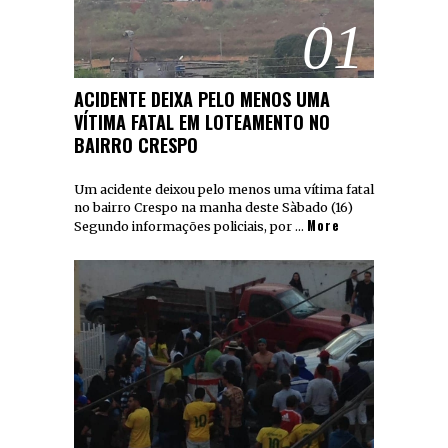
01
ACIDENTE DEIXA PELO MENOS UMA
VÍTIMA FATAL EM LOTEAMENTO NO
BAIRRO CRESPO
Um acidente deixou pelo menos uma vítima fatal
no bairro Crespo na manha deste Sàbado (16)
More
Segundo informações policiais, por …