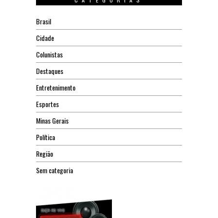
Brasil
Cidade
Colunistas
Destaques
Entretenimento
Esportes
Minas Gerais
Política
Região
Sem categoria