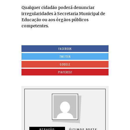
Qualquer cidadão poderá denunciar
irregularidades à Secretaria Municipal de
Educação ou aos órgãos públicos
competentes.
FACEBOOK
TWITTER
GOOGLE
PINTEREST
REDAÇÃO
ÚLTIMOS POSTS