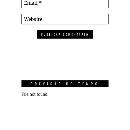
PREVISÃO DO TEMPO