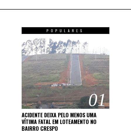
POPULARES
01
ACIDENTE DEIXA PELO MENOS UMA
VÍTIMA FATAL EM LOTEAMENTO NO
BAIRRO CRESPO