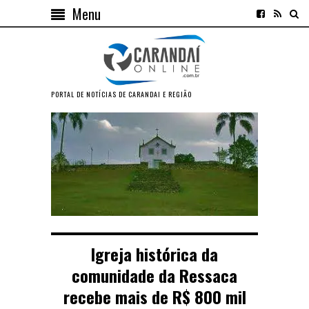
Menu
PORTAL DE NOTÍCIAS DE CARANDAI E REGIÃO
Igreja histórica da
comunidade da Ressaca
recebe mais de R$ 800 mil