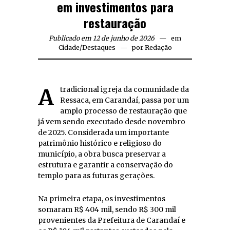
em investimentos para
restauração
Publicado em 12 de junho de 2026
em
Cidade
/
Destaques
por
Redação
A tradicional igreja da comunidade da
Ressaca, em Carandaí, passa por um
amplo processo de restauração que
já vem sendo executado desde novembro
de 2025. Considerada um importante
patrimônio histórico e religioso do
município, a obra busca preservar a
estrutura e garantir a conservação do
templo para as futuras gerações.
Na primeira etapa, os investimentos
somaram R$ 404 mil, sendo R$ 300 mil
provenientes da Prefeitura de Carandaí e