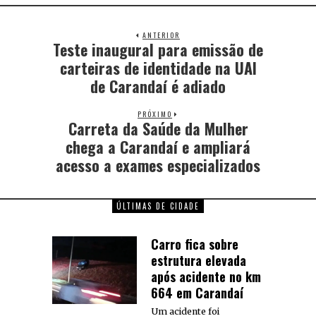
ANTERIOR
Teste inaugural para emissão de
carteiras de identidade na UAI
de Carandaí é adiado
PRÓXIMO
Carreta da Saúde da Mulher
chega a Carandaí e ampliará
acesso a exames especializados
ÚLTIMAS DE CIDADE
Carro fica sobre
estrutura elevada
após acidente no km
664 em Carandaí
Um acidente foi