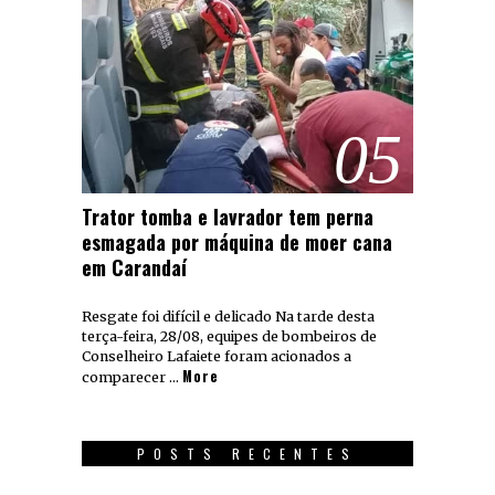
05
Trator tomba e lavrador tem perna
esmagada por máquina de moer cana
em Carandaí
Resgate foi difícil e delicado Na tarde desta
terça-feira, 28/08, equipes de bombeiros de
Conselheiro Lafaiete foram acionados a
More
comparecer …
POSTS RECENTES