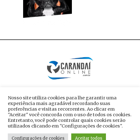
Nosso site utiliza cookies para lhe garantir uma
experiência mais agradável recordando suas
preferências e visitas recorrentes. Ao clicar em
"Aceitar" você concorda com o uso de todos os cookies.
Entretanto, você pode controlar quais cookies serão
utilizados clicando em "Configurações de cookies".
Todos os direitos reservados ao site
Configurações de cookies
Aceitar todos