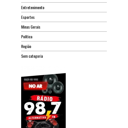
Entretenimento
Esportes
Minas Gerais
Política
Região
Sem categoria