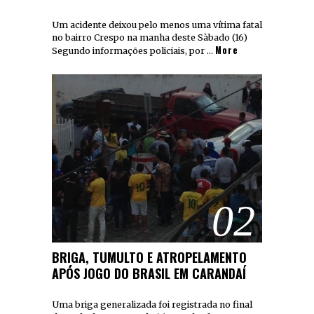
Um acidente deixou pelo menos uma vítima fatal
no bairro Crespo na manha deste Sàbado (16)
More
Segundo informações policiais, por …
02
BRIGA, TUMULTO E ATROPELAMENTO
APÓS JOGO DO BRASIL EM CARANDAÍ
Uma briga generalizada foi registrada no final