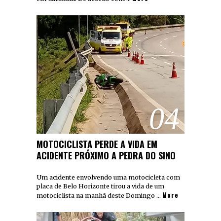
04
MOTOCICLISTA PERDE A VIDA EM
ACIDENTE PRÓXIMO A PEDRA DO SINO
Um acidente envolvendo uma motocicleta com
placa de Belo Horizonte tirou a vida de um
More
motociclista na manhã deste Domingo …