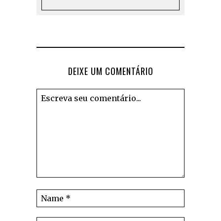
DEIXE UM COMENTÁRIO