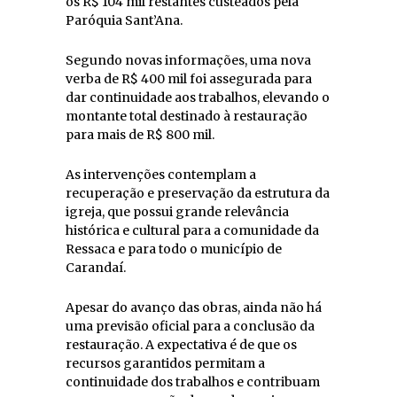
os R$ 104 mil restantes custeados pela
Paróquia Sant’Ana.
Segundo novas informações, uma nova
verba de R$ 400 mil foi assegurada para
dar continuidade aos trabalhos, elevando o
montante total destinado à restauração
para mais de R$ 800 mil.
As intervenções contemplam a
recuperação e preservação da estrutura da
igreja, que possui grande relevância
histórica e cultural para a comunidade da
Ressaca e para todo o município de
Carandaí.
Apesar do avanço das obras, ainda não há
uma previsão oficial para a conclusão da
restauração. A expectativa é de que os
recursos garantidos permitam a
continuidade dos trabalhos e contribuam