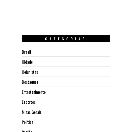
CATEGORIAS
Brasil
Cidade
Colunistas
Destaques
Entretenimento
Esportes
Minas Gerais
Política
Região