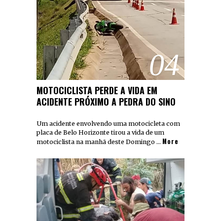
04
MOTOCICLISTA PERDE A VIDA EM
ACIDENTE PRÓXIMO A PEDRA DO SINO
Um acidente envolvendo uma motocicleta com
placa de Belo Horizonte tirou a vida de um
More
motociclista na manhã deste Domingo …