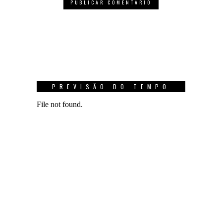
PREVISÃO DO TEMPO