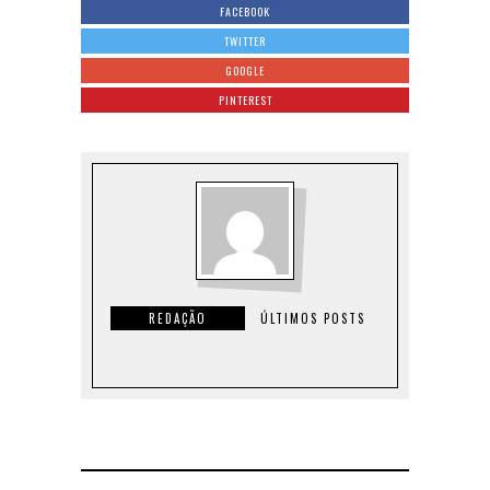
FACEBOOK
TWITTER
GOOGLE
PINTEREST
REDAÇÃO
ÚLTIMOS POSTS