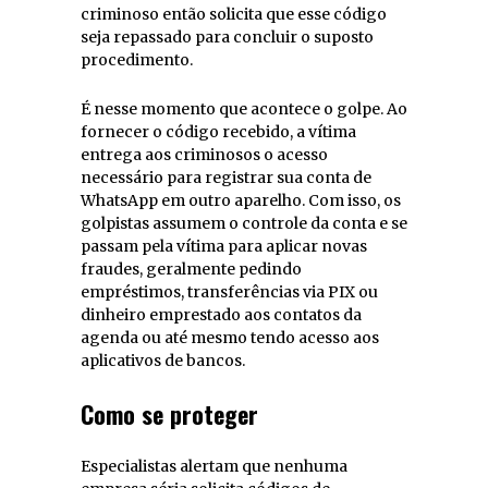
criminoso então solicita que esse código
seja repassado para concluir o suposto
procedimento.
É nesse momento que acontece o golpe. Ao
fornecer o código recebido, a vítima
entrega aos criminosos o acesso
necessário para registrar sua conta de
WhatsApp em outro aparelho. Com isso, os
golpistas assumem o controle da conta e se
passam pela vítima para aplicar novas
fraudes, geralmente pedindo
empréstimos, transferências via PIX ou
dinheiro emprestado aos contatos da
agenda ou até mesmo tendo acesso aos
aplicativos de bancos.
Como se proteger
Especialistas alertam que nenhuma