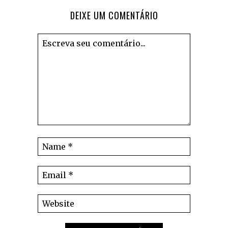
DEIXE UM COMENTÁRIO