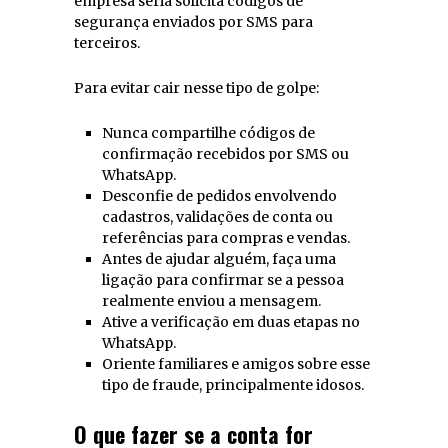
empresa séria solicita códigos de
segurança enviados por SMS para
terceiros.
Para evitar cair nesse tipo de golpe:
Nunca compartilhe códigos de
confirmação recebidos por SMS ou
WhatsApp.
Desconfie de pedidos envolvendo
cadastros, validações de conta ou
referências para compras e vendas.
Antes de ajudar alguém, faça uma
ligação para confirmar se a pessoa
realmente enviou a mensagem.
Ative a verificação em duas etapas no
WhatsApp.
Oriente familiares e amigos sobre esse
tipo de fraude, principalmente idosos.
O que fazer se a conta for