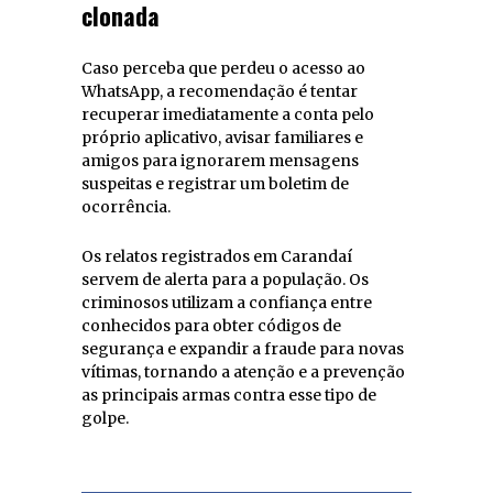
clonada
Caso perceba que perdeu o acesso ao
WhatsApp, a recomendação é tentar
recuperar imediatamente a conta pelo
próprio aplicativo, avisar familiares e
amigos para ignorarem mensagens
suspeitas e registrar um boletim de
ocorrência.
Os relatos registrados em Carandaí
servem de alerta para a população. Os
criminosos utilizam a confiança entre
conhecidos para obter códigos de
segurança e expandir a fraude para novas
vítimas, tornando a atenção e a prevenção
as principais armas contra esse tipo de
golpe.