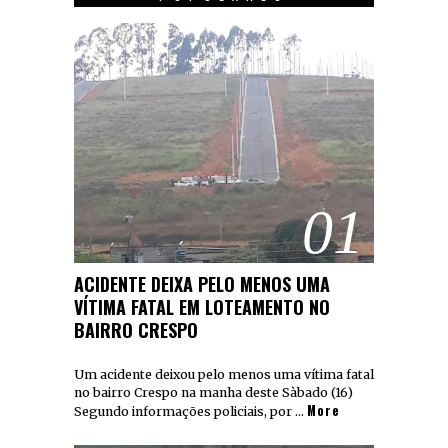
01
ACIDENTE DEIXA PELO MENOS UMA
VÍTIMA FATAL EM LOTEAMENTO NO
BAIRRO CRESPO
Um acidente deixou pelo menos uma vítima fatal
no bairro Crespo na manha deste Sàbado (16)
More
Segundo informações policiais, por …