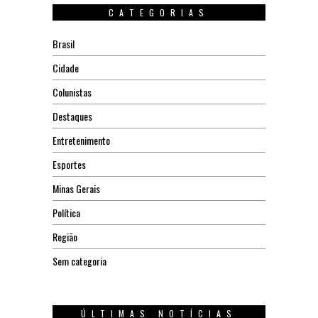
CATEGORIAS
Brasil
Cidade
Colunistas
Destaques
Entretenimento
Esportes
Minas Gerais
Política
Região
Sem categoria
ÚLTIMAS NOTÍCIAS