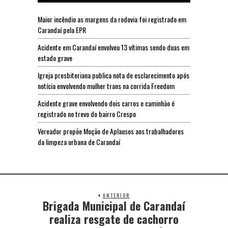
Maior incêndio as margens da rodovia foi registrado em
Carandaí pela EPR
Acidente em Carandaí envolveu 13 vítimas sendo duas em
estado grave
Igreja presbiteriana publica nota de esclarecimento após
notícia envolvendo mulher trans na corrida Freedom
Acidente grave envolvendo dois carros e caminhão é
registrado no trevo do bairro Crespo
Vereador propõe Moção de Aplausos aos trabalhadores
da limpeza urbana de Carandaí
ANTERIOR
Brigada Municipal de Carandaí
realiza resgate de cachorro