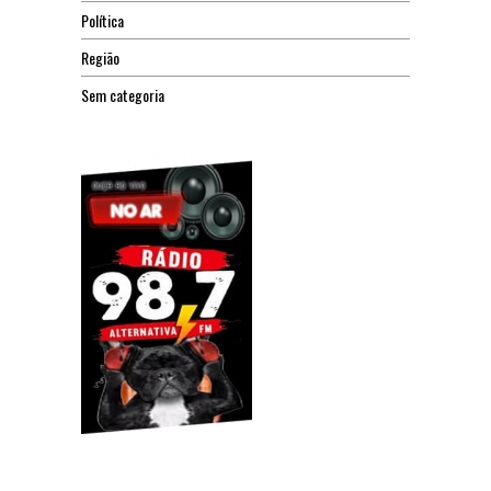
Política
Região
Sem categoria