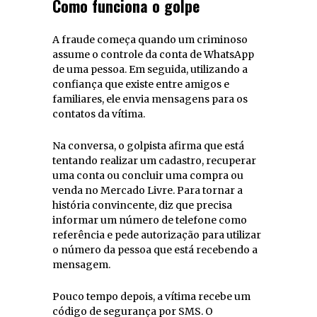
Como funciona o golpe
A fraude começa quando um criminoso
assume o controle da conta de WhatsApp
de uma pessoa. Em seguida, utilizando a
confiança que existe entre amigos e
familiares, ele envia mensagens para os
contatos da vítima.
Na conversa, o golpista afirma que está
tentando realizar um cadastro, recuperar
uma conta ou concluir uma compra ou
venda no Mercado Livre. Para tornar a
história convincente, diz que precisa
informar um número de telefone como
referência e pede autorização para utilizar
o número da pessoa que está recebendo a
mensagem.
Pouco tempo depois, a vítima recebe um
código de segurança por SMS. O