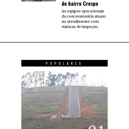
do bairro Crespo
As equipes operacionais
da concessionária atuam
no atendimento com
viaturas de inspeção,
POPULARES