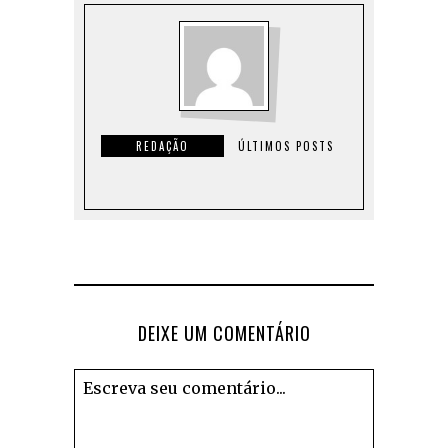
REDAÇÃO
ÚLTIMOS POSTS
DEIXE UM COMENTÁRIO