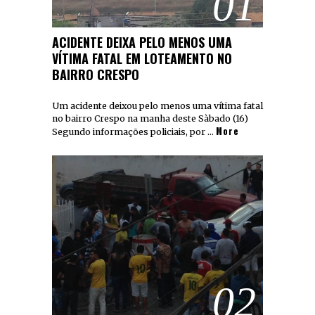
01
ACIDENTE DEIXA PELO MENOS UMA
VÍTIMA FATAL EM LOTEAMENTO NO
BAIRRO CRESPO
Um acidente deixou pelo menos uma vítima fatal
no bairro Crespo na manha deste Sàbado (16)
More
Segundo informações policiais, por …
02