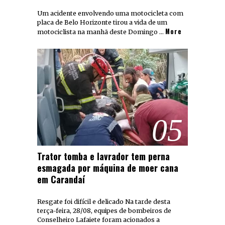
Um acidente envolvendo uma motocicleta com
placa de Belo Horizonte tirou a vida de um
More
motociclista na manhã deste Domingo …
05
Trator tomba e lavrador tem perna
esmagada por máquina de moer cana
em Carandaí
Resgate foi difícil e delicado Na tarde desta
terça-feira, 28/08, equipes de bombeiros de
Conselheiro Lafaiete foram acionados a