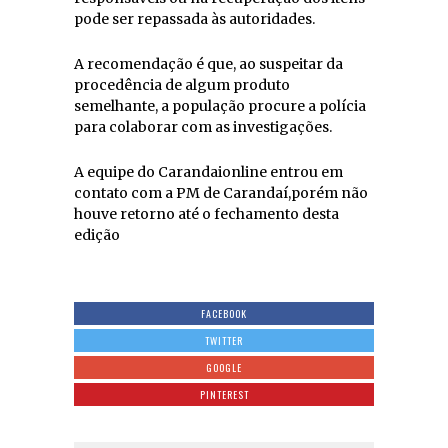
pode ser repassada às autoridades.
A recomendação é que, ao suspeitar da
procedência de algum produto
semelhante, a população procure a polícia
para colaborar com as investigações.
A equipe do Carandaionline entrou em
contato com a PM de Carandaí,porém não
houve retorno até o fechamento desta
edição
FACEBOOK
TWITTER
GOOGLE
PINTEREST