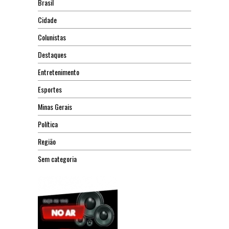
Brasil
Cidade
Colunistas
Destaques
Entretenimento
Esportes
Minas Gerais
Política
Região
Sem categoria