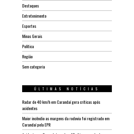
Destaques
Entretenimento
Esportes
Minas Gerais
Política
Região
Sem categoria
ÚLTIMAS NOTÍCIAS
Radar de 40 km/h em Carandaí gera críticas após
acidentes
Maior incêndio as margens da rodovia foi registrado em
Carandaí pela EPR