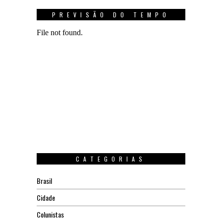
PREVISÃO DO TEMPO
CATEGORIAS
Brasil
Cidade
Colunistas