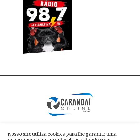
Nosso site utiliza cookies para lhe garantir uma
experiência mais agradável recordando suas