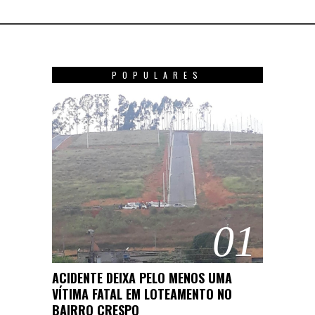
POPULARES
01
ACIDENTE DEIXA PELO MENOS UMA
VÍTIMA FATAL EM LOTEAMENTO NO
BAIRRO CRESPO