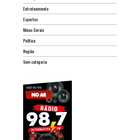
Entretenimento
Esportes
Minas Gerais
Política
Região
Sem categoria