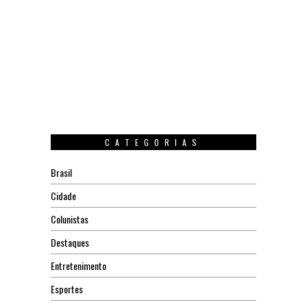
CATEGORIAS
Brasil
Cidade
Colunistas
Destaques
Entretenimento
Esportes