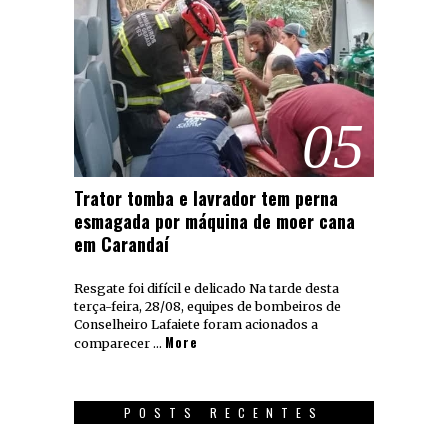
05
Trator tomba e lavrador tem perna
esmagada por máquina de moer cana
em Carandaí
Resgate foi difícil e delicado Na tarde desta
terça-feira, 28/08, equipes de bombeiros de
Conselheiro Lafaiete foram acionados a
More
comparecer …
POSTS RECENTES