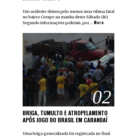
Um acidente deixou pelo menos uma vítima fatal
no bairro Crespo na manha deste Sàbado (16)
More
Segundo informações policiais, por …
02
BRIGA, TUMULTO E ATROPELAMENTO
APÓS JOGO DO BRASIL EM CARANDAÍ
Uma briga generalizada foi registrada no final