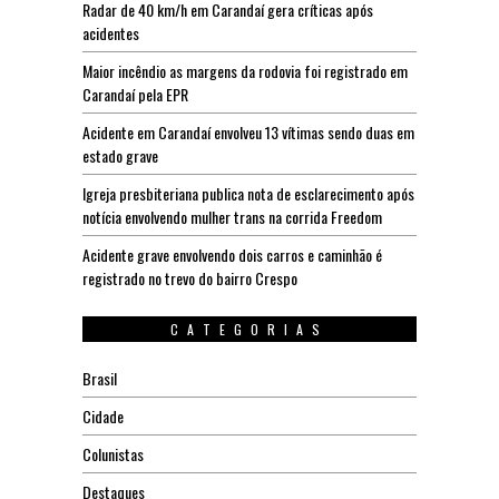
Radar de 40 km/h em Carandaí gera críticas após
acidentes
Maior incêndio as margens da rodovia foi registrado em
Carandaí pela EPR
Acidente em Carandaí envolveu 13 vítimas sendo duas em
estado grave
Igreja presbiteriana publica nota de esclarecimento após
notícia envolvendo mulher trans na corrida Freedom
Acidente grave envolvendo dois carros e caminhão é
registrado no trevo do bairro Crespo
CATEGORIAS
Brasil
Cidade
Colunistas
Destaques