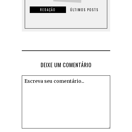
REDAÇÃO
ÚLTIMOS POSTS
DEIXE UM COMENTÁRIO