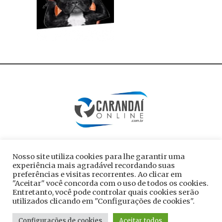
Nosso site utiliza cookies para lhe garantir uma
experiência mais agradável recordando suas
preferências e visitas recorrentes. Ao clicar em
"Aceitar" você concorda com o uso de todos os cookies.
Entretanto, você pode controlar quais cookies serão
utilizados clicando em "Configurações de cookies".
Todos os direitos reservados ao site
Configurações de cookies
Aceitar todos