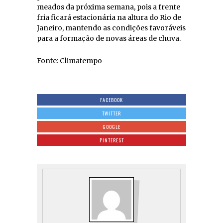
meados da próxima semana, pois a frente
fria ficará estacionária na altura do Rio de
Janeiro, mantendo as condições favoráveis
para a formação de novas áreas de chuva.
Fonte: Climatempo
FACEBOOK
TWITTER
GOOGLE
PINTEREST