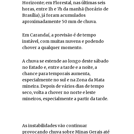
Horizonte; em Florestal, nas últimas seis
horas, entre 1h e 7h da manhã (horário de
Brasília), já foram acumulados
aproximadamente 50 mm de chuva.
Em Carandaí, a previsão é de tempo
instável, com muitas nuvens e podendo
chover a qualquer momento.
A chuva se estende ao longo deste sábado
no Estado e, entre a tarde e a noite, a
chance para temporais aumenta,
especialmente no sul e na Zona da Mata
mineira. Depois de vários dias de tempo
seco, volta a chover no norte e leste
mineiros, especialmente a partir da tarde.
As instabilidades vão continuar
provocando chuva sobre Minas Gerais até