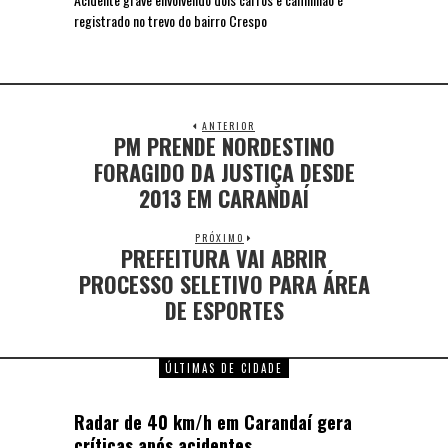
registrado no trevo do bairro Crespo
ANTERIOR
PM PRENDE NORDESTINO
FORAGIDO DA JUSTIÇA DESDE
2013 EM CARANDAÍ
PRÓXIMO
PREFEITURA VAI ABRIR
PROCESSO SELETIVO PARA ÁREA
DE ESPORTES
ÚLTIMAS DE CIDADE
Radar de 40 km/h em Carandaí gera
críticas após acidentes