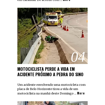
04
MOTOCICLISTA PERDE A VIDA EM
ACIDENTE PRÓXIMO A PEDRA DO SINO
Um acidente envolvendo uma motocicleta com
placa de Belo Horizonte tirou a vida de um
More
motociclista na manhã deste Domingo …