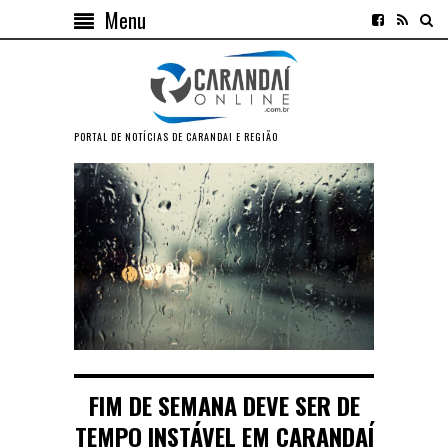
Menu
PORTAL DE NOTÍCIAS DE CARANDAI E REGIÃO
FIM DE SEMANA DEVE SER DE
TEMPO INSTÁVEL EM CARANDAÍ