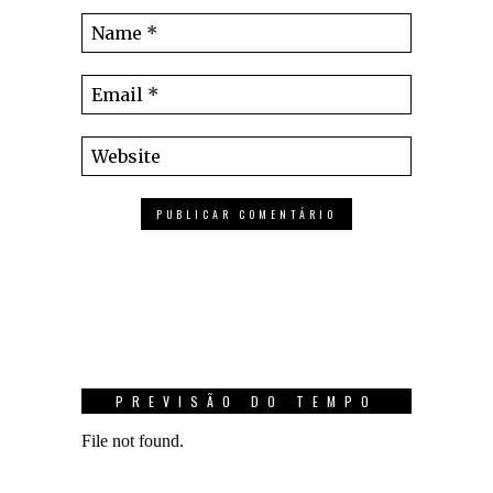
PREVISÃO DO TEMPO