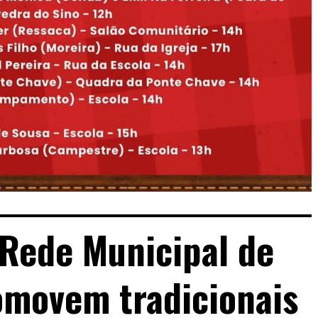
 Rede Municipal de
omovem tradicionais