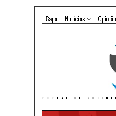
Capa
Notícias
Opiniã
PORTAL DE NOTÍCI