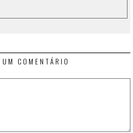
E UM COMENTÁRIO