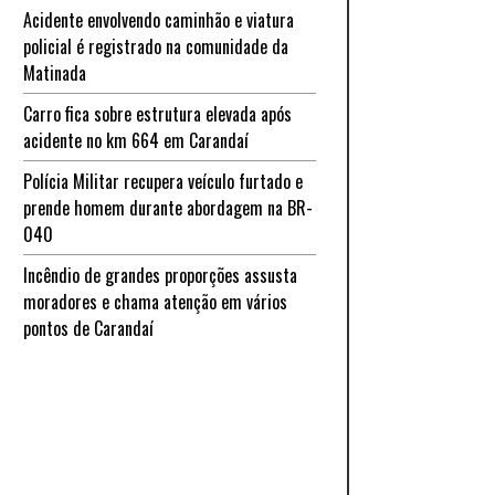
Acidente envolvendo caminhão e viatura
policial é registrado na comunidade da
Matinada
Carro fica sobre estrutura elevada após
acidente no km 664 em Carandaí
Polícia Militar recupera veículo furtado e
prende homem durante abordagem na BR-
040
Incêndio de grandes proporções assusta
moradores e chama atenção em vários
pontos de Carandaí