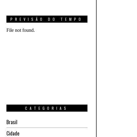
PREVISÃO DO TEMPO
CATEGORIAS
Brasil
Cidade