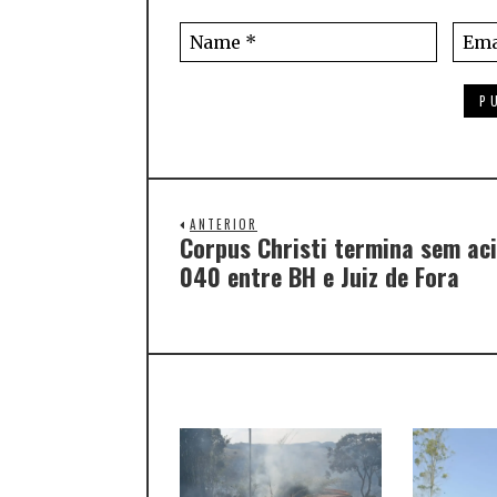
ANTERIOR
Corpus Christi termina sem aci
040 entre BH e Juiz de Fora