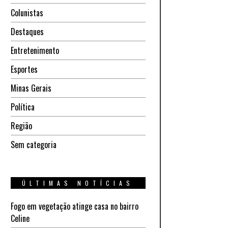
Colunistas
Destaques
Entretenimento
Esportes
Minas Gerais
Política
Região
Sem categoria
ÚLTIMAS NOTÍCIAS
Fogo em vegetação atinge casa no bairro
Celine