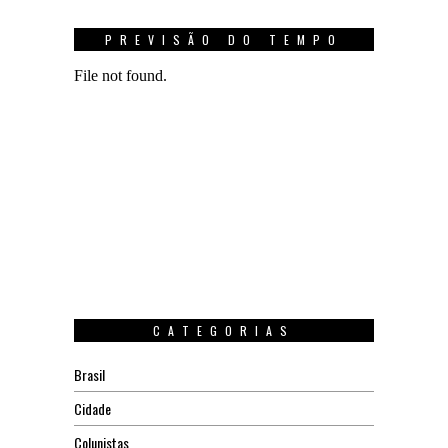
PREVISÃO DO TEMPO
CATEGORIAS
Brasil
Cidade
Colunistas