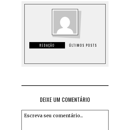
REDAÇÃO
ÚLTIMOS POSTS
DEIXE UM COMENTÁRIO