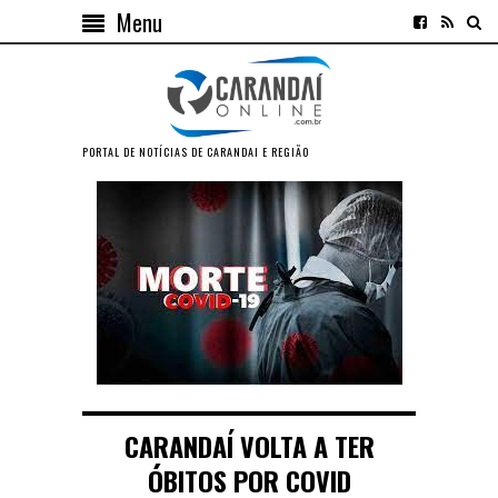
Menu
PORTAL DE NOTÍCIAS DE CARANDAI E REGIÃO
CARANDAÍ VOLTA A TER
ÓBITOS POR COVID