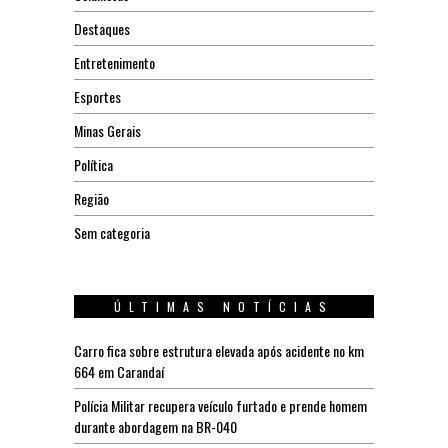
Destaques
Entretenimento
Esportes
Minas Gerais
Política
Região
Sem categoria
ÚLTIMAS NOTÍCIAS
Carro fica sobre estrutura elevada após acidente no km
664 em Carandaí
Polícia Militar recupera veículo furtado e prende homem
durante abordagem na BR-040