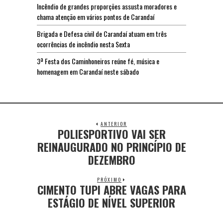
Incêndio de grandes proporções assusta moradores e
chama atenção em vários pontos de Carandaí
Brigada e Defesa civil de Carandaí atuam em três
ocorrências de incêndio nesta Sexta
3ª Festa dos Caminhoneiros reúne fé, música e
homenagem em Carandaí neste sábado
ANTERIOR
POLIESPORTIVO VAI SER
REINAUGURADO NO PRINCÍPIO DE
DEZEMBRO
PRÓXIMO
CIMENTO TUPI ABRE VAGAS PARA
ESTÁGIO DE NÍVEL SUPERIOR