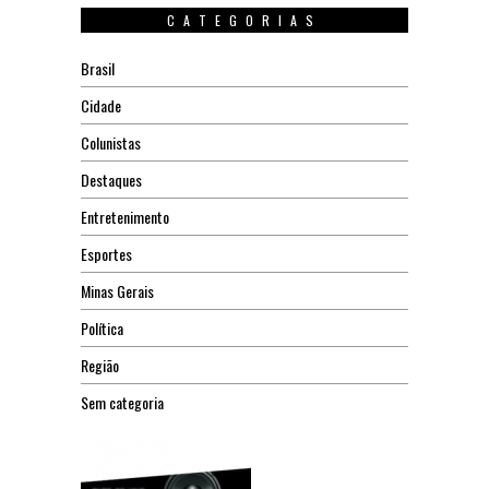
CATEGORIAS
Brasil
Cidade
Colunistas
Destaques
Entretenimento
Esportes
Minas Gerais
Política
Região
Sem categoria