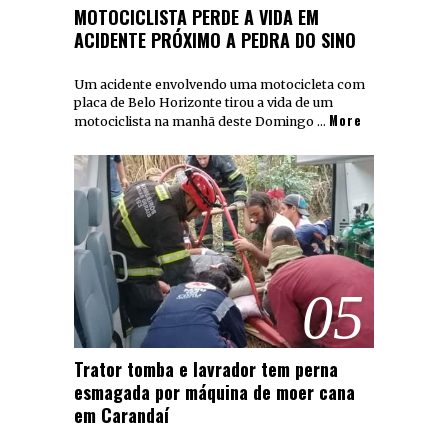
MOTOCICLISTA PERDE A VIDA EM
ACIDENTE PRÓXIMO A PEDRA DO SINO
Um acidente envolvendo uma motocicleta com
placa de Belo Horizonte tirou a vida de um
More
motociclista na manhã deste Domingo …
05
Trator tomba e lavrador tem perna
esmagada por máquina de moer cana
em Carandaí