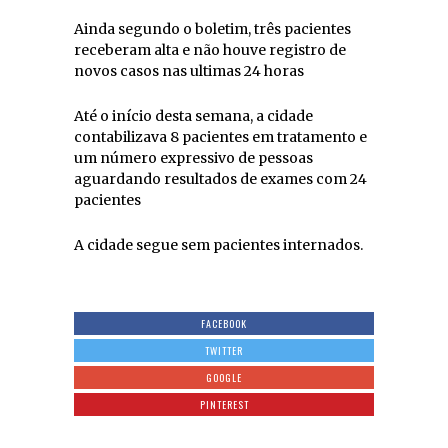
Ainda segundo o boletim, três pacientes
receberam alta e não houve registro de
novos casos nas ultimas 24 horas
Até o início desta semana, a cidade
contabilizava 8 pacientes em tratamento e
um número expressivo de pessoas
aguardando resultados de exames com 24
pacientes
A cidade segue sem pacientes internados.
FACEBOOK
TWITTER
GOOGLE
PINTEREST