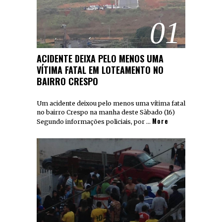
01
ACIDENTE DEIXA PELO MENOS UMA
VÍTIMA FATAL EM LOTEAMENTO NO
BAIRRO CRESPO
Um acidente deixou pelo menos uma vítima fatal
no bairro Crespo na manha deste Sàbado (16)
More
Segundo informações policiais, por …