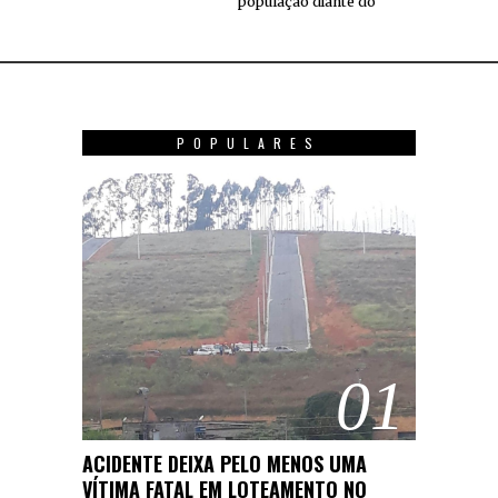
população diante do
POPULARES
01
ACIDENTE DEIXA PELO MENOS UMA
VÍTIMA FATAL EM LOTEAMENTO NO