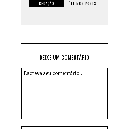
REDAÇÃO
ÚLTIMOS POSTS
DEIXE UM COMENTÁRIO