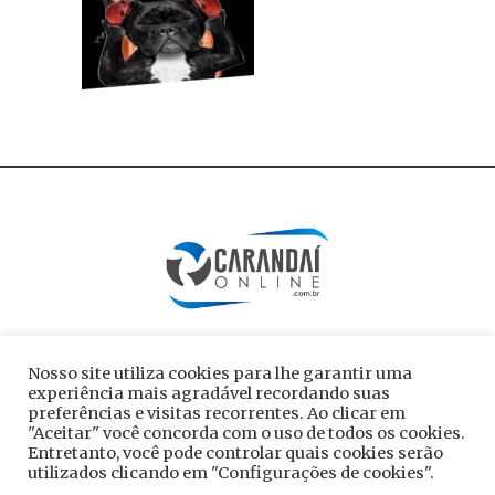
Nosso site utiliza cookies para lhe garantir uma
experiência mais agradável recordando suas
preferências e visitas recorrentes. Ao clicar em
"Aceitar" você concorda com o uso de todos os cookies.
Entretanto, você pode controlar quais cookies serão
utilizados clicando em "Configurações de cookies".