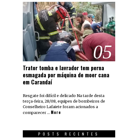
05
Trator tomba e lavrador tem perna
esmagada por máquina de moer cana
em Carandaí
Resgate foi difícil e delicado Na tarde desta
terça-feira, 28/08, equipes de bombeiros de
Conselheiro Lafaiete foram acionados a
More
comparecer …
POSTS RECENTES