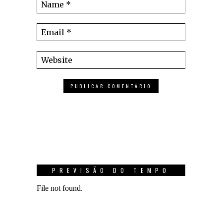
PREVISÃO DO TEMPO