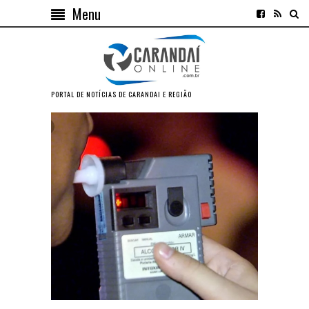
Menu
PORTAL DE NOTÍCIAS DE CARANDAI E REGIÃO