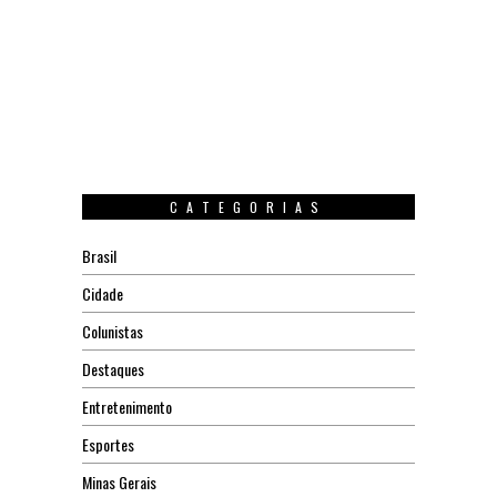
CATEGORIAS
Brasil
Cidade
Colunistas
Destaques
Entretenimento
Esportes
Minas Gerais