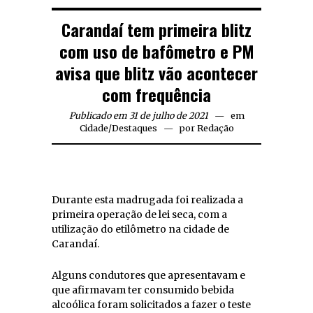
Carandaí tem primeira blitz
com uso de bafômetro e PM
avisa que blitz vão acontecer
com frequência
Publicado em 31 de julho de 2021
em
Cidade
/
Destaques
por
Redação
Durante esta madrugada foi realizada a
primeira operação de lei seca, com a
utilização do etilômetro na cidade de
Carandaí.
Alguns condutores que apresentavam e
que afirmavam ter consumido bebida
alcoólica foram solicitados a fazer o teste