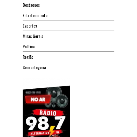
Destaques
Entretenimento
Esportes
Minas Gerais
Política
Região
Sem categoria