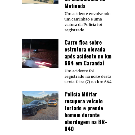
Matinada
Um acidente envolvendo
um caminhão e uma
viatura da Polícia foi
registrado
Carro fica sobre
estrutura elevada
após acidente no km
664 em Carandaí
Um acidente foi
registrado na noite desta
sexta-feira (7) no km 664
Polícia Militar
recupera veículo
furtado e prende
homem durante
abordagem na BR-
040