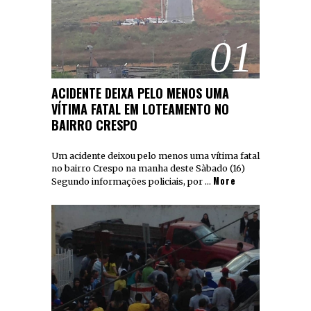
01
ACIDENTE DEIXA PELO MENOS UMA
VÍTIMA FATAL EM LOTEAMENTO NO
BAIRRO CRESPO
Um acidente deixou pelo menos uma vítima fatal
no bairro Crespo na manha deste Sàbado (16)
More
Segundo informações policiais, por …