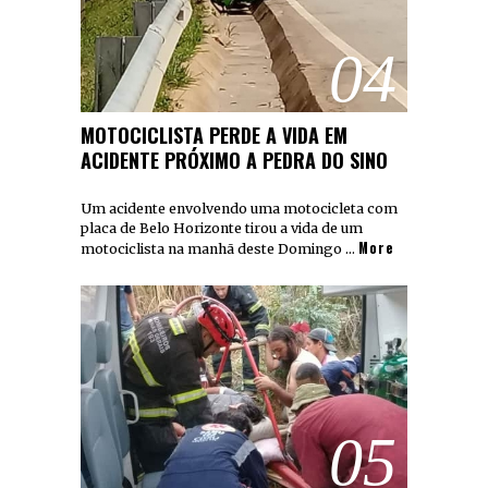
04
MOTOCICLISTA PERDE A VIDA EM
ACIDENTE PRÓXIMO A PEDRA DO SINO
Um acidente envolvendo uma motocicleta com
placa de Belo Horizonte tirou a vida de um
More
motociclista na manhã deste Domingo …
05