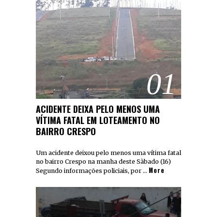
01
ACIDENTE DEIXA PELO MENOS UMA
VÍTIMA FATAL EM LOTEAMENTO NO
BAIRRO CRESPO
Um acidente deixou pelo menos uma vítima fatal
no bairro Crespo na manha deste Sàbado (16)
More
Segundo informações policiais, por …