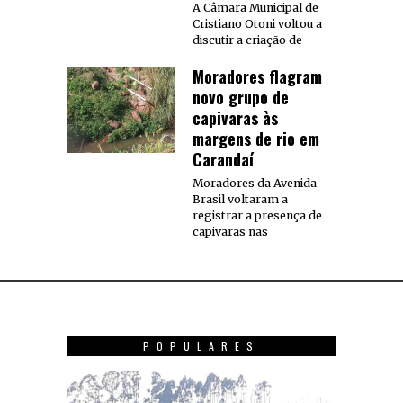
A Câmara Municipal de
Cristiano Otoni voltou a
discutir a criação de
Moradores flagram
novo grupo de
capivaras às
margens de rio em
Carandaí
Moradores da Avenida
Brasil voltaram a
registrar a presença de
capivaras nas
POPULARES