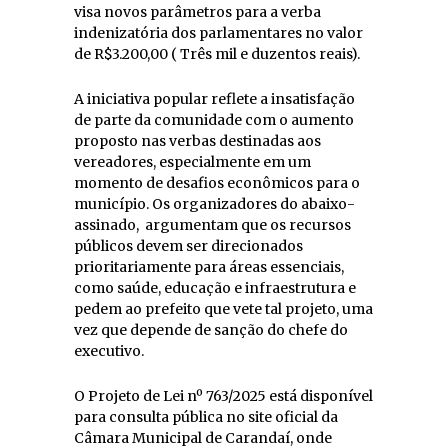
visa novos parâmetros para a verba
indenizatória dos parlamentares no valor
de R$3.200,00 ( Três mil e duzentos reais).
A iniciativa popular reflete a insatisfação
de parte da comunidade com o aumento
proposto nas verbas destinadas aos
vereadores, especialmente em um
momento de desafios econômicos para o
município. Os organizadores do abaixo-
assinado, argumentam que os recursos
públicos devem ser direcionados
prioritariamente para áreas essenciais,
como saúde, educação e infraestrutura e
pedem ao prefeito que vete tal projeto, uma
vez que depende de sanção do chefe do
executivo.
O Projeto de Lei nº 763/2025 está disponível
para consulta pública no site oficial da
Câmara Municipal de Carandaí, onde