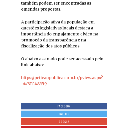
também podem ser encontradas as
emendas propostas.
A participação ativa da população em
questões legislativas locais destaca a
importância do engajamento cívico na
promoção da transparência e na
fiscalização dos atos públicos.
O abaixo assinado pode ser acessado pelo
link abaixo:
https://peticaopublica.com.br/pview.aspx?
pi=BR148559
FACEBOOK
TWITTER
GOOGLE