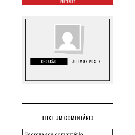
PINTEREST
REDAÇÃO
ÚLTIMOS POSTS
DEIXE UM COMENTÁRIO