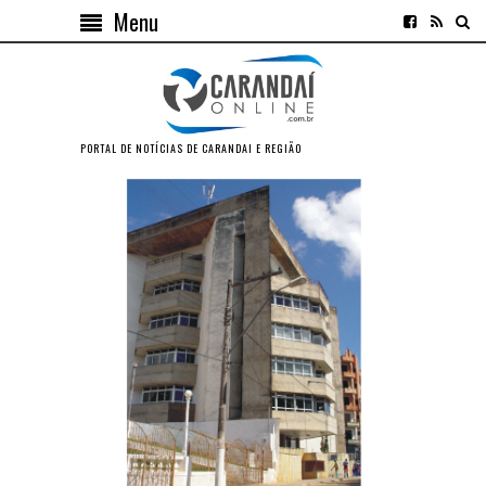
Menu
PORTAL DE NOTÍCIAS DE CARANDAI E REGIÃO