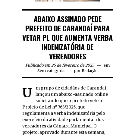
ABAIXO ASSINADO PEDE
PREFEITO DE CARANDAÍ PARA
VETAR PL QUE AUMENTA VERBA
INDENIZATÓRIA DE
VEREADORES
Publicado em 26 de fevereiro de 2025
em
Sem categoria
por
Redação
Um grupo de cidadãos de Carandaí
lançou um abaixo-assinado online
solicitando que o prefeito vete o
Projeto de Lei nº 763/2025, que
regulamenta a verba indenizatória pelo
exercício da atividade parlamentar dos
vereadores da Câmara Municipal. O
projeto, aprovado durante esta semana,