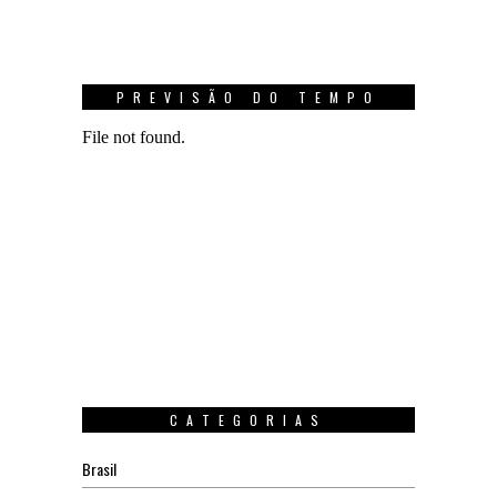
PREVISÃO DO TEMPO
CATEGORIAS
Brasil