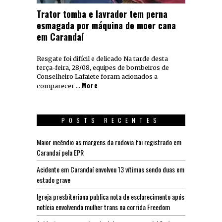
Trator tomba e lavrador tem perna
esmagada por máquina de moer cana
em Carandaí
Resgate foi difícil e delicado Na tarde desta
terça-feira, 28/08, equipes de bombeiros de
Conselheiro Lafaiete foram acionados a
More
comparecer …
POSTS RECENTES
Maior incêndio as margens da rodovia foi registrado em
Carandaí pela EPR
Acidente em Carandaí envolveu 13 vítimas sendo duas em
estado grave
Igreja presbiteriana publica nota de esclarecimento após
notícia envolvendo mulher trans na corrida Freedom