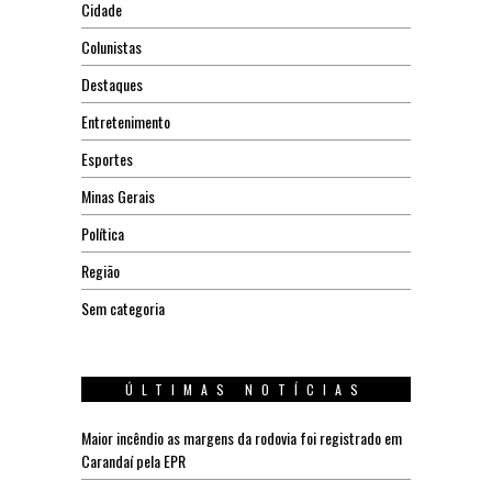
Cidade
Colunistas
Destaques
Entretenimento
Esportes
Minas Gerais
Política
Região
Sem categoria
ÚLTIMAS NOTÍCIAS
Maior incêndio as margens da rodovia foi registrado em
Carandaí pela EPR