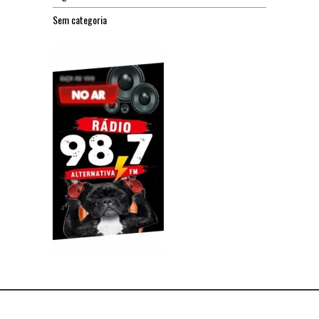
Sem categoria