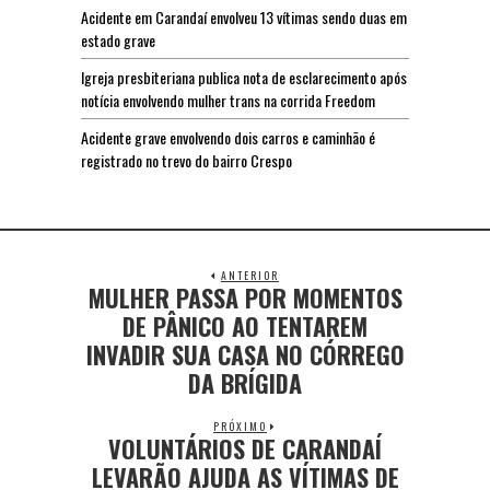
Acidente em Carandaí envolveu 13 vítimas sendo duas em
estado grave
Igreja presbiteriana publica nota de esclarecimento após
notícia envolvendo mulher trans na corrida Freedom
Acidente grave envolvendo dois carros e caminhão é
registrado no trevo do bairro Crespo
ANTERIOR
MULHER PASSA POR MOMENTOS
DE PÂNICO AO TENTAREM
INVADIR SUA CASA NO CÓRREGO
DA BRÍGIDA
PRÓXIMO
VOLUNTÁRIOS DE CARANDAÍ
LEVARÃO AJUDA AS VÍTIMAS DE