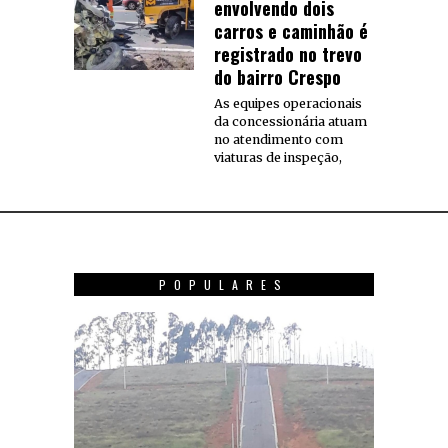
envolvendo dois
carros e caminhão é
registrado no trevo
do bairro Crespo
As equipes operacionais
da concessionária atuam
no atendimento com
viaturas de inspeção,
POPULARES