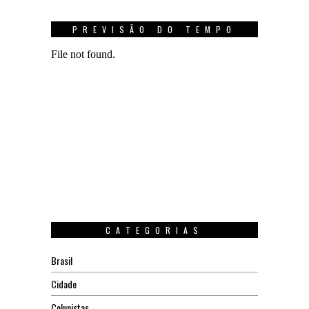
PREVISÃO DO TEMPO
CATEGORIAS
Brasil
Cidade
Colunistas