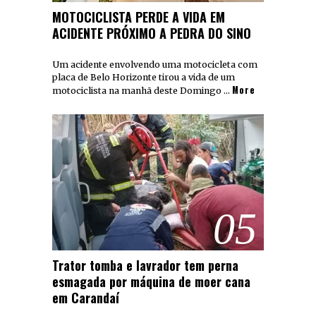
MOTOCICLISTA PERDE A VIDA EM
ACIDENTE PRÓXIMO A PEDRA DO SINO
Um acidente envolvendo uma motocicleta com
placa de Belo Horizonte tirou a vida de um
More
motociclista na manhã deste Domingo …
05
Trator tomba e lavrador tem perna
esmagada por máquina de moer cana
em Carandaí