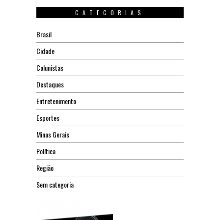
CATEGORIAS
Brasil
Cidade
Colunistas
Destaques
Entretenimento
Esportes
Minas Gerais
Política
Região
Sem categoria