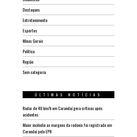
Destaques
Entretenimento
Esportes
Minas Gerais
Política
Região
Sem categoria
ÚLTIMAS NOTÍCIAS
Radar de 40 km/h em Carandaí gera críticas após
acidentes
Maior incêndio as margens da rodovia foi registrado em
Carandaí pela EPR