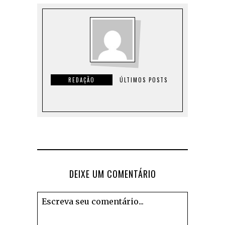
REDAÇÃO
ÚLTIMOS POSTS
DEIXE UM COMENTÁRIO