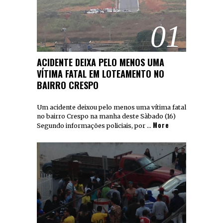
01
ACIDENTE DEIXA PELO MENOS UMA
VÍTIMA FATAL EM LOTEAMENTO NO
BAIRRO CRESPO
Um acidente deixou pelo menos uma vítima fatal
no bairro Crespo na manha deste Sàbado (16)
More
Segundo informações policiais, por …