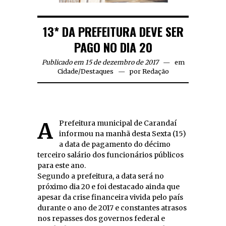
13* DA PREFEITURA DEVE SER
PAGO NO DIA 20
Publicado em 15 de dezembro de 2017
em
Cidade
/
Destaques
por
Redação
A Prefeitura municipal de Carandaí
informou na manhã desta Sexta (15)
a data de pagamento do décimo
terceiro salário dos funcionários públicos
para este ano.
Segundo a prefeitura, a data será no
próximo dia 20 e foi destacado ainda que
apesar da crise financeira vivida pelo país
durante o ano de 2017 e constantes atrasos
nos repasses dos governos federal e