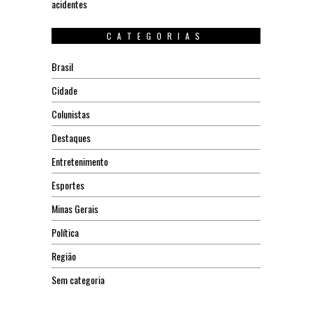
acidentes
CATEGORIAS
Brasil
Cidade
Colunistas
Destaques
Entretenimento
Esportes
Minas Gerais
Política
Região
Sem categoria