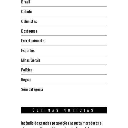
Brasil
Cidade
Colunistas
Destaques
Entretenimento
Esportes
Minas Gerais
Política
Região
Sem categoria
ÚLTIMAS NOTÍCIAS
Incêndio de grandes proporções assusta moradores e