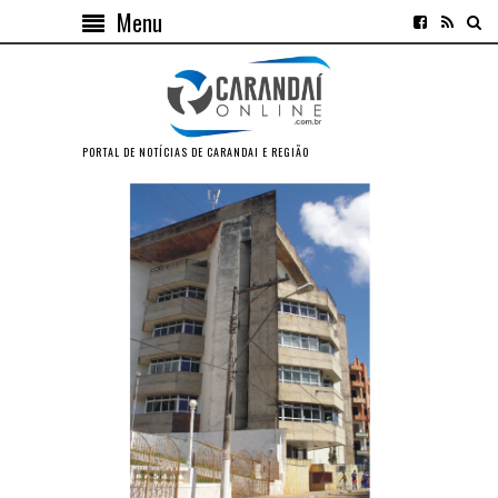
Menu
PORTAL DE NOTÍCIAS DE CARANDAI E REGIÃO