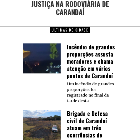
JUSTIÇA NA RODOVIÁRIA DE
CARANDAÍ
ÚLTIMAS DE CIDADE
Incêndio de grandes
proporções assusta
moradores e chama
atenção em vários
pontos de Carandaí
Um incêndio de grandes
proporções foi
registrado no final da
tarde desta
Brigada e Defesa
civil de Carandaí
atuam em três
ocorrências de