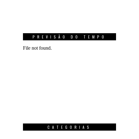
PREVISÃO DO TEMPO
CATEGORIAS