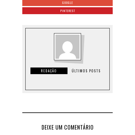
GOOGLE
PINTEREST
REDAÇÃO
ÚLTIMOS POSTS
DEIXE UM COMENTÁRIO