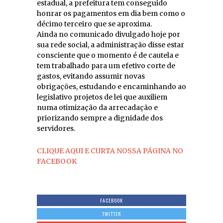
estadual, a prefeitura tem conseguido
honrar os pagamentos em dia bem como o
décimo terceiro que se aproxima.
Ainda no comunicado divulgado hoje por
sua rede social, a administração disse estar
consciente que o momento é de cautela e
tem trabalhado para um efetivo corte de
gastos, evitando assumir novas
obrigações, estudando e encaminhando ao
legislativo projetos de lei que auxiliem
numa otimização da arrecadação e
priorizando sempre a dignidade dos
servidores.
CLIQUE AQUI E CURTA NOSSA PÁGINA NO
FACEBOOK
FACEBOOK
TWITTER