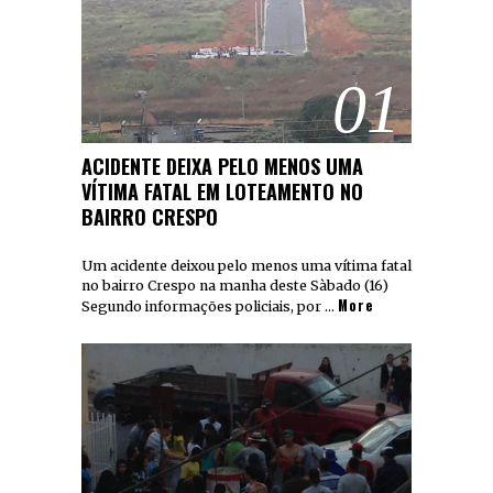
01
ACIDENTE DEIXA PELO MENOS UMA
VÍTIMA FATAL EM LOTEAMENTO NO
BAIRRO CRESPO
Um acidente deixou pelo menos uma vítima fatal
no bairro Crespo na manha deste Sàbado (16)
More
Segundo informações policiais, por …