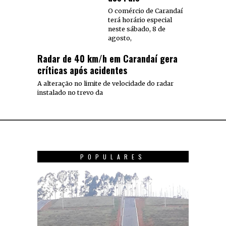
O comércio de Carandaí
terá horário especial
neste sábado, 8 de
agosto,
Radar de 40 km/h em Carandaí gera
críticas após acidentes
A alteração no limite de velocidade do radar
instalado no trevo da
POPULARES